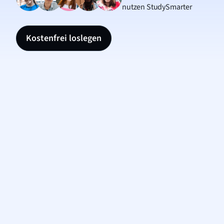
nutzen StudySmarter
Kostenfrei loslegen