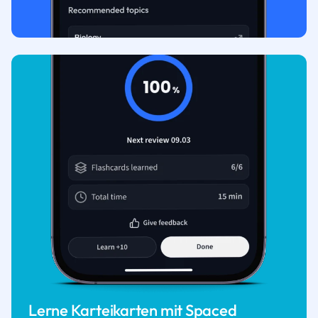
Lerne Karteikarten mit Spaced