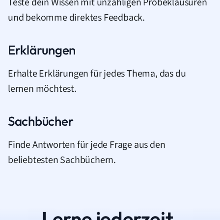
Teste dein Wissen mit unzähligen Probeklausuren
und bekomme direktes Feedback.
Erklärungen
Erhalte Erklärungen für jedes Thema, das du
lernen möchtest.
Sachbücher
Finde Antworten für jede Frage aus den
beliebtesten Sachbüchern.
Lerne jederzeit.