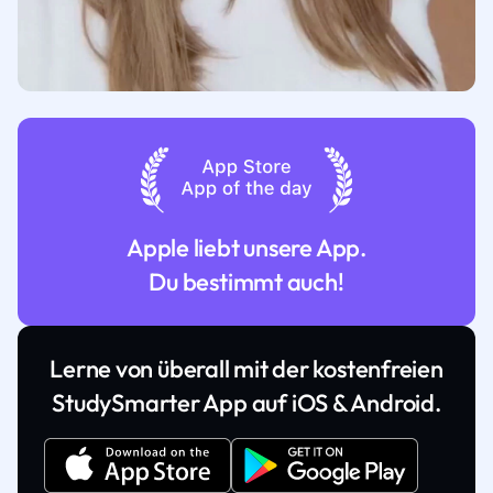
Apple liebt unsere App.
Du bestimmt auch!
Lerne von überall mit der kostenfreien
StudySmarter App auf iOS & Android.