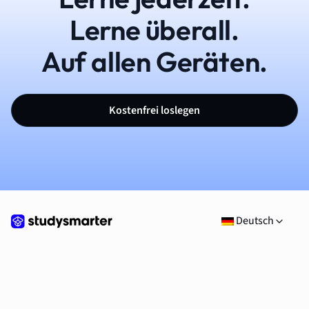
Lerne überall.
Auf allen Geräten.
Kostenfrei loslegen
Deutsch