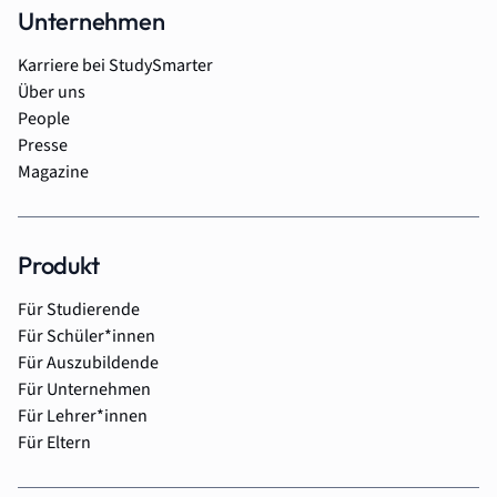
Unternehmen
Karriere bei StudySmarter
Über uns
People
Presse
Magazine
Produkt
Für Studierende
Für Schüler*innen
Für Auszubildende
Für Unternehmen
Für Lehrer*innen
Für Eltern