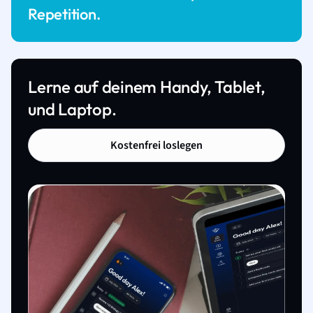
Repetition.
Lerne auf deinem Handy, Tablet,
und Laptop.
Kostenfrei loslegen