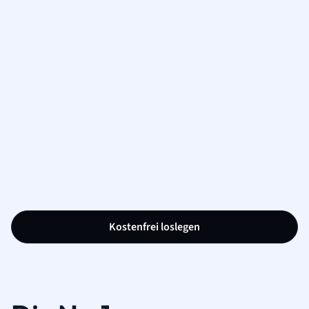
Kostenfrei loslegen