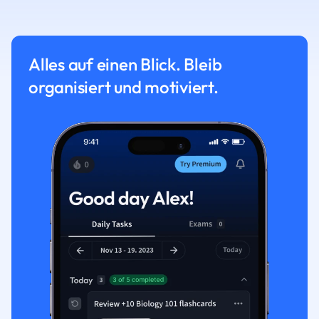
Alles auf einen Blick. Bleib
organisiert und motiviert.