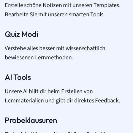
Erstelle schöne Notizen mit unseren Templates.
Bearbeite Sie mit unseren smarten Tools.
Quiz Modi
Verstehe alles besser mit wissenschaftlich
bewiesenen Lernmethoden.
AI Tools
Unsere AI hilft dir beim Erstellen von
Lernmaterialien und gibt dir direktes Feedback.
Probeklausuren