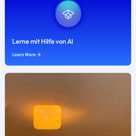
Lerne mit Hilfe von AI
Learn More