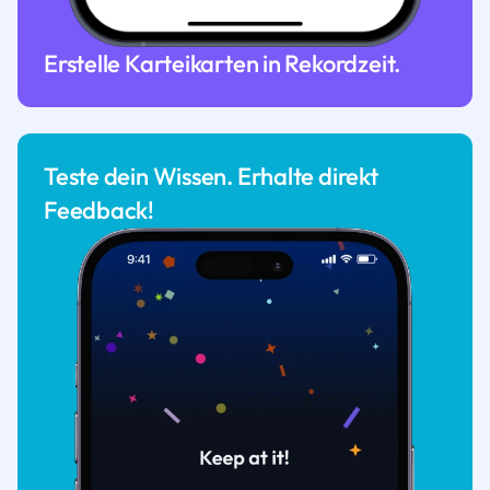
Erstelle Karteikarten in Rekordzeit.
Teste dein Wissen. Erhalte direkt
Feedback!