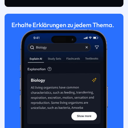
Erhalte Erklärungen zu jedem Thema.