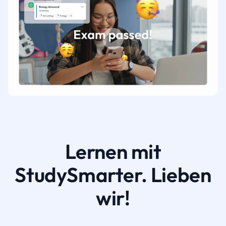
Lernen mit
StudySmarter. Lieben
wir!