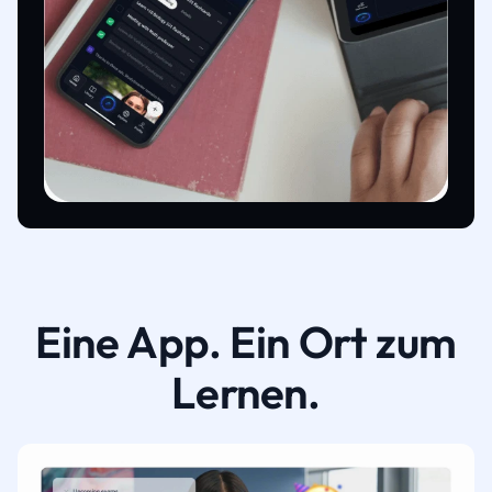
Eine App. Ein Ort zum
Lernen.