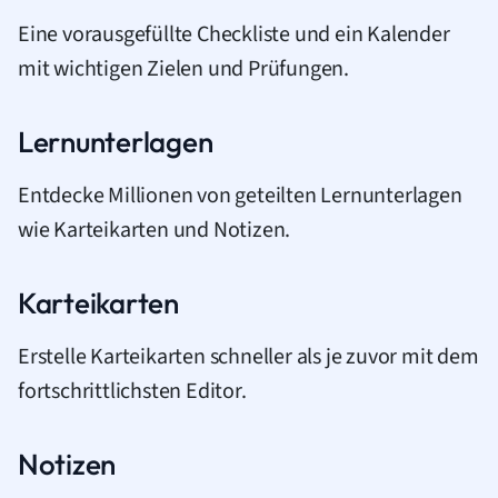
Eine vorausgefüllte Checkliste und ein Kalender
mit wichtigen Zielen und Prüfungen.
Lernunterlagen
Entdecke Millionen von geteilten Lernunterlagen
wie Karteikarten und Notizen.
Karteikarten
Erstelle Karteikarten schneller als je zuvor mit dem
fortschrittlichsten Editor.
Notizen