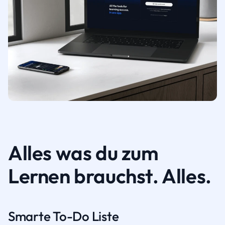
Alles was du zum
Lernen brauchst. Alles.
Smarte To-Do Liste