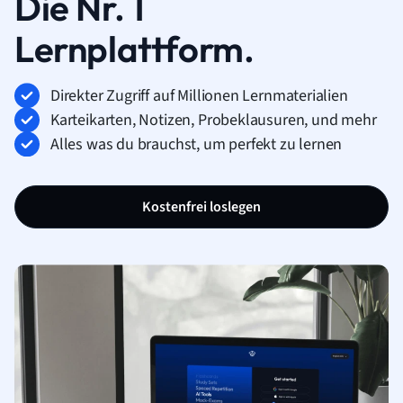
Die Nr. 1
Lernplattform.
Direkter Zugriff auf Millionen Lernmaterialien
Karteikarten, Notizen, Probeklausuren, und mehr
Alles was du brauchst, um perfekt zu lernen
Kostenfrei loslegen