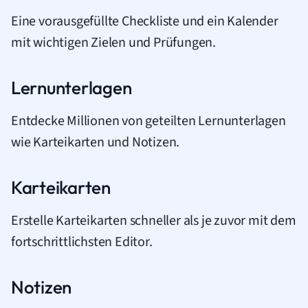
Eine vorausgefüllte Checkliste und ein Kalender
mit wichtigen Zielen und Prüfungen.
Lernunterlagen
Entdecke Millionen von geteilten Lernunterlagen
wie Karteikarten und Notizen.
Karteikarten
Erstelle Karteikarten schneller als je zuvor mit dem
fortschrittlichsten Editor.
Notizen