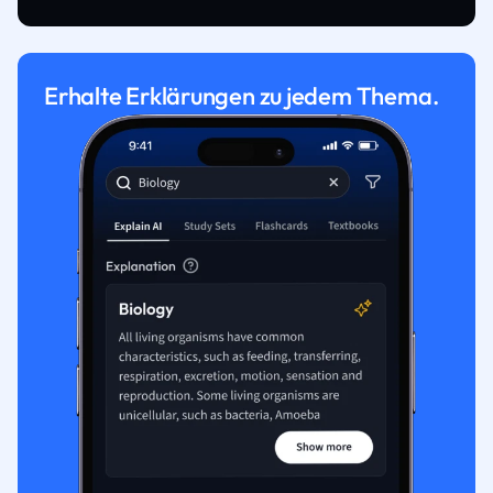
Erhalte Erklärungen zu jedem Thema.