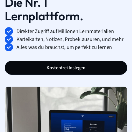
Die Nr. 1
Lernplattform.
Direkter Zugriff auf Millionen Lernmaterialien
Karteikarten, Notizen, Probeklausuren, und mehr
Alles was du brauchst, um perfekt zu lernen
Kostenfrei loslegen