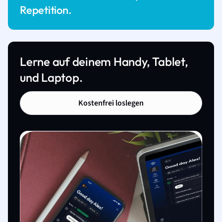
Repetition.
Lerne auf deinem Handy, Tablet,
und Laptop.
Kostenfrei loslegen