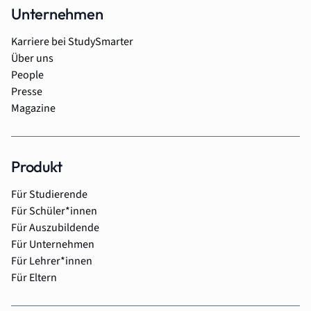
Unternehmen
Karriere bei StudySmarter
Über uns
People
Presse
Magazine
Produkt
Für Studierende
Für Schüler*innen
Für Auszubildende
Für Unternehmen
Für Lehrer*innen
Für Eltern