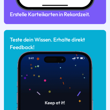
Erstelle Karteikarten in Rekordzeit.
Teste dein Wissen. Erhalte direkt
Feedback!