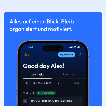
Alles auf einen Blick. Bleib
organisiert und motiviert.