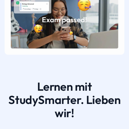
Lernen mit
StudySmarter. Lieben
wir!