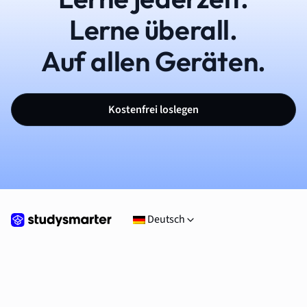
Lerne überall.
Auf allen Geräten.
Kostenfrei loslegen
Deutsch