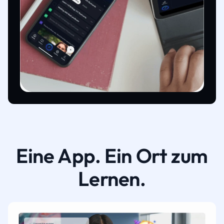
Eine App. Ein Ort zum
Lernen.