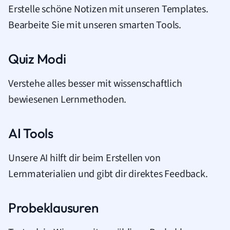
Erstelle schöne Notizen mit unseren Templates.
Bearbeite Sie mit unseren smarten Tools.
Quiz Modi
Verstehe alles besser mit wissenschaftlich
bewiesenen Lernmethoden.
AI Tools
Unsere AI hilft dir beim Erstellen von
Lernmaterialien und gibt dir direktes Feedback.
Probeklausuren