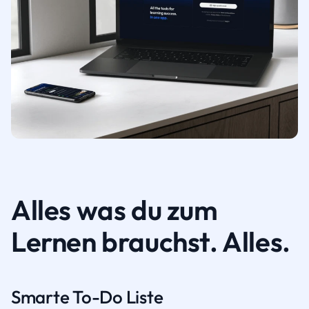
Alles was du zum
Lernen brauchst. Alles.
Smarte To-Do Liste