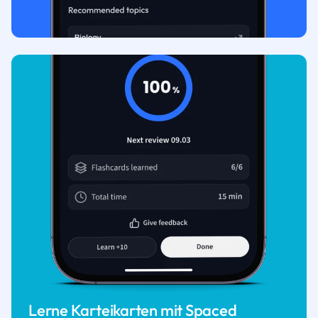
Lerne Karteikarten mit Spaced