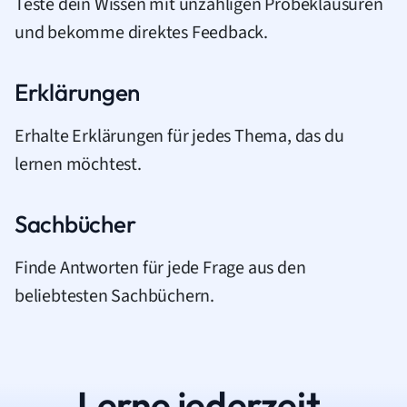
Teste dein Wissen mit unzähligen Probeklausuren
und bekomme direktes Feedback.
Erklärungen
Erhalte Erklärungen für jedes Thema, das du
lernen möchtest.
Sachbücher
Finde Antworten für jede Frage aus den
beliebtesten Sachbüchern.
Lerne jederzeit.