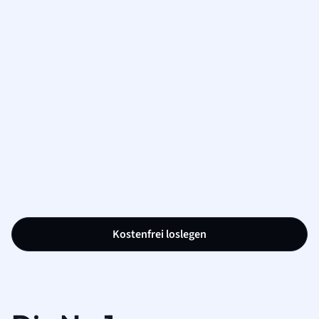
Kostenfrei loslegen