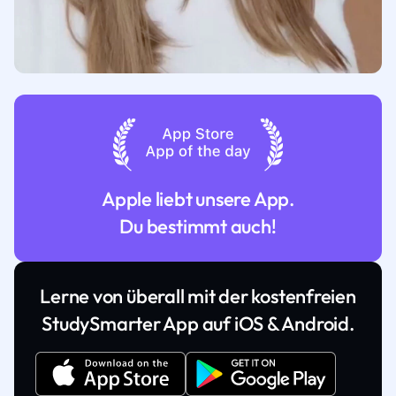
Apple liebt unsere App.
Du bestimmt auch!
Lerne von überall mit der kostenfreien
StudySmarter App auf iOS & Android.