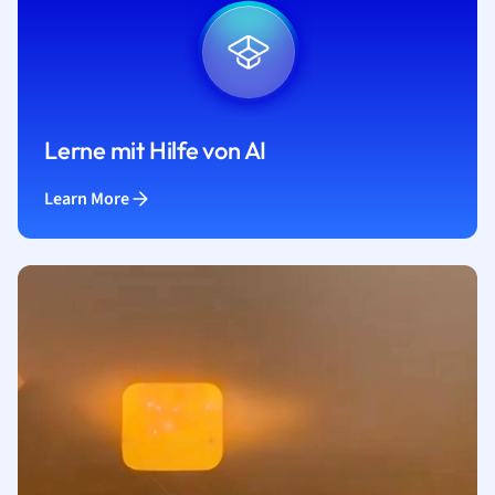
Lerne mit Hilfe von AI
Learn More