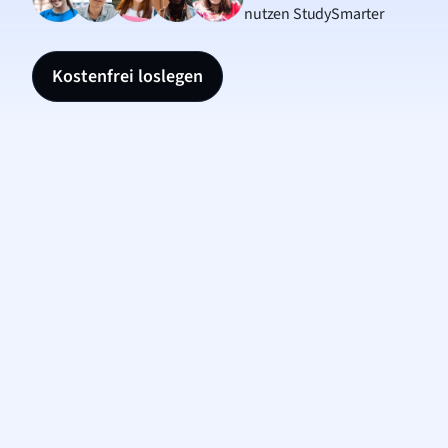
nutzen StudySmarter
Kostenfrei loslegen