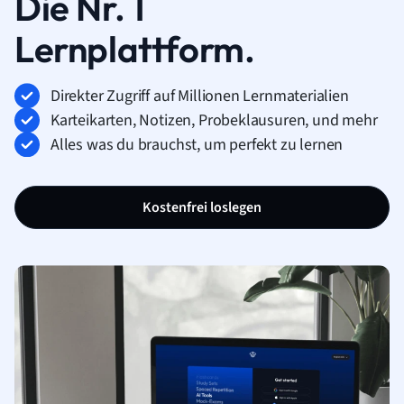
Die Nr. 1
Lernplattform.
Direkter Zugriff auf Millionen Lernmaterialien
Karteikarten, Notizen, Probeklausuren, und mehr
Alles was du brauchst, um perfekt zu lernen
Kostenfrei loslegen