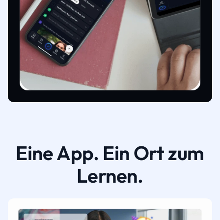
Eine App. Ein Ort zum
Lernen.