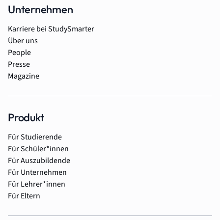
Unternehmen
Karriere bei StudySmarter
Über uns
People
Presse
Magazine
Produkt
Für Studierende
Für Schüler*innen
Für Auszubildende
Für Unternehmen
Für Lehrer*innen
Für Eltern