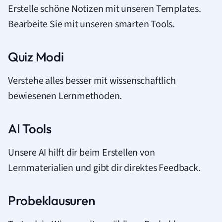
Erstelle schöne Notizen mit unseren Templates.
Bearbeite Sie mit unseren smarten Tools.
Quiz Modi
Verstehe alles besser mit wissenschaftlich
bewiesenen Lernmethoden.
AI Tools
Unsere AI hilft dir beim Erstellen von
Lernmaterialien und gibt dir direktes Feedback.
Probeklausuren