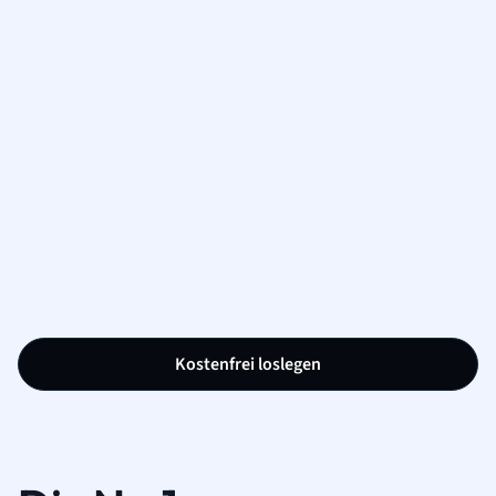
Kostenfrei loslegen