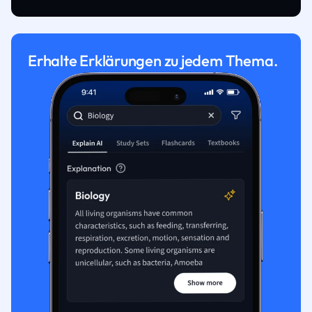
Erhalte Erklärungen zu jedem Thema.