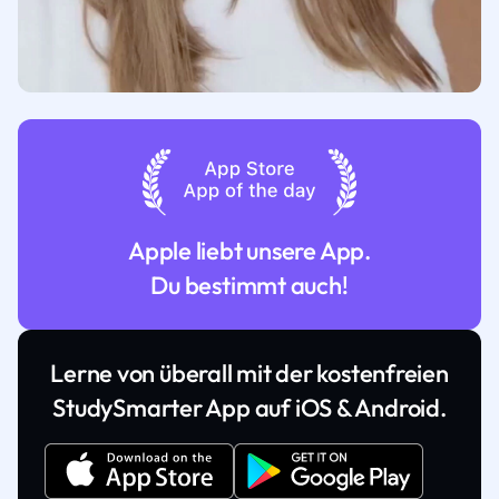
Apple liebt unsere App.
Du bestimmt auch!
Lerne von überall mit der kostenfreien
StudySmarter App auf iOS & Android.