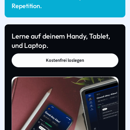
Repetition.
Lerne auf deinem Handy, Tablet,
und Laptop.
Kostenfrei loslegen