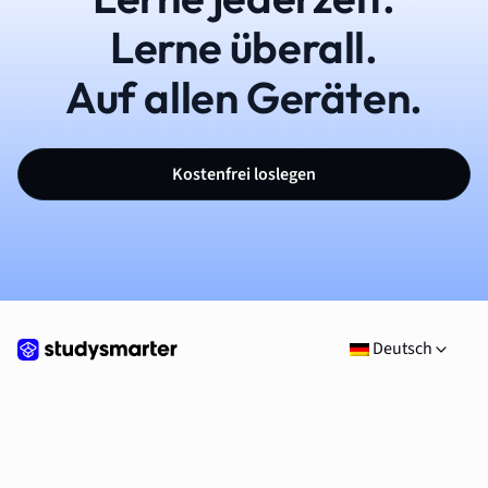
Lerne überall.
Auf allen Geräten.
Kostenfrei loslegen
Deutsch