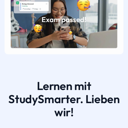
Lernen mit
StudySmarter. Lieben
wir!