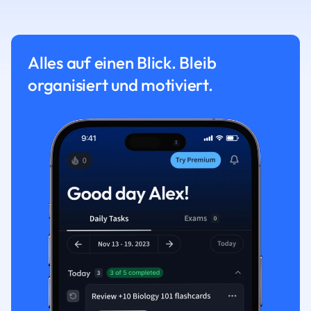
Alles auf einen Blick. Bleib
organisiert und motiviert.