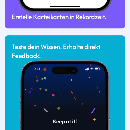
Erstelle Karteikarten in Rekordzeit.
Teste dein Wissen. Erhalte direkt
Feedback!