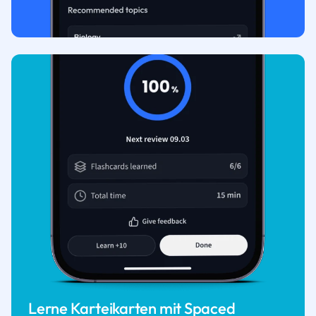
Lerne Karteikarten mit Spaced