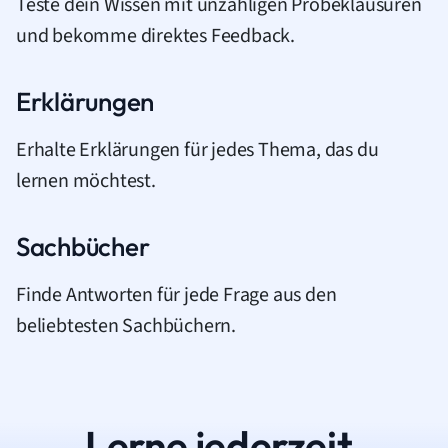
Teste dein Wissen mit unzähligen Probeklausuren
und bekomme direktes Feedback.
Erklärungen
Erhalte Erklärungen für jedes Thema, das du
lernen möchtest.
Sachbücher
Finde Antworten für jede Frage aus den
beliebtesten Sachbüchern.
Lerne jederzeit.