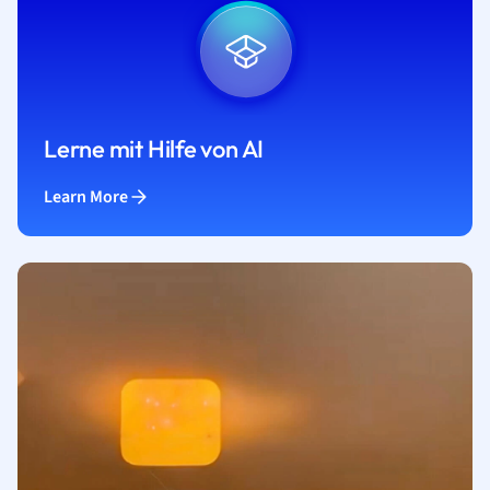
Lerne mit Hilfe von AI
Learn More