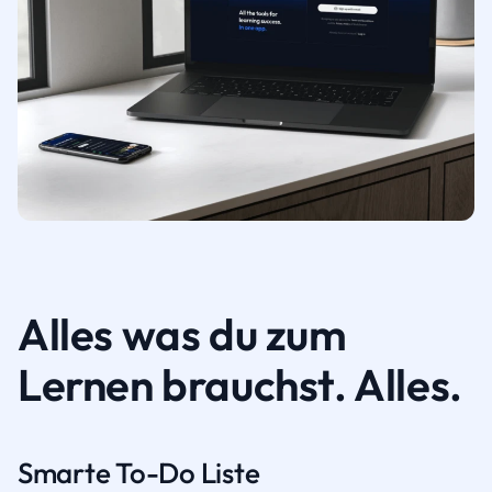
Alles was du zum
Lernen brauchst. Alles.
Smarte To-Do Liste