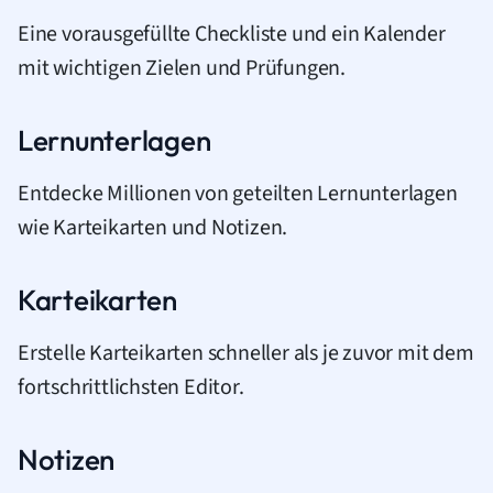
Eine vorausgefüllte Checkliste und ein Kalender
mit wichtigen Zielen und Prüfungen.
Lernunterlagen
Entdecke Millionen von geteilten Lernunterlagen
wie Karteikarten und Notizen.
Karteikarten
Erstelle Karteikarten schneller als je zuvor mit dem
fortschrittlichsten Editor.
Notizen