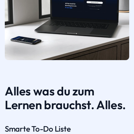
Alles was du zum
Lernen brauchst. Alles.
Smarte To-Do Liste