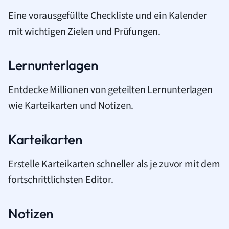
Eine vorausgefüllte Checkliste und ein Kalender
mit wichtigen Zielen und Prüfungen.
Lernunterlagen
Entdecke Millionen von geteilten Lernunterlagen
wie Karteikarten und Notizen.
Karteikarten
Erstelle Karteikarten schneller als je zuvor mit dem
fortschrittlichsten Editor.
Notizen