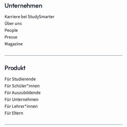
Unternehmen
Karriere bei StudySmarter
Über uns
People
Presse
Magazine
Produkt
Für Studierende
Für Schüler*innen
Für Auszubildende
Für Unternehmen
Für Lehrer*innen
Für Eltern