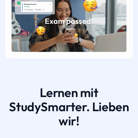
Lernen mit
StudySmarter. Lieben
wir!