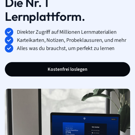
Die Nr. 1
Lernplattform.
Direkter Zugriff auf Millionen Lernmaterialien
Karteikarten, Notizen, Probeklausuren, und mehr
Alles was du brauchst, um perfekt zu lernen
Kostenfrei loslegen