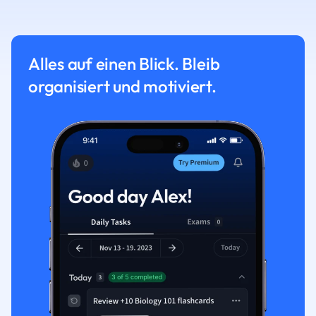
Alles auf einen Blick. Bleib
organisiert und motiviert.