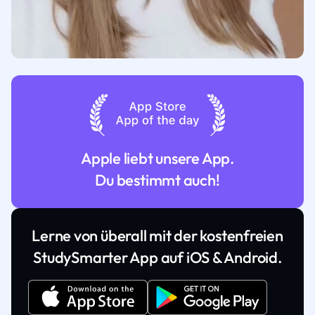
Apple liebt unsere App.
Du bestimmt auch!
Lerne von überall mit der kostenfreien
StudySmarter App auf iOS & Android.