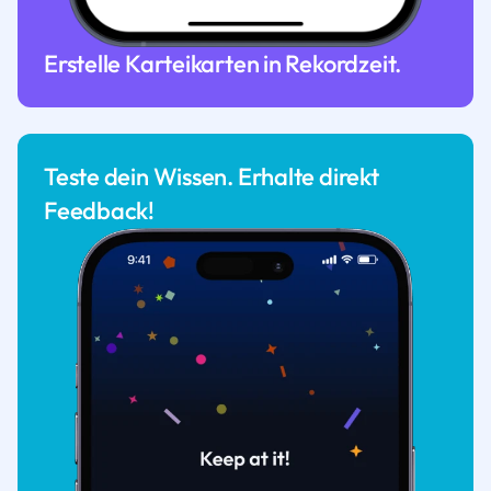
Erstelle Karteikarten in Rekordzeit.
Teste dein Wissen. Erhalte direkt
Feedback!