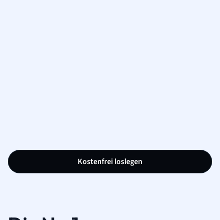
Kostenfrei loslegen