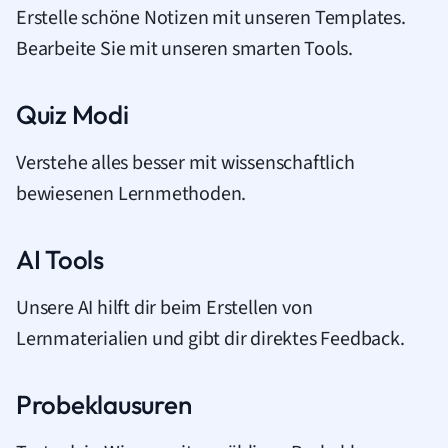
Erstelle schöne Notizen mit unseren Templates.
Bearbeite Sie mit unseren smarten Tools.
Quiz Modi
Verstehe alles besser mit wissenschaftlich
bewiesenen Lernmethoden.
AI Tools
Unsere AI hilft dir beim Erstellen von
Lernmaterialien und gibt dir direktes Feedback.
Probeklausuren