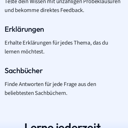
Teste dein Wissen mit unzähligen Probeklausuren
und bekomme direktes Feedback.
Erklärungen
Erhalte Erklärungen für jedes Thema, das du
lernen möchtest.
Sachbücher
Finde Antworten für jede Frage aus den
beliebtesten Sachbüchern.
Lerne jederzeit.