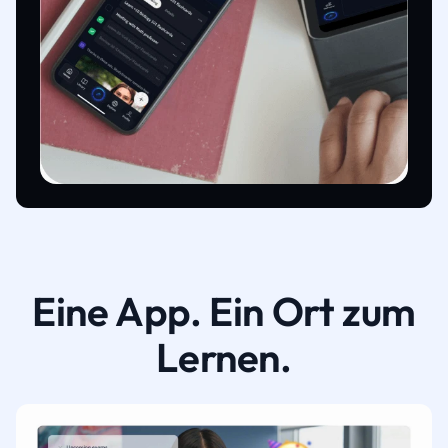
Eine App. Ein Ort zum
Lernen.