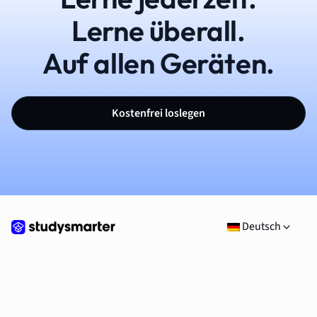
Lerne überall.
Auf allen Geräten.
Kostenfrei loslegen
Deutsch