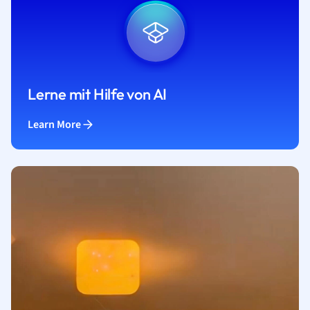
Lerne mit Hilfe von AI
Learn More