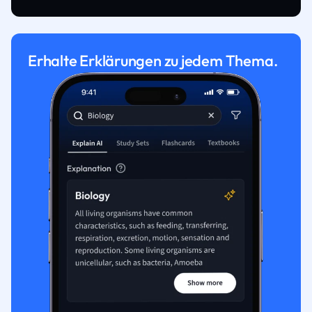
Erhalte Erklärungen zu jedem Thema.