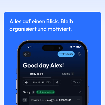
Alles auf einen Blick. Bleib
organisiert und motiviert.