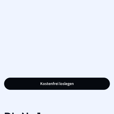
Kostenfrei loslegen