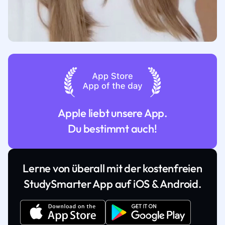
Apple liebt unsere App.
Du bestimmt auch!
Lerne von überall mit der kostenfreien
StudySmarter App auf iOS & Android.