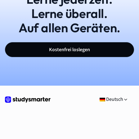
Lerne überall.
Auf allen Geräten.
Kostenfrei loslegen
Deutsch