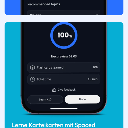
Lerne Karteikarten mit Spaced