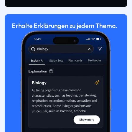
Erhalte Erklärungen zu jedem Thema.