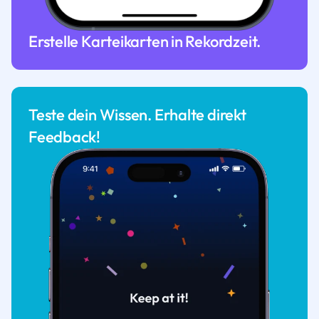
Erstelle Karteikarten in Rekordzeit.
Teste dein Wissen. Erhalte direkt
Feedback!