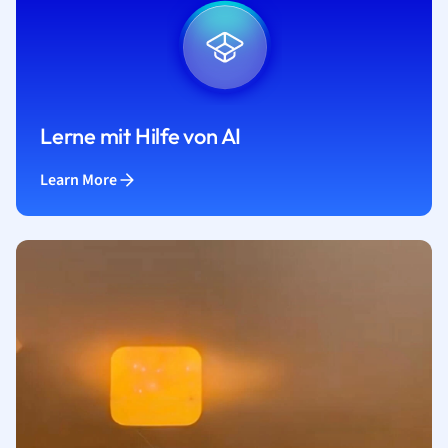
Lerne mit Hilfe von AI
Learn More