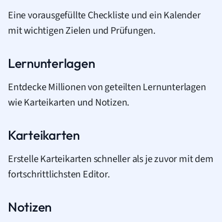
Eine vorausgefüllte Checkliste und ein Kalender
mit wichtigen Zielen und Prüfungen.
Lernunterlagen
Entdecke Millionen von geteilten Lernunterlagen
wie Karteikarten und Notizen.
Karteikarten
Erstelle Karteikarten schneller als je zuvor mit dem
fortschrittlichsten Editor.
Notizen