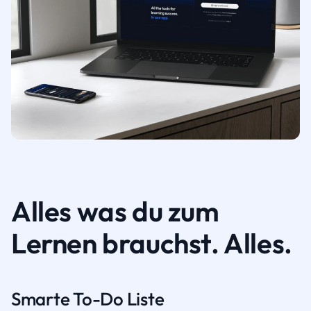
Alles was du zum
Lernen brauchst. Alles.
Smarte To-Do Liste