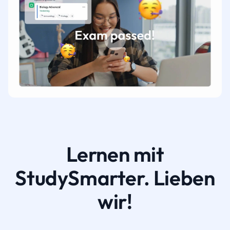
Lernen mit
StudySmarter. Lieben
wir!