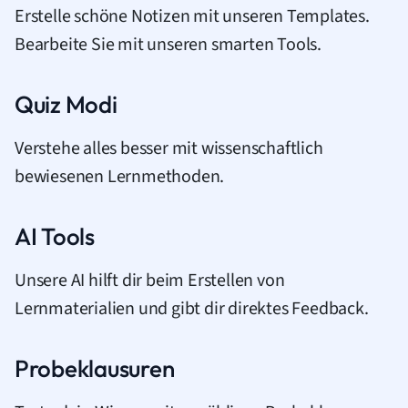
Erstelle schöne Notizen mit unseren Templates.
Bearbeite Sie mit unseren smarten Tools.
Quiz Modi
Verstehe alles besser mit wissenschaftlich
bewiesenen Lernmethoden.
AI Tools
Unsere AI hilft dir beim Erstellen von
Lernmaterialien und gibt dir direktes Feedback.
Probeklausuren