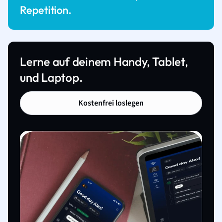
Repetition.
Lerne auf deinem Handy, Tablet,
und Laptop.
Kostenfrei loslegen