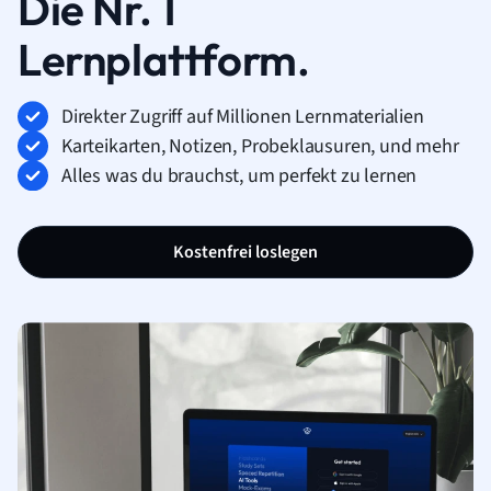
Die Nr. 1
Lernplattform.
Direkter Zugriff auf Millionen Lernmaterialien
Karteikarten, Notizen, Probeklausuren, und mehr
Alles was du brauchst, um perfekt zu lernen
Kostenfrei loslegen