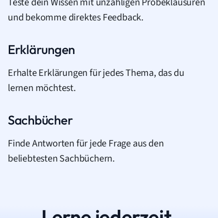
Teste dein Wissen mit unzähligen Probeklausuren
und bekomme direktes Feedback.
Erklärungen
Erhalte Erklärungen für jedes Thema, das du
lernen möchtest.
Sachbücher
Finde Antworten für jede Frage aus den
beliebtesten Sachbüchern.
Lerne jederzeit.