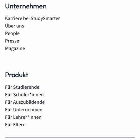
Unternehmen
Karriere bei StudySmarter
Über uns
People
Presse
Magazine
Produkt
Für Studierende
Für Schüler*innen
Für Auszubildende
Für Unternehmen
Für Lehrer*innen
Für Eltern