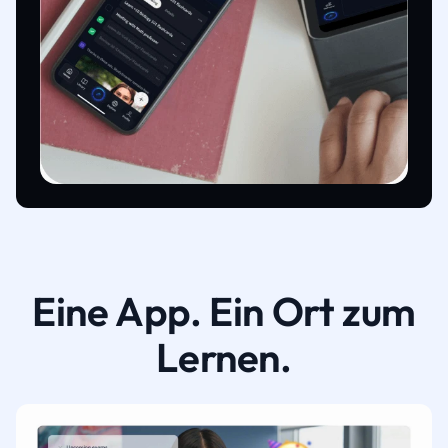
Eine App. Ein Ort zum
Lernen.