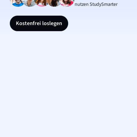
nutzen StudySmarter
Kostenfrei loslegen