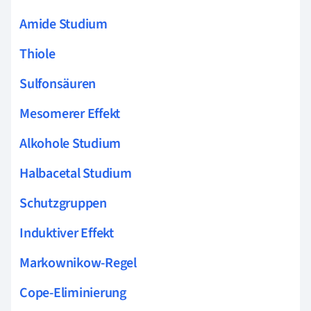
Amide Studium
Thiole
Sulfonsäuren
Mesomerer Effekt
Alkohole Studium
Halbacetal Studium
Schutzgruppen
Induktiver Effekt
Markownikow-Regel
Cope-Eliminierung