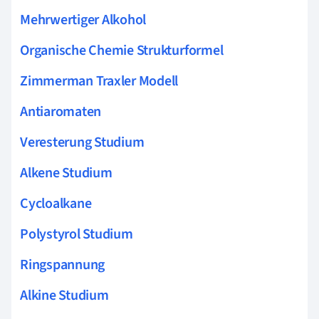
Mehrwertiger Alkohol
Organische Chemie Strukturformel
Zimmerman Traxler Modell
Antiaromaten
Veresterung Studium
Alkene Studium
Cycloalkane
Polystyrol Studium
Ringspannung
Alkine Studium