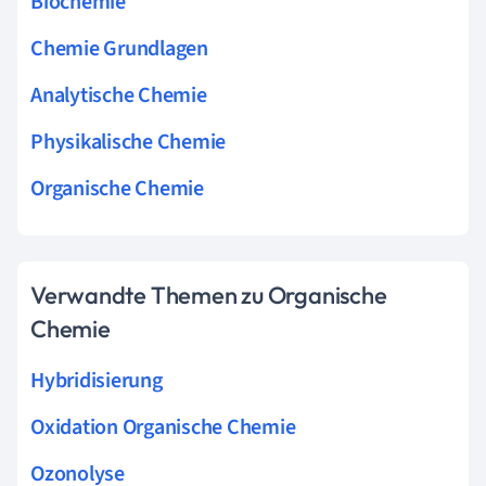
Biochemie
Chemie Grundlagen
Analytische Chemie
Physikalische Chemie
Organische Chemie
Verwandte Themen zu Organische
Chemie
Hybridisierung
Oxidation Organische Chemie
Ozonolyse