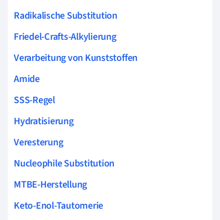
Radikalische Substitution
Friedel-Crafts-Alkylierung
Verarbeitung von Kunststoffen
Amide
SSS-Regel
Hydratisierung
Veresterung
Nucleophile Substitution
MTBE-Herstellung
Keto-Enol-Tautomerie