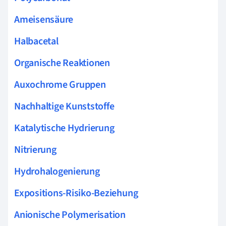
Ameisensäure
Halbacetal
Organische Reaktionen
Auxochrome Gruppen
Nachhaltige Kunststoffe
Katalytische Hydrierung
Nitrierung
Hydrohalogenierung
Expositions-Risiko-Beziehung
Anionische Polymerisation