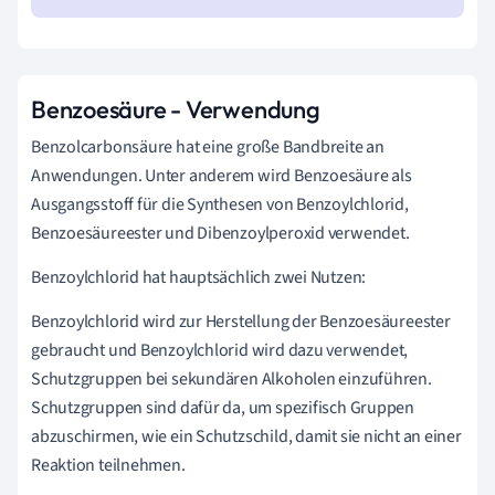
Benzoesäure - Verwendung
Benzolcarbonsäure hat eine große Bandbreite an
Anwendungen. Unter anderem wird Benzoesäure als
Ausgangsstoff für die Synthesen von Benzoylchlorid,
Benzoesäureester und Dibenzoylperoxid verwendet.
Benzoylchlorid hat hauptsächlich zwei Nutzen:
Benzoylchlorid wird zur Herstellung der Benzoesäureester
gebraucht und Benzoylchlorid wird dazu verwendet,
Schutzgruppen bei sekundären Alkoholen einzuführen.
Schutzgruppen sind dafür da, um spezifisch Gruppen
abzuschirmen, wie ein Schutzschild, damit sie nicht an einer
Reaktion teilnehmen.