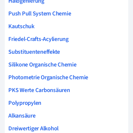
Halogenierung
Push Pull System Chemie
Kautschuk
Friedel-Crafts-Acylierung
Substituenteneffekte
Silikone Organische Chemie
Photometrie Organische Chemie
PKS Werte Carbonsäuren
Polypropylen
Alkansäure
Dreiwertiger Alkohol