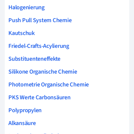
Halogenierung
Push Pull System Chemie
Kautschuk
Friedel-Crafts-Acylierung
Substituenteneffekte
Silikone Organische Chemie
Photometrie Organische Chemie
PKS Werte Carbonsäuren
Polypropylen
Alkansäure