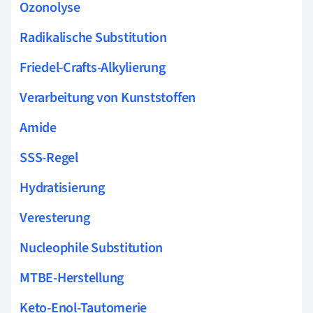
Ozonolyse
Radikalische Substitution
Friedel-Crafts-Alkylierung
Verarbeitung von Kunststoffen
Amide
SSS-Regel
Hydratisierung
Veresterung
Nucleophile Substitution
MTBE-Herstellung
Keto-Enol-Tautomerie