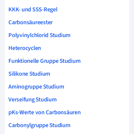
KKK- und SSS-Regel
Carbonsäureester
Polyvinylchlorid Studium
Heterocyclen
Funktionelle Gruppe Studium
Silikone Studium
Aminogruppe Studium
Verseifung Studium
pKs-Werte von Carbonsäuren
Carbonylgruppe Studium