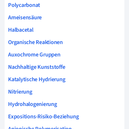
Polycarbonat
Ameisensäure
Halbacetal
Organische Reaktionen
Auxochrome Gruppen
Nachhaltige Kunststoffe
Katalytische Hydrierung
Nitrierung
Hydrohalogenierung
Expositions-Risiko-Beziehung