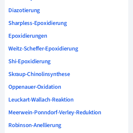
Diazotierung
Sharpless-Epoxidierung
Epoxidierungen
Weitz-Scheffer-Epoxidierung
Shi-Epoxidierung
Skraup-Chinolinsynthese
Oppenauer-Oxidation
Leuckart-Wallach-Reaktion
Meerwein-Ponndorf-Verley-Reduktion
Robinson-Anellierung