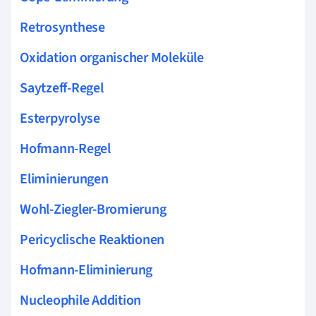
Retrosynthese
Oxidation organischer Moleküle
Saytzeff-Regel
Esterpyrolyse
Hofmann-Regel
Eliminierungen
Wohl-Ziegler-Bromierung
Pericyclische Reaktionen
Hofmann-Eliminierung
Nucleophile Addition