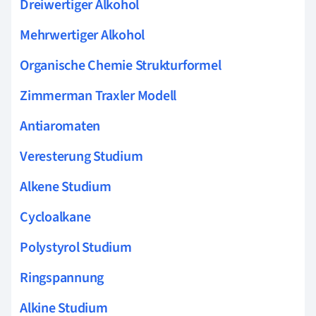
Dreiwertiger Alkohol
Mehrwertiger Alkohol
Organische Chemie Strukturformel
Zimmerman Traxler Modell
Antiaromaten
Veresterung Studium
Alkene Studium
Cycloalkane
Polystyrol Studium
Ringspannung
Alkine Studium