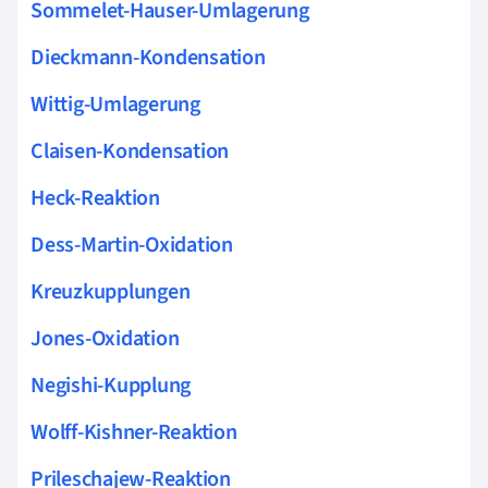
Sommelet-Hauser-Umlagerung
Dieckmann-Kondensation
Wittig-Umlagerung
Claisen-Kondensation
Heck-Reaktion
Dess-Martin-Oxidation
Kreuzkupplungen
Jones-Oxidation
Negishi-Kupplung
Wolff-Kishner-Reaktion
Prileschajew-Reaktion