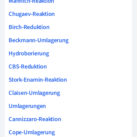
Mannich-Reaktion
Chugaev-Reaktion
Birch-Reduktion
Beckmann-Umlagerung
Hydroborierung
CBS-Reduktion
Stork-Enamin-Reaktion
Claisen-Umlagerung
Umlagerungen
Cannizzaro-Reaktion
Cope-Umlagerung