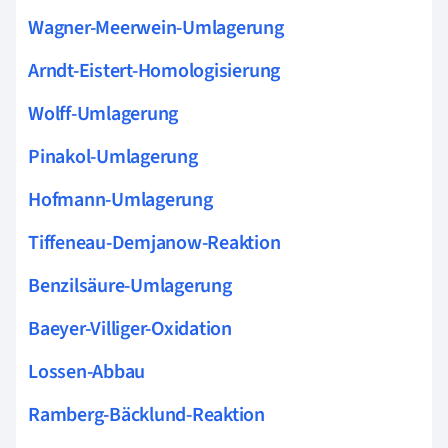
Wagner-Meerwein-Umlagerung
Arndt-Eistert-Homologisierung
Wolff-Umlagerung
Pinakol-Umlagerung
Hofmann-Umlagerung
Tiffeneau-Demjanow-Reaktion
Benzilsäure-Umlagerung
Baeyer-Villiger-Oxidation
Lossen-Abbau
Ramberg-Bäcklund-Reaktion