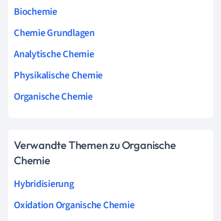
Biochemie
Chemie Grundlagen
Analytische Chemie
Physikalische Chemie
Organische Chemie
Verwandte Themen zu Organische
Chemie
Hybridisierung
Oxidation Organische Chemie