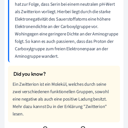
hat zur Folge, dass Serin bei einem neutralen pH-Wert
als Zwitterion vorliegt. Hierbei liegt durch die starke
Elektronegativität des Sauerstoffatoms eine höhere
Elektronendichte an der Carboxylgruppe vor.
Wohingegen eine geringere Dichte an der Aminogruppe
folgt. So kann es auch passieren, dass das Proton der
Carboxylgruppe zum freien Elektronenpaar an der
Aminogruppe wandert.
Ein Zwitterion ist ein Molekül, welches durch seine
zwei verschiedenen funktionellen Gruppen, sowohl
eine negative als auch eine positive Ladung besitzt.
Mehr dazu kannst Du in der Erklärung "Zwitterion"
lesen.