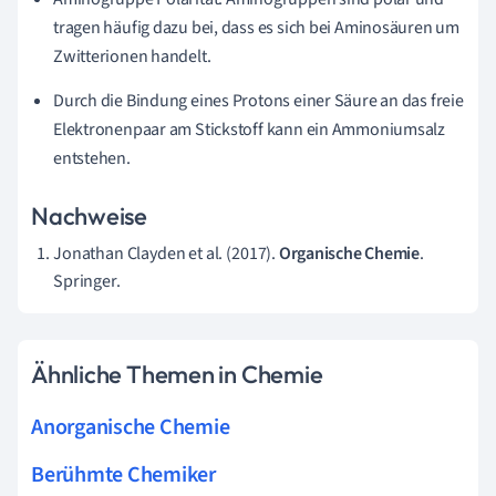
tragen häufig dazu bei, dass es sich bei Aminosäuren um
Zwitterionen handelt.
Durch die Bindung eines Protons einer Säure an das freie
Elektronenpaar am Stickstoff kann ein Ammoniumsalz
entstehen.
Nachweise
Jonathan Clayden et al. (2017).
Organische Chemie
.
Springer.
Ähnliche Themen in Chemie
Anorganische Chemie
Berühmte Chemiker