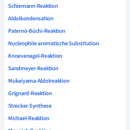
Schiemann-Reaktion
Aldolkondensation
Paternò-Büchi-Reaktion
Nucleophile aromatische Substitution
Knoevenagel-Reaktion
Sandmeyer-Reaktion
Mukaiyama-Aldolreaktion
Grignard-Reaktion
Strecker-Synthese
Michael-Reaktion