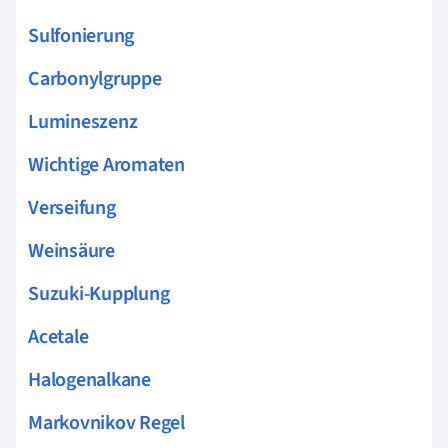
Sulfonierung
Carbonylgruppe
Lumineszenz
Wichtige Aromaten
Verseifung
Weinsäure
Suzuki-Kupplung
Acetale
Halogenalkane
Markovnikov Regel