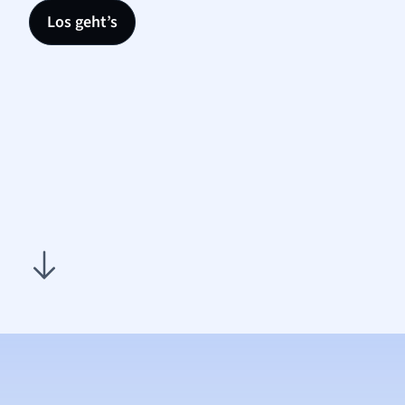
Los geht’s