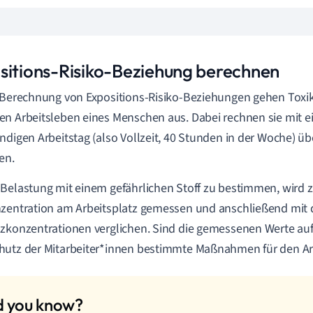
sitions-Risiko-Beziehung berechnen
 Berechnung von Expositions-Risiko-Beziehungen gehen Tox
n Arbeitsleben eines Menschen aus. Dabei rechnen sie mit 
ndigen Arbeitstag (also Vollzeit, 40 Stunden in der Woche) ü
en.
Belastung mit einem gefährlichen Stoff zu bestimmen, wird zu
zentration am Arbeitsplatz gemessen und anschließend mit
nzkonzentrationen
verglichen. Sind die gemessenen Werte auf
utz der Mitarbeiter*innen bestimmte Maßnahmen für den Arbe