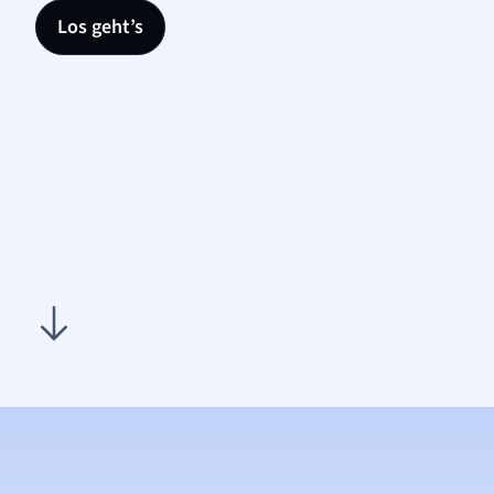
Los geht’s