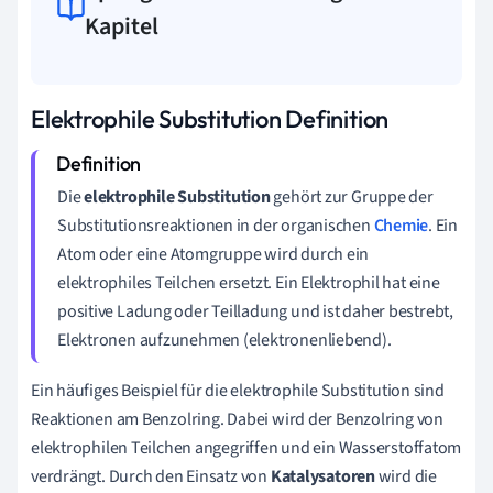
Kapitel
Elektrophile Substitution Definition
Die
elektrophile Substitution
gehört zur Gruppe der
Substitutionsreaktionen in der organischen
Chemie
. Ein
Atom oder eine Atomgruppe wird durch ein
elektrophiles Teilchen ersetzt. Ein Elektrophil hat eine
positive Ladung oder Teilladung und ist daher bestrebt,
Elektronen aufzunehmen (elektronenliebend).
Ein häufiges Beispiel für die elektrophile Substitution sind
Reaktionen am Benzolring. Dabei wird der Benzolring von
elektrophilen Teilchen angegriffen und ein Wasserstoffatom
verdrängt. Durch den Einsatz von
Katalysatoren
wird die