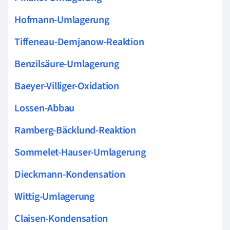
Hofmann-Umlagerung
Tiffeneau-Demjanow-Reaktion
Benzilsäure-Umlagerung
Baeyer-Villiger-Oxidation
Lossen-Abbau
Ramberg-Bäcklund-Reaktion
Sommelet-Hauser-Umlagerung
Dieckmann-Kondensation
Wittig-Umlagerung
Claisen-Kondensation