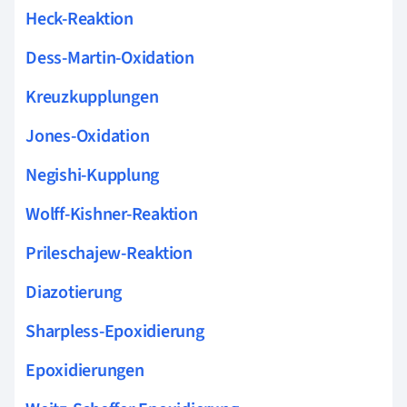
Heck-Reaktion
Dess-Martin-Oxidation
Kreuzkupplungen
Jones-Oxidation
Negishi-Kupplung
Wolff-Kishner-Reaktion
Prileschajew-Reaktion
Diazotierung
Sharpless-Epoxidierung
Epoxidierungen