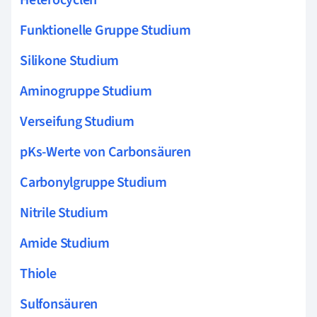
Funktionelle Gruppe Studium
Silikone Studium
Aminogruppe Studium
Verseifung Studium
pKs-Werte von Carbonsäuren
Carbonylgruppe Studium
Nitrile Studium
Amide Studium
Thiole
Sulfonsäuren