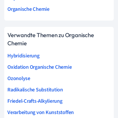
Organische Chemie
Verwandte Themen zu Organische
Chemie
Hybridisierung
Oxidation Organische Chemie
Ozonolyse
Radikalische Substitution
Friedel-Crafts-Alkylierung
Verarbeitung von Kunststoffen