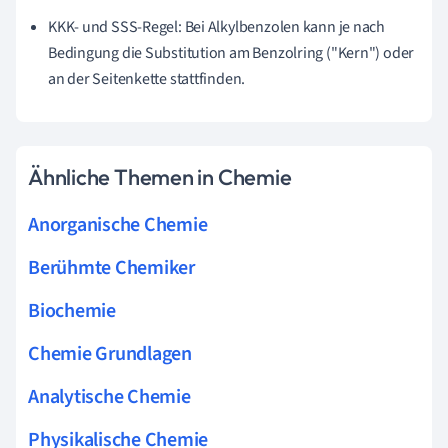
KKK- und SSS-Regel: Bei Alkylbenzolen kann je nach
Bedingung die Substitution am Benzolring ("Kern") oder
an der Seitenkette stattfinden.
Ähnliche Themen in Chemie
Anorganische Chemie
Berühmte Chemiker
Biochemie
Chemie Grundlagen
Analytische Chemie
Physikalische Chemie