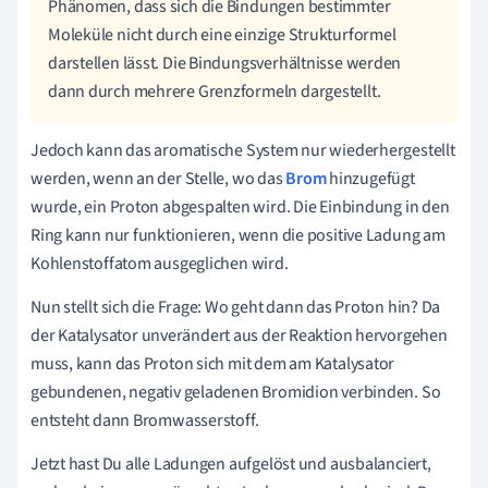
Phänomen, dass sich die Bindungen bestimmter
Moleküle nicht durch eine einzige Strukturformel
darstellen lässt. Die Bindungsverhältnisse werden
dann durch mehrere Grenzformeln dargestellt.
Jedoch kann das aromatische System nur wiederhergestellt
werden, wenn an der Stelle, wo das
Brom
hinzugefügt
wurde, ein Proton abgespalten wird. Die Einbindung in den
Ring kann nur funktionieren, wenn die positive Ladung am
Kohlenstoffatom ausgeglichen wird.
Nun stellt sich die Frage: Wo geht dann das Proton hin? Da
der
Katalysator
unverändert aus der Reaktion hervorgehen
muss, kann das Proton sich mit dem am
Katalysator
gebundenen, negativ geladenen Bromidion verbinden. So
entsteht dann Bromwasserstoff.
Jetzt hast Du alle Ladungen aufgelöst und ausbalanciert,