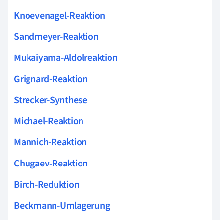
Knoevenagel-Reaktion
Sandmeyer-Reaktion
Mukaiyama-Aldolreaktion
Grignard-Reaktion
Strecker-Synthese
Michael-Reaktion
Mannich-Reaktion
Chugaev-Reaktion
Birch-Reduktion
Beckmann-Umlagerung