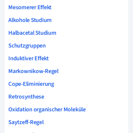
Mesomerer Effekt
Alkohole Studium
Halbacetal Studium
Schutzgruppen
Induktiver Effekt
Markownikow-Regel
Cope-Eliminierung
Retrosynthese
Oxidation organischer Moleküle
Saytzeff-Regel