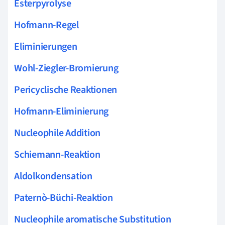
Esterpyrolyse
Hofmann-Regel
Eliminierungen
Wohl-Ziegler-Bromierung
Pericyclische Reaktionen
Hofmann-Eliminierung
Nucleophile Addition
Schiemann-Reaktion
Aldolkondensation
Paternò-Büchi-Reaktion
Nucleophile aromatische Substitution