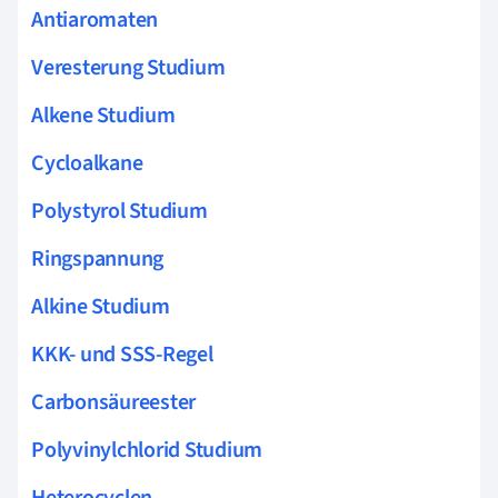
Antiaromaten
Veresterung Studium
Alkene Studium
Cycloalkane
Polystyrol Studium
Ringspannung
Alkine Studium
KKK- und SSS-Regel
Carbonsäureester
Polyvinylchlorid Studium
Heterocyclen