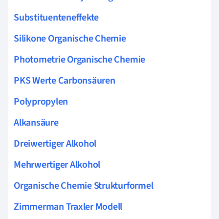
Substituenteneffekte
Silikone Organische Chemie
Photometrie Organische Chemie
PKS Werte Carbonsäuren
Polypropylen
Alkansäure
Dreiwertiger Alkohol
Mehrwertiger Alkohol
Organische Chemie Strukturformel
Zimmerman Traxler Modell