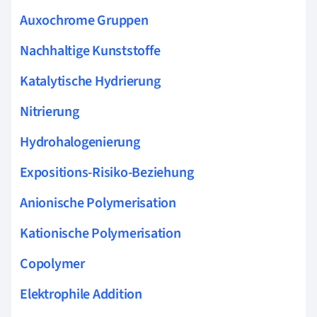
Auxochrome Gruppen
Nachhaltige Kunststoffe
Katalytische Hydrierung
Nitrierung
Hydrohalogenierung
Expositions-Risiko-Beziehung
Anionische Polymerisation
Kationische Polymerisation
Copolymer
Elektrophile Addition