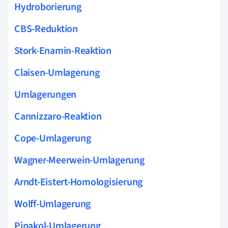
Hydroborierung
CBS-Reduktion
Stork-Enamin-Reaktion
Claisen-Umlagerung
Umlagerungen
Cannizzaro-Reaktion
Cope-Umlagerung
Wagner-Meerwein-Umlagerung
Arndt-Eistert-Homologisierung
Wolff-Umlagerung
Pinakol-Umlagerung