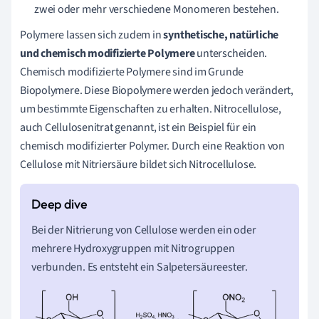
zwei oder mehr verschiedene Monomeren bestehen.
Polymere lassen sich zudem in
synthetische, natürliche
und chemisch modifizierte Polymere
unterscheiden.
Chemisch modifizierte Polymere sind im Grunde
Biopolymere. Diese Biopolymere werden jedoch verändert,
um bestimmte Eigenschaften zu erhalten. Nitrocellulose,
auch Cellulosenitrat genannt, ist ein Beispiel für ein
chemisch modifizierter Polymer. Durch eine Reaktion von
Cellulose mit Nitriersäure bildet sich Nitrocellulose.
Bei der Nitrierung von Cellulose werden ein oder
mehrere Hydroxygruppen mit Nitrogruppen
verbunden. Es entsteht ein Salpetersäureester.