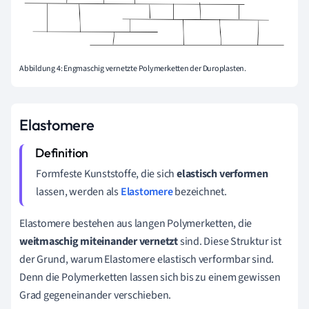
Abbildung 4: Engmaschig vernetzte Polymerketten der Duroplasten.
Elastomere
Formfeste Kunststoffe, die sich
elastisch verformen
lassen, werden als
Elastomere
bezeichnet.
Elastomere bestehen aus langen Polymerketten, die
weitmaschig miteinander vernetzt
sind. Diese Struktur ist
der Grund, warum Elastomere elastisch verformbar sind.
Denn die Polymerketten lassen sich bis zu einem gewissen
Grad gegeneinander verschieben.