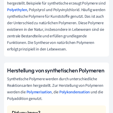
hergestellt. Beispiele für synthetische erzeugt Polymere sind
Polyethylen
, Polystyrol und Polyvinylchlorid. Häufig werden
synthetische Polymere für Kunststoffe genutzt. Das ist auch
der Unterschied zu natürlichen Polymeren. Diese Polymere
existieren in der Natur, insbesondere in Lebewesen sind sie
zentrale Bestandteile und erfüllen grundlegende
Funktionen. Die Synthese von natürlichen Polymeren
erfolgt prinzipiell in den Lebewesen.
Herstellung von synthetischen Polymeren
Synthetische Polymere werden durch unterschiedliche
Reaktionsarten hergestellt. Zur Herstellung von Polymeren
werden die
Polymerisation
, die
Polykondensation
und die
Polyaddition genutzt.