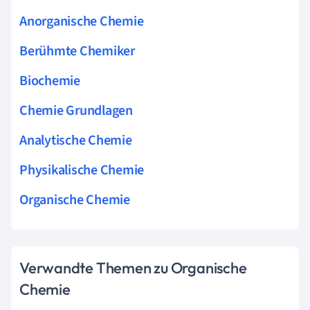
Anorganische Chemie
Berühmte Chemiker
Biochemie
Chemie Grundlagen
Analytische Chemie
Physikalische Chemie
Organische Chemie
Verwandte Themen zu Organische
Chemie