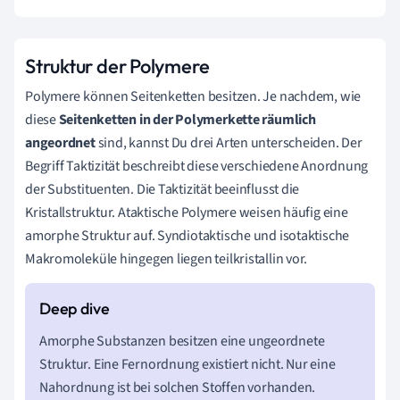
Struktur der Polymere
Polymere können Seitenketten besitzen. Je nachdem, wie
diese
Seitenketten in der Polymerkette räumlich
angeordnet
sind, kannst Du drei Arten unterscheiden. Der
Begriff Taktizität beschreibt diese verschiedene Anordnung
der Substituenten. Die Taktizität beeinflusst die
Kristallstruktur. Ataktische Polymere weisen häufig eine
amorphe Struktur auf. Syndiotaktische und isotaktische
Makromoleküle hingegen liegen teilkristallin vor.
Amorphe Substanzen besitzen eine ungeordnete
Struktur. Eine Fernordnung existiert nicht. Nur eine
Nahordnung ist bei solchen Stoffen vorhanden.