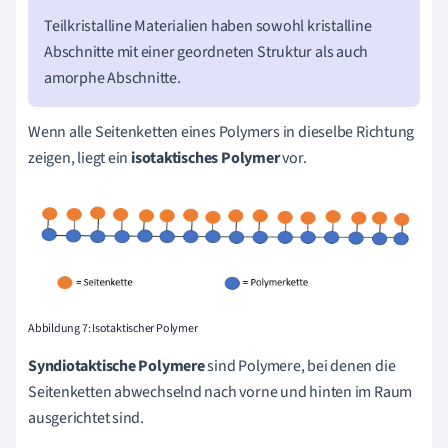
Teilkristalline Materialien haben sowohl kristalline
Abschnitte mit einer geordneten Struktur als auch
amorphe Abschnitte.
Wenn alle Seitenketten eines Polymers in dieselbe Richtung
zeigen, liegt ein
isotaktisches Polymer
vor.
Abbildung 7: Isotaktischer Polymer
Syndiotaktische Polymere
sind Polymere, bei denen die
Seitenketten abwechselnd nach vorne und hinten im Raum
ausgerichtet sind.