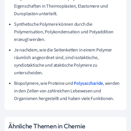
Eigenschaften in Thermoplasten, Elastomere und
Duroplasten unterteilt.
Synthetische Polymere können durch die
Polymerisation, Polykondensation und Polyaddition
erzeugt werden.
Je nachdem, wie die Seitenketten in einem Polymer
räumlich angeordnet sind, sind isotaktische,
syndiotaktische und ataktische Polymere zu
unterscheiden.
Biopolymere, wie Proteine und
Polysaccharide
, werden
in den Zellen von zahlreichen Lebewesen und
Organismen hergestellt und haben viele Funktionen.
Ähnliche Themen in Chemie