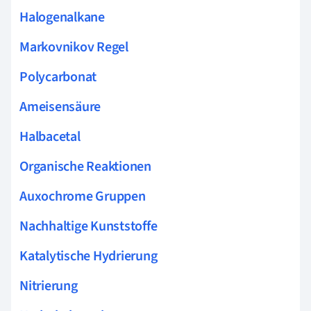
Halogenalkane
Markovnikov Regel
Polycarbonat
Ameisensäure
Halbacetal
Organische Reaktionen
Auxochrome Gruppen
Nachhaltige Kunststoffe
Katalytische Hydrierung
Nitrierung