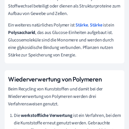
Stoffwechsel beteiligt oder dienen als Strukturproteine zum
Aufbau von Gewebe und Zellen.
Ein weiteres natürliches Polymer ist
Stärke
.
Stärke
ist ein
Polysaccharid
, das aus Glucose-Einheiten aufgebaut ist.
Glucosemoleküle sind die Monomere und werden durch
eine glykosidische Bindung verbunden. Pflanzen nutzen
Stärke zur Speicherung von Energie.
Wiederverwertung von Polymeren
Beim Recycling von Kunststoffen und damit bei der
Wiederverwertung von Polymeren werden drei
Verfahrensweisen genutzt.
Die
werkstoffliche Verwertung
ist ein Verfahren, bei dem
die Kunststoffe erneut genutzt werden. Gebrauchte