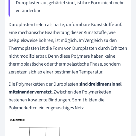
Duroplasten ausgehärtet sind, ist ihre Form nicht mehr
veränderbar.
Duroplasten treten als harte, unformbare Kunststoffe auf.
Eine mechanische Bearbeitung dieser Kunststoffe, wie
beispielsweise Bohren, ist möglich. Im Vergleich zu den
Thermoplasten ist die Form von Duroplasten durch Erhitzen
nicht modifizierbar. Denn diese Polymere haben keine
thermoplastische oder thermoelastische Phase, sondern
zersetzen sich ab einer bestimmten Temperatur.
Die Polymerketten der Duroplasten
sind dreidimensional
miteinander vernetzt
. Zwischen den Polymerketten
bestehen kovalente Bindungen. Somit bilden die
Polymerketten ein engmaschiges Netz.