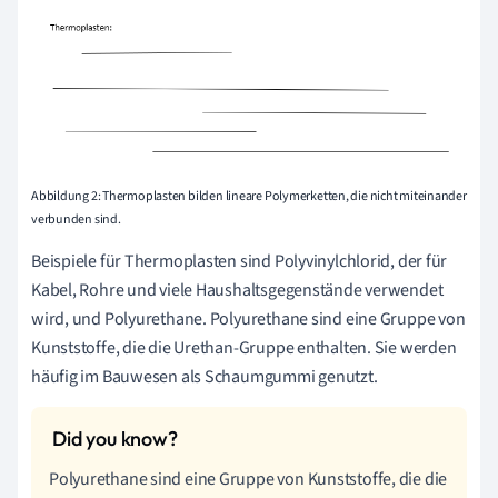
Abbildung 2: Thermoplasten bilden lineare Polymerketten, die nicht miteinander
verbunden sind.
Beispiele für Thermoplasten sind Polyvinylchlorid, der für
Kabel, Rohre und viele Haushaltsgegenstände verwendet
wird, und Polyurethane. Polyurethane sind eine Gruppe von
Kunststoffe, die die Urethan-Gruppe enthalten. Sie werden
häufig im Bauwesen als Schaumgummi genutzt.
Polyurethane sind eine Gruppe von Kunststoffe, die die