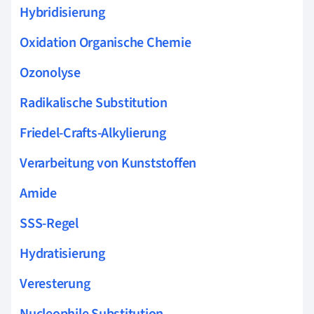
Hybridisierung
Oxidation Organische Chemie
Ozonolyse
Radikalische Substitution
Friedel-Crafts-Alkylierung
Verarbeitung von Kunststoffen
Amide
SSS-Regel
Hydratisierung
Veresterung