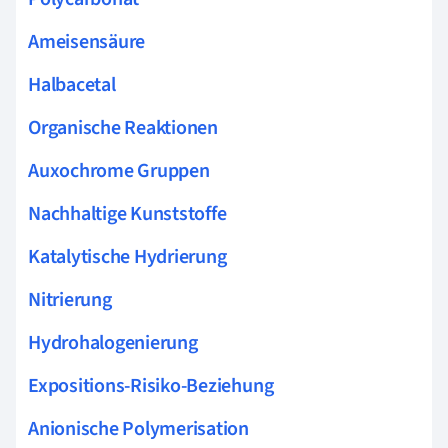
Ameisensäure
Halbacetal
Organische Reaktionen
Auxochrome Gruppen
Nachhaltige Kunststoffe
Katalytische Hydrierung
Nitrierung
Hydrohalogenierung
Expositions-Risiko-Beziehung
Anionische Polymerisation