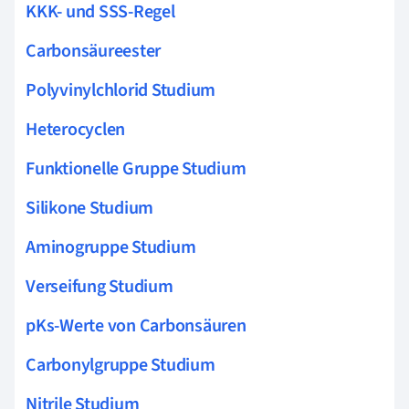
KKK- und SSS-Regel
Carbonsäureester
Polyvinylchlorid Studium
Heterocyclen
Funktionelle Gruppe Studium
Silikone Studium
Aminogruppe Studium
Verseifung Studium
pKs-Werte von Carbonsäuren
Carbonylgruppe Studium
Nitrile Studium