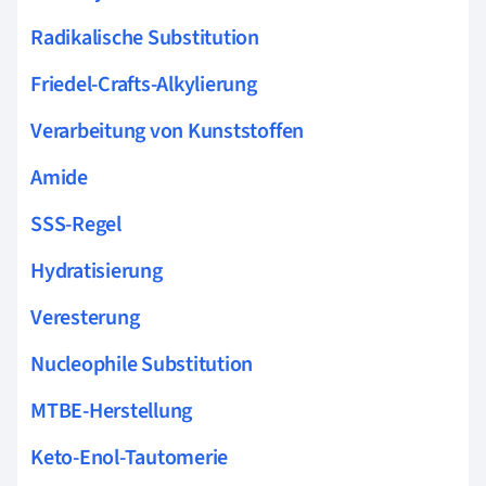
Radikalische Substitution
Friedel-Crafts-Alkylierung
Verarbeitung von Kunststoffen
Amide
SSS-Regel
Hydratisierung
Veresterung
Nucleophile Substitution
MTBE-Herstellung
Keto-Enol-Tautomerie