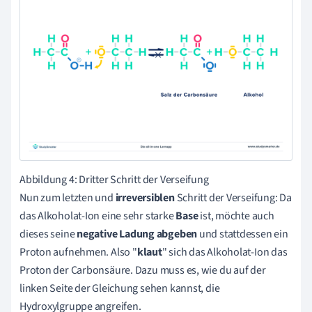
Abbildung 4: Dritter Schritt der Verseifung
Nun zum letzten und
irreversiblen
Schritt der Verseifung: Da
das Alkoholat-Ion eine sehr starke
Base
ist, möchte auch
dieses seine
negative Ladung abgeben
und stattdessen ein
Proton aufnehmen. Also "
klaut
" sich das Alkoholat-Ion das
Proton der Carbonsäure. Dazu muss es, wie du auf der
linken Seite der Gleichung sehen kannst, die
Hydroxylgruppe angreifen.