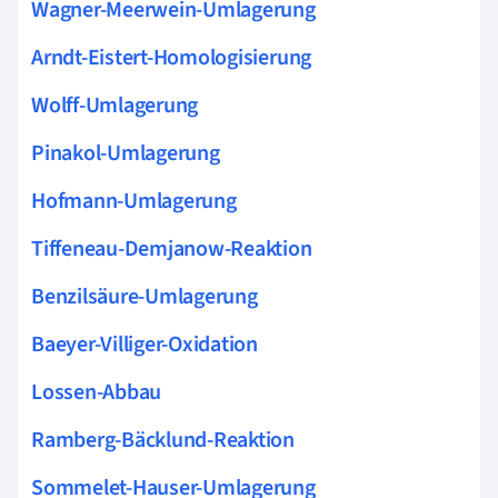
Wagner-Meerwein-Umlagerung
Arndt-Eistert-Homologisierung
Wolff-Umlagerung
Pinakol-Umlagerung
Hofmann-Umlagerung
Tiffeneau-Demjanow-Reaktion
Benzilsäure-Umlagerung
Baeyer-Villiger-Oxidation
Lossen-Abbau
Ramberg-Bäcklund-Reaktion
Sommelet-Hauser-Umlagerung