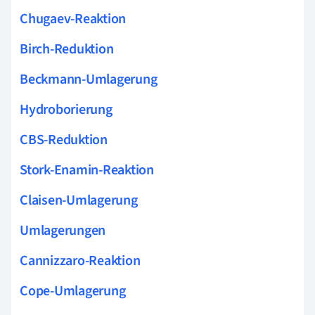
Chugaev-Reaktion
Birch-Reduktion
Beckmann-Umlagerung
Hydroborierung
CBS-Reduktion
Stork-Enamin-Reaktion
Claisen-Umlagerung
Umlagerungen
Cannizzaro-Reaktion
Cope-Umlagerung