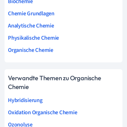
Biochemie
Chemie Grundlagen
Analytische Chemie
Physikalische Chemie
Organische Chemie
Verwandte Themen zu Organische
Chemie
Hybridisierung
Oxidation Organische Chemie
Ozonolyse