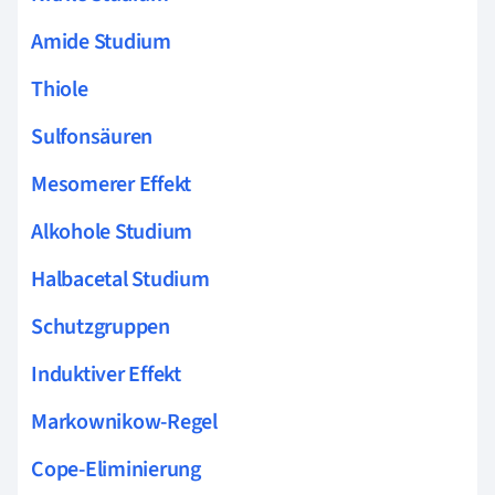
Amide Studium
Thiole
Sulfonsäuren
Mesomerer Effekt
Alkohole Studium
Halbacetal Studium
Schutzgruppen
Induktiver Effekt
Markownikow-Regel
Cope-Eliminierung