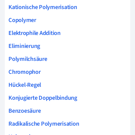
Kationische Polymerisation
Copolymer
Elektrophile Addition
Eliminierung
Polymilchsäure
Chromophor
Hückel-Regel
Konjugierte Doppelbindung
Benzoesäure
Radikalische Polymerisation