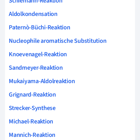
Schiemann-Reaktion
Aldolkondensation
Paternò-Büchi-Reaktion
Nucleophile aromatische Substitution
Knoevenagel-Reaktion
Sandmeyer-Reaktion
Mukaiyama-Aldolreaktion
Grignard-Reaktion
Strecker-Synthese
Michael-Reaktion
Mannich-Reaktion