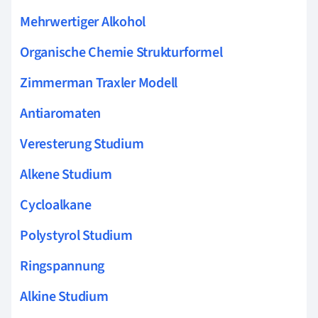
Mehrwertiger Alkohol
Organische Chemie Strukturformel
Zimmerman Traxler Modell
Antiaromaten
Veresterung Studium
Alkene Studium
Cycloalkane
Polystyrol Studium
Ringspannung
Alkine Studium