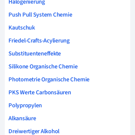
Halogenierung
Push Pull System Chemie
Kautschuk
Friedel-Crafts-Acylierung
Substituenteneffekte
Silikone Organische Chemie
Photometrie Organische Chemie
PKS Werte Carbonsäuren
Polypropylen
Alkansäure
Dreiwertiger Alkohol