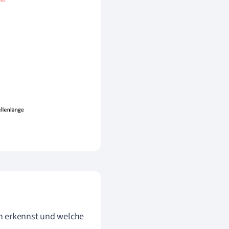
en erkennst und welche