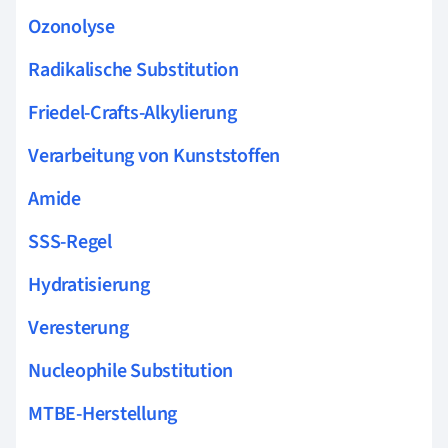
Ozonolyse
Radikalische Substitution
Friedel-Crafts-Alkylierung
Verarbeitung von Kunststoffen
Amide
SSS-Regel
Hydratisierung
Veresterung
Nucleophile Substitution
MTBE-Herstellung