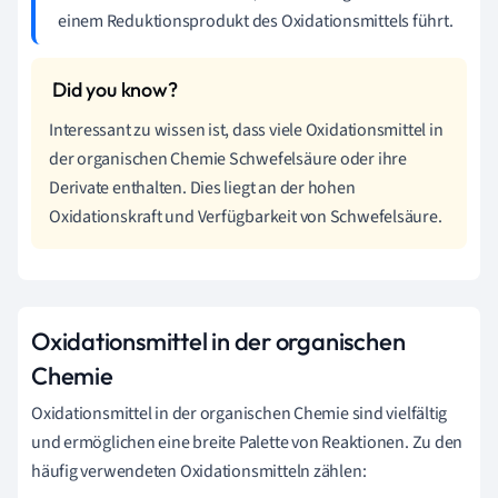
einem Reduktionsprodukt des Oxidationsmittels führt.
Interessant zu wissen ist, dass viele Oxidationsmittel in
der organischen Chemie Schwefelsäure oder ihre
Derivate enthalten. Dies liegt an der hohen
Oxidationskraft und Verfügbarkeit von Schwefelsäure.
Oxidationsmittel in der organischen
Chemie
Oxidationsmittel in der organischen Chemie sind vielfältig
und ermöglichen eine breite Palette von Reaktionen. Zu den
häufig verwendeten Oxidationsmitteln zählen: