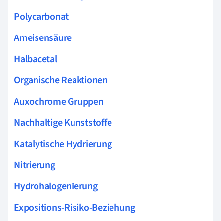
Polycarbonat
Ameisensäure
Halbacetal
Organische Reaktionen
Auxochrome Gruppen
Nachhaltige Kunststoffe
Katalytische Hydrierung
Nitrierung
Hydrohalogenierung
Expositions-Risiko-Beziehung