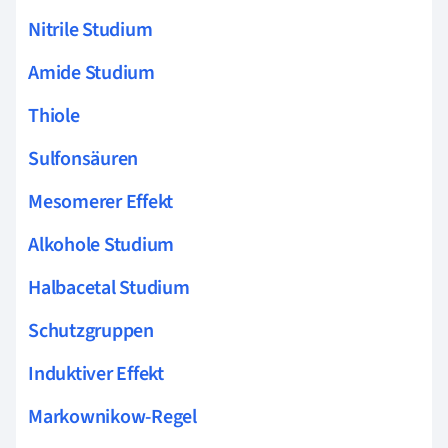
Nitrile Studium
Amide Studium
Thiole
Sulfonsäuren
Mesomerer Effekt
Alkohole Studium
Halbacetal Studium
Schutzgruppen
Induktiver Effekt
Markownikow-Regel