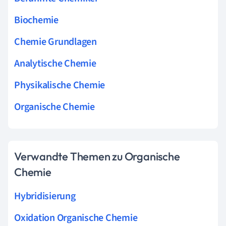
Biochemie
Chemie Grundlagen
Analytische Chemie
Physikalische Chemie
Organische Chemie
Verwandte Themen zu Organische
Chemie
Hybridisierung
Oxidation Organische Chemie