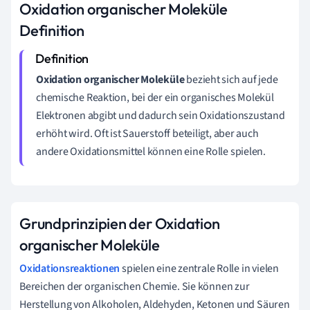
Oxidation organischer Moleküle
Definition
Oxidation organischer Moleküle
bezieht sich auf jede
chemische Reaktion, bei der ein organisches Molekül
Elektronen abgibt und dadurch sein Oxidationszustand
erhöht wird. Oft ist Sauerstoff beteiligt, aber auch
andere Oxidationsmittel können eine Rolle spielen.
Grundprinzipien der Oxidation
organischer Moleküle
Oxidationsreaktionen
spielen eine zentrale Rolle in vielen
Bereichen der organischen Chemie. Sie können zur
Herstellung von Alkoholen, Aldehyden, Ketonen und Säuren