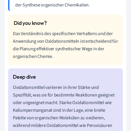
der Synthese organischer Chemikalien.
Das Verständnis des spezifischen Verhaltens und der
Anwendung von Oxidationsmitteln ist entscheidend für
die Planung effektiver synthetischer Wege in der
organischen Chemie.
Oxidationsmittel variieren in ihrer Stärke und
Spezifität, was sie für bestimmte Reaktionen geeignet
oder ungeeignet macht. Starke Oxidationsmittel wie
Kaliumpermanganat sind in der Lage, eine breite
Palette von organischen Molekülen zu oxidieren,
während mildere Oxidationsmittel wie Peroxisäuren