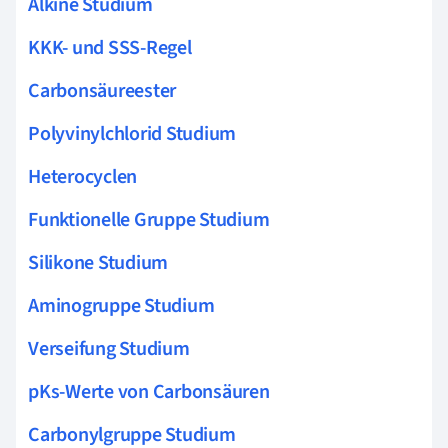
Alkine Studium
KKK- und SSS-Regel
Carbonsäureester
Polyvinylchlorid Studium
Heterocyclen
Funktionelle Gruppe Studium
Silikone Studium
Aminogruppe Studium
Verseifung Studium
pKs-Werte von Carbonsäuren
Carbonylgruppe Studium