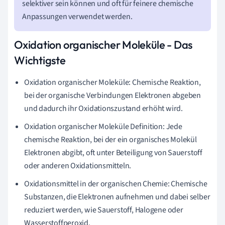
selektiver sein können und oft für feinere chemische
Anpassungen verwendet werden.
Oxidation organischer Moleküle - Das
Wichtigste
Oxidation organischer Moleküle: Chemische Reaktion,
bei der organische Verbindungen Elektronen abgeben
und dadurch ihr Oxidationszustand erhöht wird.
Oxidation organischer Moleküle Definition: Jede
chemische Reaktion, bei der ein organisches Molekül
Elektronen abgibt, oft unter Beteiligung von Sauerstoff
oder anderen Oxidationsmitteln.
Oxidationsmittel in der organischen Chemie: Chemische
Substanzen, die Elektronen aufnehmen und dabei selber
reduziert werden, wie Sauerstoff, Halogene oder
Wasserstoffperoxid.