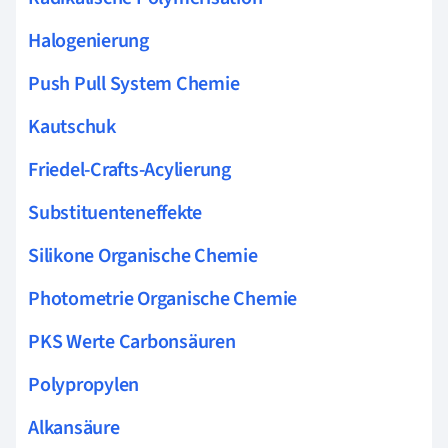
Halogenierung
Push Pull System Chemie
Kautschuk
Friedel-Crafts-Acylierung
Substituenteneffekte
Silikone Organische Chemie
Photometrie Organische Chemie
PKS Werte Carbonsäuren
Polypropylen
Alkansäure