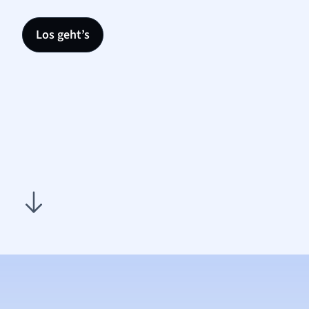
Los geht’s