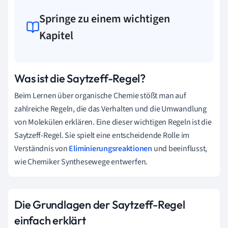
Springe zu einem wichtigen
Kapitel
Was ist die Saytzeff-Regel?
Beim Lernen über organische Chemie stößt man auf
zahlreiche Regeln, die das Verhalten und die Umwandlung
von Molekülen erklären. Eine dieser wichtigen Regeln ist die
Saytzeff-Regel. Sie spielt eine entscheidende Rolle im
Verständnis von
Eliminierungsreaktionen
und beeinflusst,
wie Chemiker Synthesewege entwerfen.
Die Grundlagen der Saytzeff-Regel
einfach erklärt