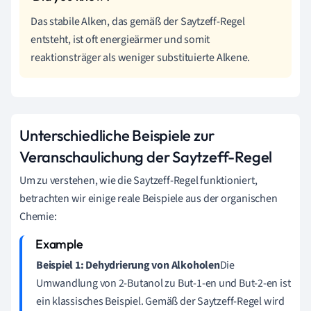
Das stabile Alken, das gemäß der Saytzeff-Regel
entsteht, ist oft energieärmer und somit
reaktionsträger als weniger substituierte Alkene.
Unterschiedliche Beispiele zur
Veranschaulichung der Saytzeff-Regel
Um zu verstehen, wie die Saytzeff-Regel funktioniert,
betrachten wir einige reale Beispiele aus der organischen
Chemie:
Beispiel 1: Dehydrierung von Alkoholen
Die
Umwandlung von 2-Butanol zu But-1-en und But-2-en ist
ein klassisches Beispiel. Gemäß der Saytzeff-Regel wird