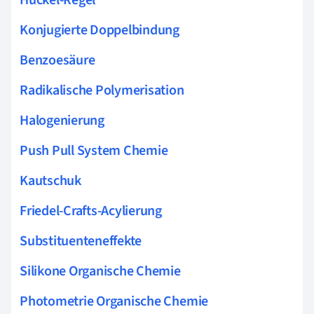
Konjugierte Doppelbindung
Benzoesäure
Radikalische Polymerisation
Halogenierung
Push Pull System Chemie
Kautschuk
Friedel-Crafts-Acylierung
Substituenteneffekte
Silikone Organische Chemie
Photometrie Organische Chemie