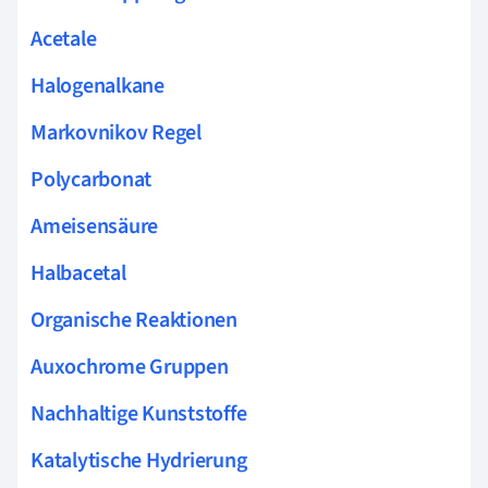
Acetale
Halogenalkane
Markovnikov Regel
Polycarbonat
Ameisensäure
Halbacetal
Organische Reaktionen
Auxochrome Gruppen
Nachhaltige Kunststoffe
Katalytische Hydrierung