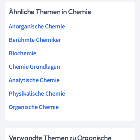
Ähnliche Themen in Chemie
Anorganische Chemie
Berühmte Chemiker
Biochemie
Chemie Grundlagen
Analytische Chemie
Physikalische Chemie
Organische Chemie
Verwandte Themen zu Organische