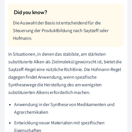
Die Auswahl der Basis ist entscheidend für die
Steuerung der Produktbildung nach Saytzeff oder
Hofmann.
In Situationen, in denen das stabilste, am stärksten
substituierte Alken als Zielmolekül gewünscht ist, bietet die
Saytzeff-Regel eine nützliche Richtlinie. Die Hofmann-Regel
dagegen findet Anwendung, wenn spezifische
Synthesewege die Herstellung des am wenigsten
substituierten Alkens erforderlich machen.
Anwendung in der Synthese von Medikamenten und
Agrarchemikalien
Entwicklung neuer Materialien mit spezifischen
Eigenschaften