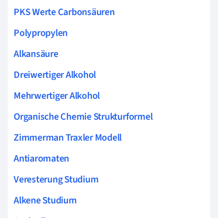
PKS Werte Carbonsäuren
Polypropylen
Alkansäure
Dreiwertiger Alkohol
Mehrwertiger Alkohol
Organische Chemie Strukturformel
Zimmerman Traxler Modell
Antiaromaten
Veresterung Studium
Alkene Studium