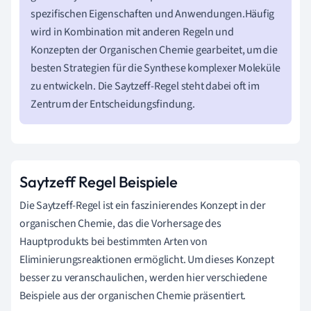
spezifischen Eigenschaften und Anwendungen.Häufig
wird in Kombination mit anderen Regeln und
Konzepten der Organischen Chemie gearbeitet, um die
besten Strategien für die Synthese komplexer Moleküle
zu entwickeln. Die Saytzeff-Regel steht dabei oft im
Zentrum der Entscheidungsfindung.
Saytzeff Regel Beispiele
Die Saytzeff-Regel ist ein faszinierendes Konzept in der
organischen Chemie, das die Vorhersage des
Hauptprodukts bei bestimmten Arten von
Eliminierungsreaktionen ermöglicht. Um dieses Konzept
besser zu veranschaulichen, werden hier verschiedene
Beispiele aus der organischen Chemie präsentiert.