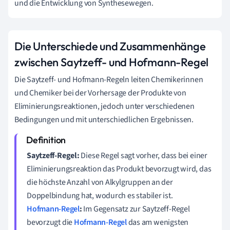
und die Entwicklung von Synthesewegen.
Die Unterschiede und Zusammenhänge
zwischen Saytzeff- und Hofmann-Regel
Die Saytzeff- und Hofmann-Regeln leiten Chemikerinnen
und Chemiker bei der Vorhersage der Produkte von
Eliminierungsreaktionen, jedoch unter verschiedenen
Bedingungen und mit unterschiedlichen Ergebnissen.
Saytzeff-Regel:
Diese Regel sagt vorher, dass bei einer
Eliminierungsreaktion das Produkt bevorzugt wird, das
die höchste Anzahl von Alkylgruppen an der
Doppelbindung hat, wodurch es stabiler ist.
Hofmann-Regel
:
Im Gegensatz zur Saytzeff-Regel
bevorzugt die
Hofmann-Regel
das am wenigsten