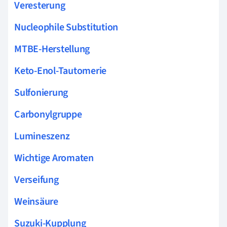
Veresterung
Nucleophile Substitution
MTBE-Herstellung
Keto-Enol-Tautomerie
Sulfonierung
Carbonylgruppe
Lumineszenz
Wichtige Aromaten
Verseifung
Weinsäure
Suzuki-Kupplung