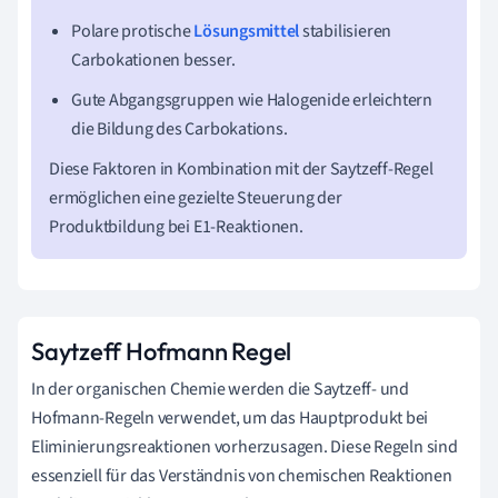
Polare protische
Lösungsmittel
stabilisieren
Carbokationen besser.
Gute Abgangsgruppen wie Halogenide erleichtern
die Bildung des Carbokations.
Diese Faktoren in Kombination mit der Saytzeff-Regel
ermöglichen eine gezielte Steuerung der
Produktbildung bei E1-Reaktionen.
Saytzeff Hofmann Regel
In der organischen Chemie werden die Saytzeff- und
Hofmann-Regeln verwendet, um das Hauptprodukt bei
Eliminierungsreaktionen vorherzusagen. Diese Regeln sind
essenziell für das Verständnis von chemischen Reaktionen