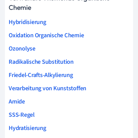
Chemie
Hybridisierung
Oxidation Organische Chemie
Ozonolyse
Radikalische Substitution
Friedel-Crafts-Alkylierung
Verarbeitung von Kunststoffen
Amide
SSS-Regel
Hydratisierung