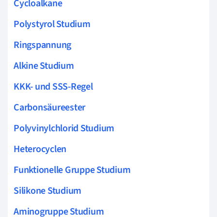
Cycloalkane
Polystyrol Studium
Ringspannung
Alkine Studium
KKK- und SSS-Regel
Carbonsäureester
Polyvinylchlorid Studium
Heterocyclen
Funktionelle Gruppe Studium
Silikone Studium
Aminogruppe Studium