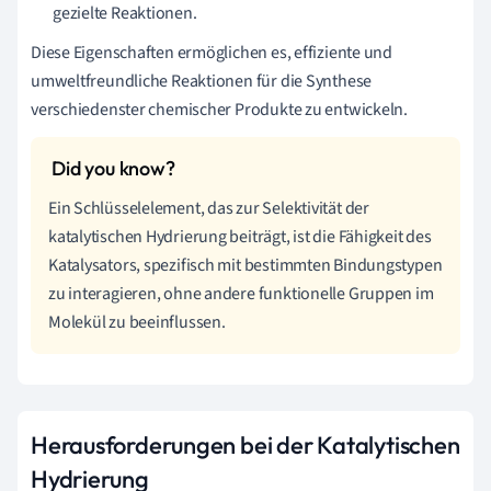
gezielte Reaktionen.
Diese Eigenschaften ermöglichen es, effiziente und
umweltfreundliche Reaktionen für die Synthese
verschiedenster chemischer Produkte zu entwickeln.
Ein Schlüsselelement, das zur Selektivität der
katalytischen Hydrierung beiträgt, ist die Fähigkeit des
Katalysators, spezifisch mit bestimmten Bindungstypen
zu interagieren, ohne andere funktionelle Gruppen im
Molekül zu beeinflussen.
Herausforderungen bei der Katalytischen
Hydrierung