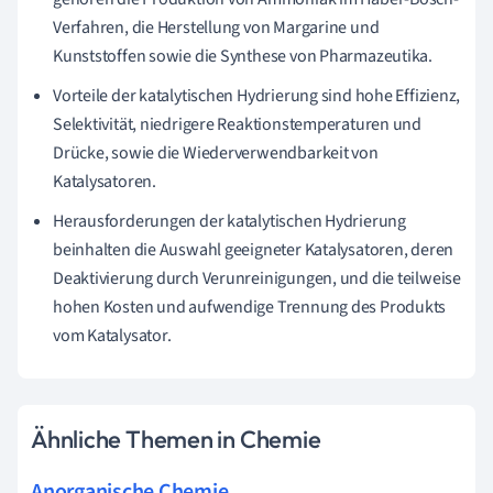
Verfahren, die Herstellung von Margarine und
Kunststoffen sowie die Synthese von Pharmazeutika.
Vorteile der katalytischen Hydrierung sind hohe Effizienz,
Selektivität, niedrigere Reaktionstemperaturen und
Drücke, sowie die Wiederverwendbarkeit von
Katalysatoren.
Herausforderungen der katalytischen Hydrierung
beinhalten die Auswahl geeigneter Katalysatoren, deren
Deaktivierung durch Verunreinigungen, und die teilweise
hohen Kosten und aufwendige Trennung des Produkts
vom Katalysator.
Ähnliche Themen in Chemie
Anorganische Chemie