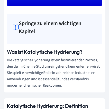
Springe zu einem wichtigen
Kapitel
Was ist Katalytische Hydrierung?
Die katalytische Hydrierung ist ein faszinierender Prozess,
den du im Chemie Studium eingehend kennenlernen wirst.
Sie spielt eine wichtige Rolle in zahlreichen industriellen
Anwendungen und ist essentiell für das Verständnis
moderner chemischer Reaktionen.
Katalytische Hydrierung: Definition