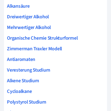
Alkansäure
Dreiwertiger Alkohol
Mehrwertiger Alkohol
Organische Chemie Strukturformel
Zimmerman Traxler Modell
Antiaromaten
Veresterung Studium
Alkene Studium
Cycloalkane
Polystyrol Studium