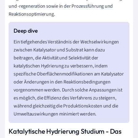
und -regeneration sowie in der Prozessführung und
Reaktionsoptimierung.
Ein tiefgehendes Verständnis der Wechselwirkungen
zwischen Katalysator und Substrat kann dazu
beitragen, die Aktivität und Selektivität der
katalytischen Hydrierung zu verbessern, indem
spezifische Oberflächenmodifikationen am Katalysator
oder Änderungen in den Reaktionsbedingungen
vorgenommen werden. Durch solche Anpassungen ist
es möglich, die Effizienz des Verfahrens zu steigern,
während gleichzeitig die Produktionskosten und die
Umweltauswirkungen minimiert werden.
Katalytische Hydrierung Studium - Das