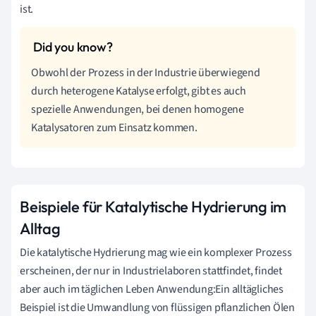
ist.
Obwohl der Prozess in der Industrie überwiegend
durch heterogene Katalyse erfolgt, gibt es auch
spezielle Anwendungen, bei denen homogene
Katalysatoren zum Einsatz kommen.
Beispiele für Katalytische Hydrierung im
Alltag
Die katalytische Hydrierung mag wie ein komplexer Prozess
erscheinen, der nur in Industrielaboren stattfindet, findet
aber auch im täglichen Leben Anwendung:Ein alltägliches
Beispiel ist die Umwandlung von flüssigen pflanzlichen Ölen