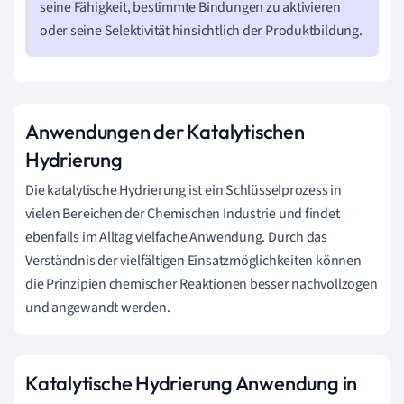
seine Fähigkeit, bestimmte Bindungen zu aktivieren
oder seine Selektivität hinsichtlich der Produktbildung.
Anwendungen der Katalytischen
Hydrierung
Die katalytische Hydrierung ist ein Schlüsselprozess in
vielen Bereichen der Chemischen Industrie und findet
ebenfalls im Alltag vielfache Anwendung. Durch das
Verständnis der vielfältigen Einsatzmöglichkeiten können
die Prinzipien chemischer Reaktionen besser nachvollzogen
und angewandt werden.
Katalytische Hydrierung Anwendung in