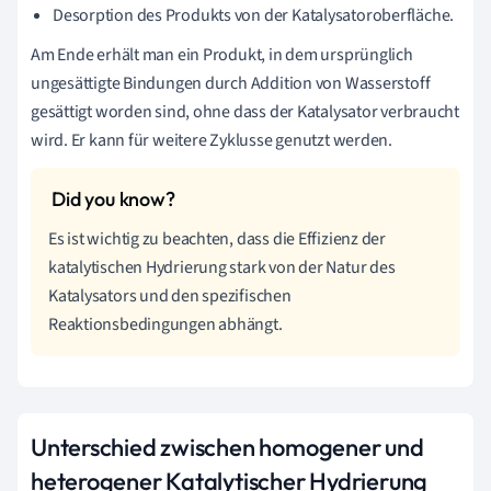
Desorption des Produkts von der Katalysatoroberfläche.
Am Ende erhält man ein Produkt, in dem ursprünglich
ungesättigte Bindungen durch Addition von Wasserstoff
gesättigt worden sind, ohne dass der Katalysator verbraucht
wird. Er kann für weitere Zyklusse genutzt werden.
Es ist wichtig zu beachten, dass die Effizienz der
katalytischen Hydrierung stark von der Natur des
Katalysators und den spezifischen
Reaktionsbedingungen abhängt.
Unterschied zwischen homogener und
heterogener Katalytischer Hydrierung