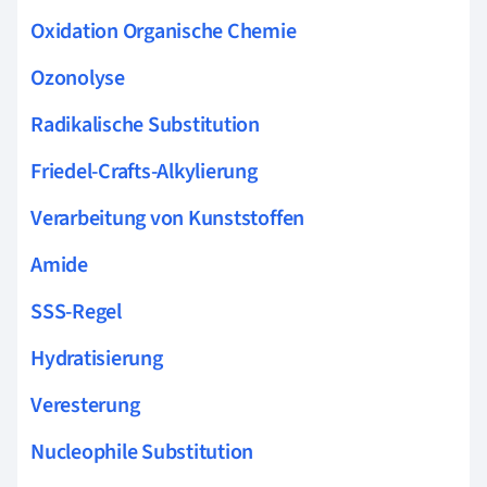
Oxidation Organische Chemie
Ozonolyse
Radikalische Substitution
Friedel-Crafts-Alkylierung
Verarbeitung von Kunststoffen
Amide
SSS-Regel
Hydratisierung
Veresterung
Nucleophile Substitution