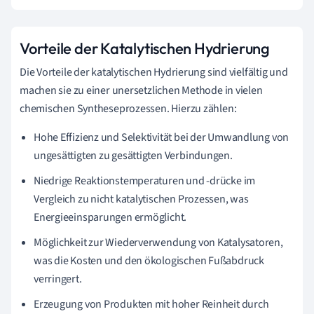
Vorteile der Katalytischen Hydrierung
Die Vorteile der katalytischen Hydrierung sind vielfältig und
machen sie zu einer unersetzlichen Methode in vielen
chemischen Syntheseprozessen. Hierzu zählen:
Hohe Effizienz und Selektivität bei der Umwandlung von
ungesättigten zu gesättigten Verbindungen.
Niedrige Reaktionstemperaturen und -drücke im
Vergleich zu nicht katalytischen Prozessen, was
Energieeinsparungen ermöglicht.
Möglichkeit zur Wiederverwendung von Katalysatoren,
was die Kosten und den ökologischen Fußabdruck
verringert.
Erzeugung von Produkten mit hoher Reinheit durch