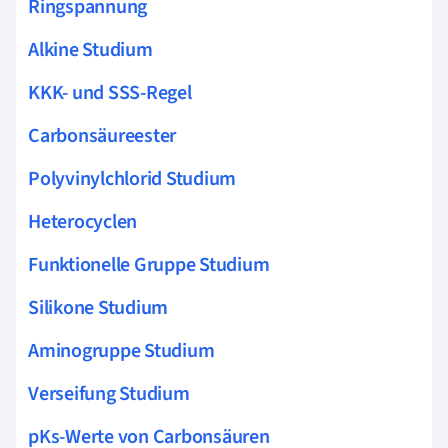
Ringspannung
Alkine Studium
KKK- und SSS-Regel
Carbonsäureester
Polyvinylchlorid Studium
Heterocyclen
Funktionelle Gruppe Studium
Silikone Studium
Aminogruppe Studium
Verseifung Studium
pKs-Werte von Carbonsäuren