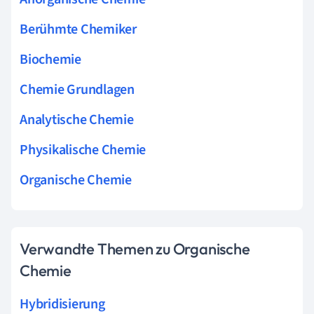
Berühmte Chemiker
Biochemie
Chemie Grundlagen
Analytische Chemie
Physikalische Chemie
Organische Chemie
Verwandte Themen zu Organische
Chemie
Hybridisierung