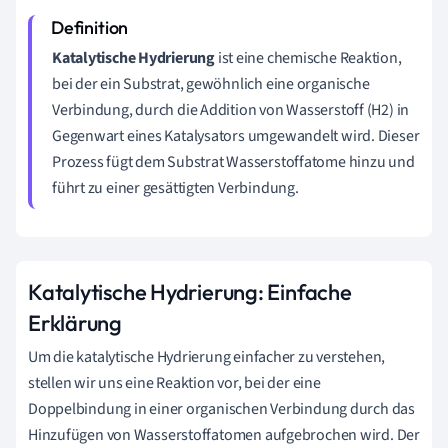
Katalytische Hydrierung
ist eine chemische Reaktion,
bei der ein Substrat, gewöhnlich eine organische
Verbindung, durch die Addition von Wasserstoff (H2) in
Gegenwart eines Katalysators umgewandelt wird. Dieser
Prozess fügt dem Substrat Wasserstoffatome hinzu und
führt zu einer gesättigten Verbindung.
Katalytische Hydrierung: Einfache
Erklärung
Um die katalytische Hydrierung einfacher zu verstehen,
stellen wir uns eine Reaktion vor, bei der eine
Doppelbindung in einer organischen Verbindung durch das
Hinzufügen von Wasserstoffatomen aufgebrochen wird. Der