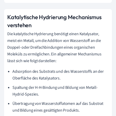
Katalytische Hydrierung Mechanismus
verstehen
Die katalytische Hydrierung benötigt einen Katalysator,
meist ein Metall, um die Addition von Wasserstoff an die
Doppel- oder Dreifachbindungen eines organischen
Moleküls zu ermöglichen. Ein allgemeiner Mechanismus
lässt sich wie folgt darstellen:
Adsorption des Substrats und des Wasserstoffs an der
Oberfläche des Katalysators.
Spaltung der H-H-Bindung und Bildung von Metall-
Hydrid-Spezies.
Übertragung von Wasserstoffatomen auf das Substrat
und Bildung eines gesättigten Produkts.