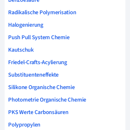
Radikalische Polymerisation
Halogenierung
Push Pull System Chemie
Kautschuk
Friedel-Crafts-Acylierung
Substituenteneffekte
Silikone Organische Chemie
Photometrie Organische Chemie
PKS Werte Carbonsäuren
Polypropylen