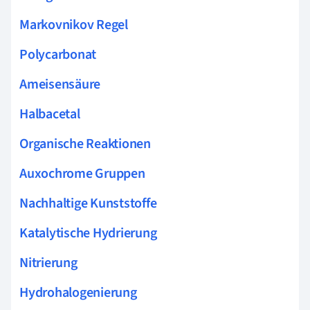
Markovnikov Regel
Polycarbonat
Ameisensäure
Halbacetal
Organische Reaktionen
Auxochrome Gruppen
Nachhaltige Kunststoffe
Katalytische Hydrierung
Nitrierung
Hydrohalogenierung