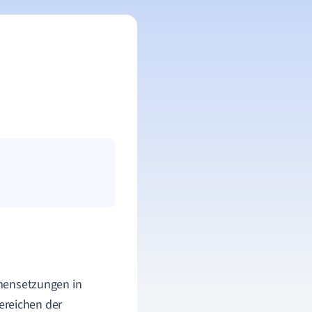
ensetzungen in
Bereichen der