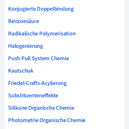
Konjugierte Doppelbindung
Benzoesäure
Radikalische Polymerisation
Halogenierung
Push Pull System Chemie
Kautschuk
Friedel-Crafts-Acylierung
Substituenteneffekte
Silikone Organische Chemie
Photometrie Organische Chemie