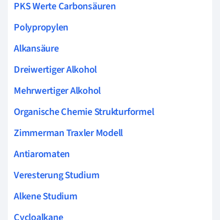
PKS Werte Carbonsäuren
Polypropylen
Alkansäure
Dreiwertiger Alkohol
Mehrwertiger Alkohol
Organische Chemie Strukturformel
Zimmerman Traxler Modell
Antiaromaten
Veresterung Studium
Alkene Studium
Cycloalkane