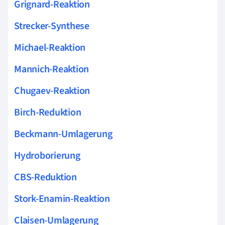
Grignard-Reaktion
Strecker-Synthese
Michael-Reaktion
Mannich-Reaktion
Chugaev-Reaktion
Birch-Reduktion
Beckmann-Umlagerung
Hydroborierung
CBS-Reduktion
Stork-Enamin-Reaktion
Claisen-Umlagerung