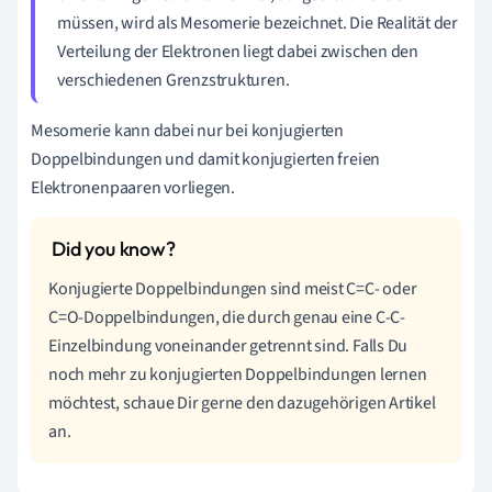
müssen, wird als Mesomerie bezeichnet. Die Realität der
Verteilung der Elektronen liegt dabei zwischen den
verschiedenen Grenzstrukturen.
Mesomerie kann dabei nur bei konjugierten
Doppelbindungen und damit konjugierten freien
Elektronenpaaren vorliegen.
Konjugierte Doppelbindungen sind meist C=C- oder
C=O-Doppelbindungen, die durch genau eine C-C-
Einzelbindung voneinander getrennt sind. Falls Du
noch mehr zu konjugierten Doppelbindungen lernen
möchtest, schaue Dir gerne den dazugehörigen Artikel
an.