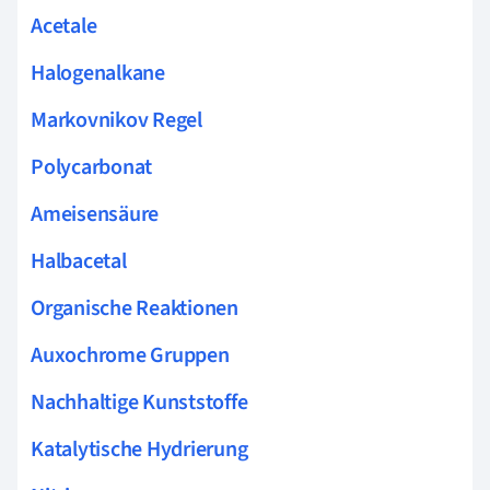
Acetale
Halogenalkane
Markovnikov Regel
Polycarbonat
Ameisensäure
Halbacetal
Organische Reaktionen
Auxochrome Gruppen
Nachhaltige Kunststoffe
Katalytische Hydrierung