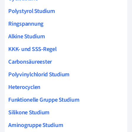
Polystyrol Studium
Ringspannung
Alkine Studium
KKK- und SSS-Regel
Carbonsäureester
Polyvinylchlorid Studium
Heterocyclen
Funktionelle Gruppe Studium
Silikone Studium
Aminogruppe Studium