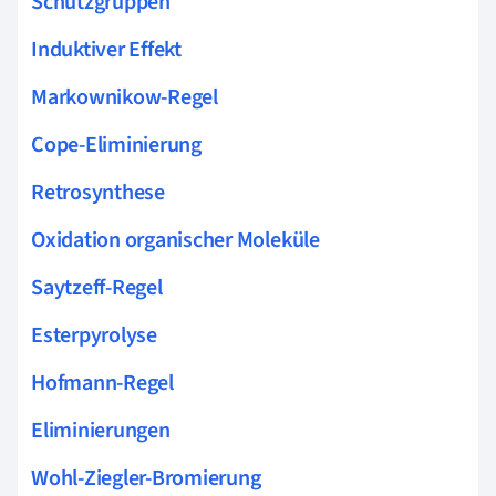
Schutzgruppen
Induktiver Effekt
Markownikow-Regel
Cope-Eliminierung
Retrosynthese
Oxidation organischer Moleküle
Saytzeff-Regel
Esterpyrolyse
Hofmann-Regel
Eliminierungen
Wohl-Ziegler-Bromierung