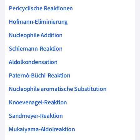
Pericyclische Reaktionen
Hofmann-Eliminierung
Nucleophile Addition
Schiemann-Reaktion
Aldolkondensation
Paternò-Büchi-Reaktion
Nucleophile aromatische Substitution
Knoevenagel-Reaktion
Sandmeyer-Reaktion
Mukaiyama-Aldolreaktion