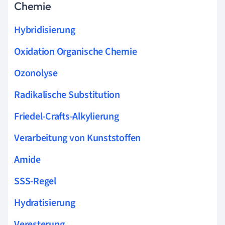
Chemie
Hybridisierung
Oxidation Organische Chemie
Ozonolyse
Radikalische Substitution
Friedel-Crafts-Alkylierung
Verarbeitung von Kunststoffen
Amide
SSS-Regel
Hydratisierung
Veresterung