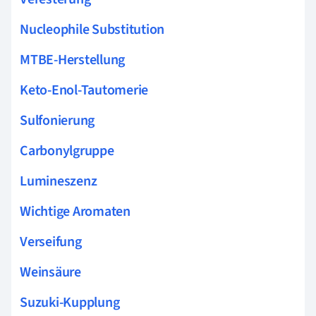
Nucleophile Substitution
MTBE-Herstellung
Keto-Enol-Tautomerie
Sulfonierung
Carbonylgruppe
Lumineszenz
Wichtige Aromaten
Verseifung
Weinsäure
Suzuki-Kupplung