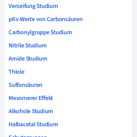
Verseifung Studium
pKs-Werte von Carbonsäuren
Carbonylgruppe Studium
Nitrile Studium
Amide Studium
Thiole
Sulfonsäuren
Mesomerer Effekt
Alkohole Studium
Halbacetal Studium