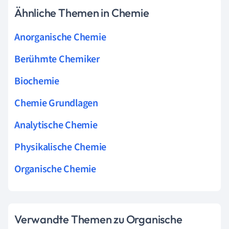
Ähnliche Themen in Chemie
Anorganische Chemie
Berühmte Chemiker
Biochemie
Chemie Grundlagen
Analytische Chemie
Physikalische Chemie
Organische Chemie
Verwandte Themen zu Organische