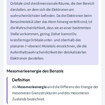
Orbitale sind dreidimensionale Räume, die den Bereich
darstellen, an dem sich die Elektronen am
wahrscheinlichsten befinden. Da die Elektronen beim
Benzolmolekül über das Atom hinweg verteilt sind, ist
die Wahrscheinlichkeit, dass sie an einer bestimmten
Stelle vorkommen, gering. Daher kannst Du
kreisförmige Orbitale unter- und oberhalb des
planaren (= ebenen) Moleküls einzeichnen, die die
Aufenthaltswahrscheinlichkeit der delokalisierten
Elektronen darstellen.
Mesomerieenergie des Benzols
Als
Mesomerieenergie
wird die Differenz der Energie der
mesomeren Grenzstrukturen und des mesomeren
Zustands bezeichnet.