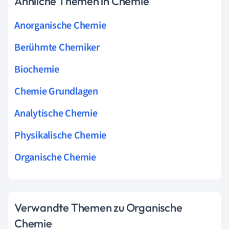
Ähnliche Themen in Chemie
Anorganische Chemie
Berühmte Chemiker
Biochemie
Chemie Grundlagen
Analytische Chemie
Physikalische Chemie
Organische Chemie
Verwandte Themen zu Organische
Chemie