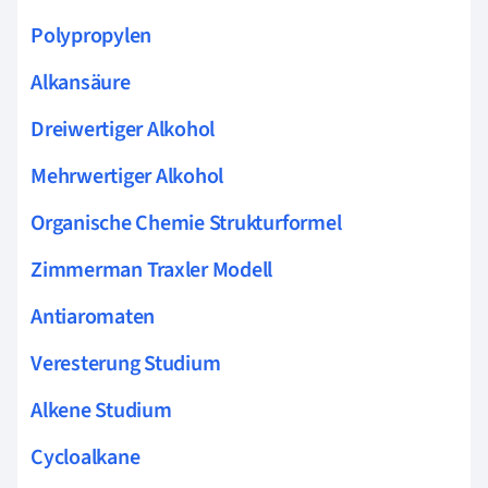
Polypropylen
Alkansäure
Dreiwertiger Alkohol
Mehrwertiger Alkohol
Organische Chemie Strukturformel
Zimmerman Traxler Modell
Antiaromaten
Veresterung Studium
Alkene Studium
Cycloalkane