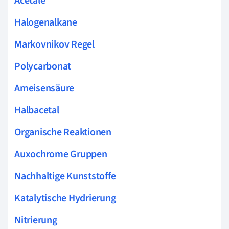
Acetale
Halogenalkane
Markovnikov Regel
Polycarbonat
Ameisensäure
Halbacetal
Organische Reaktionen
Auxochrome Gruppen
Nachhaltige Kunststoffe
Katalytische Hydrierung
Nitrierung