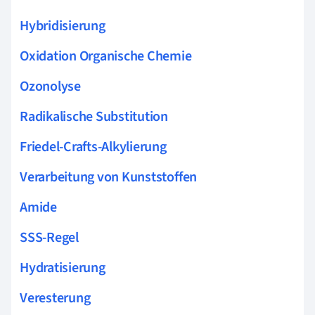
Hybridisierung
Oxidation Organische Chemie
Ozonolyse
Radikalische Substitution
Friedel-Crafts-Alkylierung
Verarbeitung von Kunststoffen
Amide
SSS-Regel
Hydratisierung
Veresterung