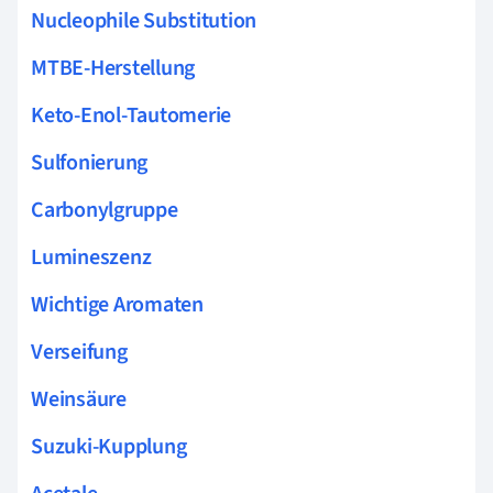
Nucleophile Substitution
MTBE-Herstellung
Keto-Enol-Tautomerie
Sulfonierung
Carbonylgruppe
Lumineszenz
Wichtige Aromaten
Verseifung
Weinsäure
Suzuki-Kupplung