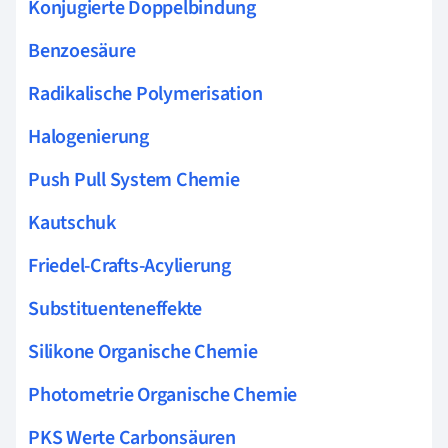
Konjugierte Doppelbindung
Benzoesäure
Radikalische Polymerisation
Halogenierung
Push Pull System Chemie
Kautschuk
Friedel-Crafts-Acylierung
Substituenteneffekte
Silikone Organische Chemie
Photometrie Organische Chemie
PKS Werte Carbonsäuren