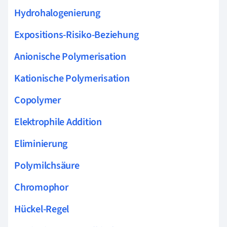
Hydrohalogenierung
Expositions-Risiko-Beziehung
Anionische Polymerisation
Kationische Polymerisation
Copolymer
Elektrophile Addition
Eliminierung
Polymilchsäure
Chromophor
Hückel-Regel