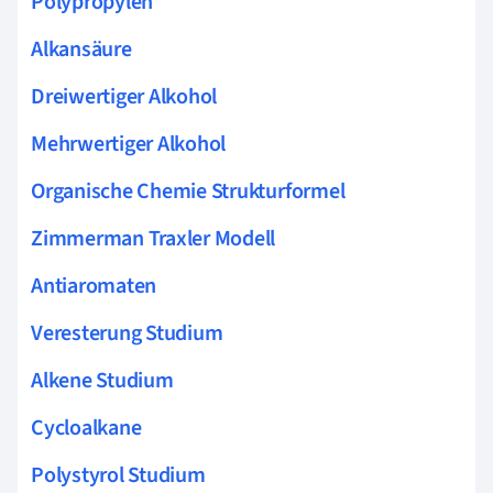
Polypropylen
Alkansäure
Dreiwertiger Alkohol
Mehrwertiger Alkohol
Organische Chemie Strukturformel
Zimmerman Traxler Modell
Antiaromaten
Veresterung Studium
Alkene Studium
Cycloalkane
Polystyrol Studium