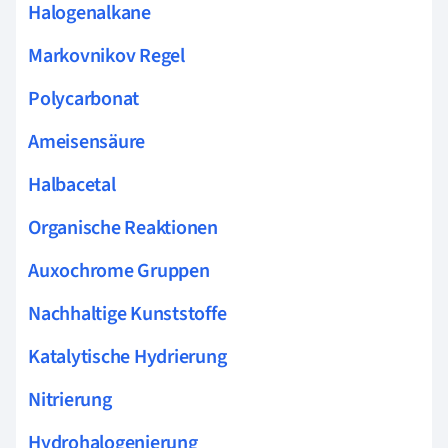
Halogenalkane
Markovnikov Regel
Polycarbonat
Ameisensäure
Halbacetal
Organische Reaktionen
Auxochrome Gruppen
Nachhaltige Kunststoffe
Katalytische Hydrierung
Nitrierung
Hydrohalogenierung