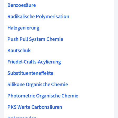
Benzoesäure
Radikalische Polymerisation
Halogenierung
Push Pull System Chemie
Kautschuk
Friedel-Crafts-Acylierung
Substituenteneffekte
Silikone Organische Chemie
Photometrie Organische Chemie
PKS Werte Carbonsäuren