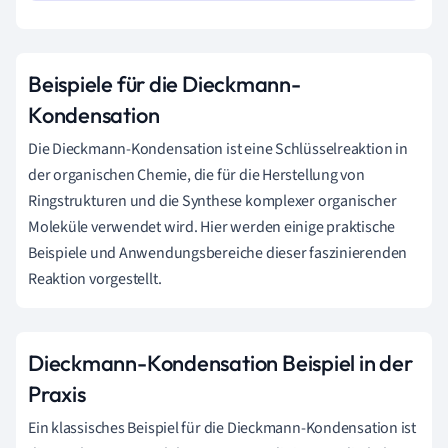
Beispiele für die Dieckmann-
Kondensation
Die Dieckmann-Kondensation ist eine Schlüsselreaktion in
der organischen Chemie, die für die Herstellung von
Ringstrukturen und die Synthese komplexer organischer
Moleküle verwendet wird. Hier werden einige praktische
Beispiele und Anwendungsbereiche dieser faszinierenden
Reaktion vorgestellt.
Dieckmann-Kondensation Beispiel in der
Praxis
Ein klassisches Beispiel für die Dieckmann-Kondensation ist