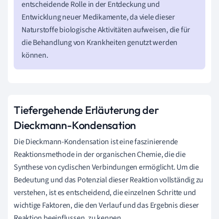
entscheidende Rolle in der Entdeckung und
Entwicklung neuer Medikamente, da viele dieser
Naturstoffe biologische Aktivitäten aufweisen, die für
die Behandlung von Krankheiten genutzt werden
können.
Tiefergehende Erläuterung der
Dieckmann-Kondensation
Die Dieckmann-Kondensation ist eine faszinierende
Reaktionsmethode in der organischen Chemie, die die
Synthese von cyclischen Verbindungen ermöglicht. Um die
Bedeutung und das Potenzial dieser Reaktion vollständig zu
verstehen, ist es entscheidend, die einzelnen Schritte und
wichtige Faktoren, die den Verlauf und das Ergebnis dieser
Reaktion beeinflussen, zu kennen.