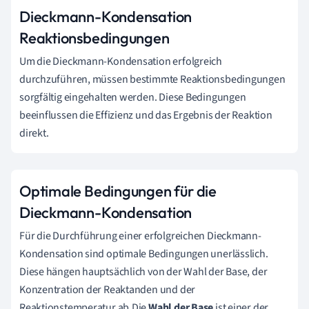
Dieckmann-Kondensation
Reaktionsbedingungen
Um die Dieckmann-Kondensation erfolgreich
durchzuführen, müssen bestimmte Reaktionsbedingungen
sorgfältig eingehalten werden. Diese Bedingungen
beeinflussen die Effizienz und das Ergebnis der Reaktion
direkt.
Optimale Bedingungen für die
Dieckmann-Kondensation
Für die Durchführung einer erfolgreichen Dieckmann-
Kondensation sind optimale Bedingungen unerlässlich.
Diese hängen hauptsächlich von der Wahl der Base, der
Konzentration der Reaktanden und der
Reaktionstemperatur ab.Die
Wahl der Base
ist einer der