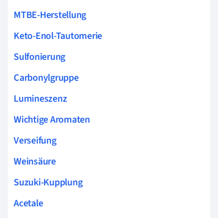
MTBE-Herstellung
Keto-Enol-Tautomerie
Sulfonierung
Carbonylgruppe
Lumineszenz
Wichtige Aromaten
Verseifung
Weinsäure
Suzuki-Kupplung
Acetale