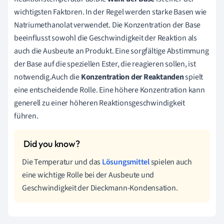
wichtigsten Faktoren. In der Regel werden starke Basen wie
Natriumethanolat verwendet. Die Konzentration der Base
beeinflusst sowohl die Geschwindigkeit der Reaktion als
auch die Ausbeute an Produkt. Eine sorgfältige Abstimmung
der Base auf die speziellen Ester, die reagieren sollen, ist
notwendig.Auch die
Konzentration der Reaktanden
spielt
eine entscheidende Rolle. Eine höhere Konzentration kann
generell zu einer höheren Reaktionsgeschwindigkeit
führen.
Die Temperatur und das
Lösungsmittel
spielen auch
eine wichtige Rolle bei der Ausbeute und
Geschwindigkeit der Dieckmann-Kondensation.