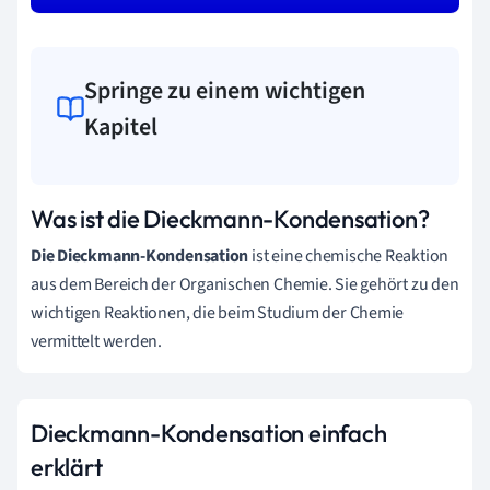
Springe zu einem wichtigen
Kapitel
Was ist die Dieckmann-Kondensation?
Die Dieckmann-Kondensation
ist eine chemische Reaktion
aus dem Bereich der Organischen Chemie. Sie gehört zu den
wichtigen Reaktionen, die beim Studium der Chemie
vermittelt werden.
Dieckmann-Kondensation einfach
erklärt