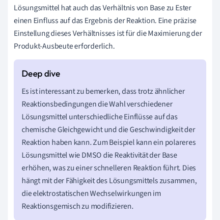
Lösungsmittel hat auch das Verhältnis von Base zu Ester
einen Einfluss auf das Ergebnis der Reaktion. Eine präzise
Einstellung dieses Verhältnisses ist für die Maximierung der
Produkt-Ausbeute erforderlich.
Es ist interessant zu bemerken, dass trotz ähnlicher
Reaktionsbedingungen die Wahl verschiedener
Lösungsmittel unterschiedliche Einflüsse auf das
chemische Gleichgewicht und die Geschwindigkeit der
Reaktion haben kann. Zum Beispiel kann ein polareres
Lösungsmittel wie DMSO die Reaktivität der Base
erhöhen, was zu einer schnelleren Reaktion führt. Dies
hängt mit der Fähigkeit des Lösungsmittels zusammen,
die elektrostatischen Wechselwirkungen im
Reaktionsgemisch zu modifizieren.