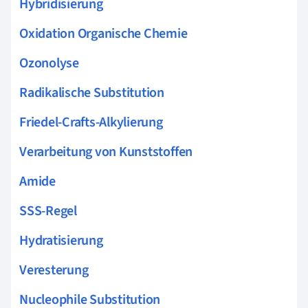
Hybridisierung
Oxidation Organische Chemie
Ozonolyse
Radikalische Substitution
Friedel-Crafts-Alkylierung
Verarbeitung von Kunststoffen
Amide
SSS-Regel
Hydratisierung
Veresterung
Nucleophile Substitution