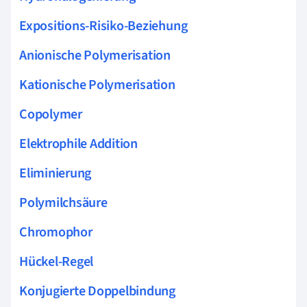
Expositions-Risiko-Beziehung
Anionische Polymerisation
Kationische Polymerisation
Copolymer
Elektrophile Addition
Eliminierung
Polymilchsäure
Chromophor
Hückel-Regel
Konjugierte Doppelbindung