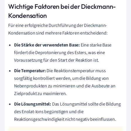
Wichtige Faktoren bei der Dieckmann-
Kondensation
Für eine erfolgreiche Durchführung der Dieckmann-
Kondensation sind mehrere Faktoren entscheidend:
Die Stärke der verwendeten Base:
Eine starke Base
fördert die Deprotonierung des Esters, was eine
Voraussetzung für den Start der Reaktion ist.
Die Temperatur:
Die Reaktionstemperatur muss
sorgfältig kontrolliert werden, um die Bildung von
Nebenprodukten zu minimieren und die Ausbeute an
Zielprodukt zu maximieren.
Die Lösungsmittel:
Das Lösungsmittel sollte die Bildung
des Enolat-Ions begünstigen und die
Reaktionsgeschwindigkeit nicht negativ beeinflussen.