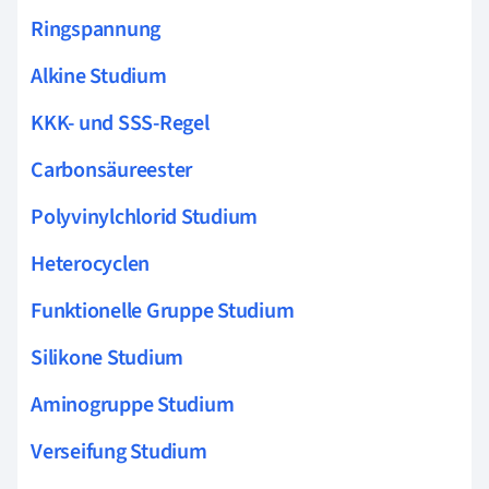
Ringspannung
Alkine Studium
KKK- und SSS-Regel
Carbonsäureester
Polyvinylchlorid Studium
Heterocyclen
Funktionelle Gruppe Studium
Silikone Studium
Aminogruppe Studium
Verseifung Studium