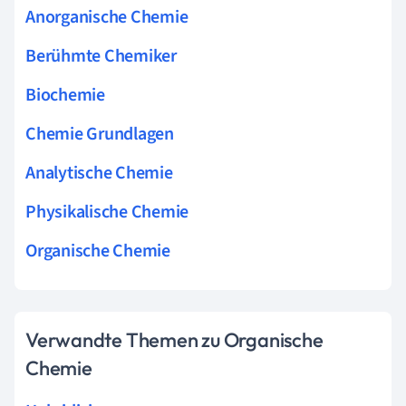
Anorganische Chemie
Berühmte Chemiker
Biochemie
Chemie Grundlagen
Analytische Chemie
Physikalische Chemie
Organische Chemie
Verwandte Themen zu Organische
Chemie