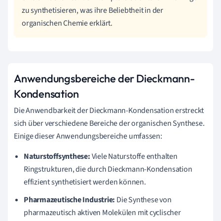
zu synthetisieren, was ihre Beliebtheit in der
organischen Chemie erklärt.
Anwendungsbereiche der Dieckmann-
Kondensation
Die Anwendbarkeit der Dieckmann-Kondensation erstreckt
sich über verschiedene Bereiche der organischen Synthese.
Einige dieser Anwendungsbereiche umfassen:
Naturstoffsynthese:
Viele Naturstoffe enthalten
Ringstrukturen, die durch Dieckmann-Kondensation
effizient synthetisiert werden können.
Pharmazeutische Industrie:
Die Synthese von
pharmazeutisch aktiven Molekülen mit cyclischer