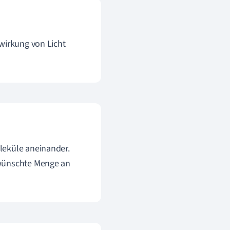
wirkung von Licht
leküle aneinander.
ewünschte Menge an