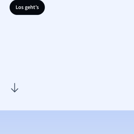
Los geht’s