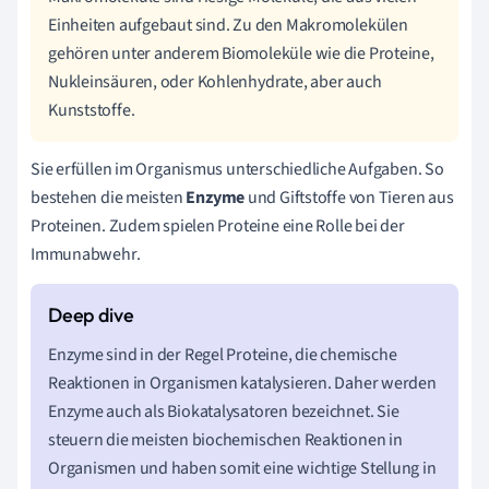
Einheiten aufgebaut sind. Zu den Makromolekülen
gehören unter anderem Biomoleküle wie die Proteine,
Nukleinsäuren, oder Kohlenhydrate, aber auch
Kunststoffe.
Sie erfüllen im Organismus unterschiedliche Aufgaben. So
bestehen die meisten
Enzyme
und Giftstoffe von Tieren aus
Proteinen. Zudem spielen Proteine eine Rolle bei der
Immunabwehr.
Enzyme sind in der Regel Proteine, die chemische
Reaktionen in Organismen katalysieren. Daher werden
Enzyme auch als Biokatalysatoren bezeichnet. Sie
steuern die meisten biochemischen Reaktionen in
Organismen und haben somit eine wichtige Stellung in