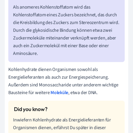
Als anomeres Kohlenstoffatom wird das
Kohlenstoffatom eines Zuckers bezeichnet, das durch
die Kreisbildung des Zuckers zum Stereozentrum wird.
Durch die glykosidische Bindung können etwa zwei
Zuckermoleküle miteinander verknüpft werden, aber
auch ein Zuckermolekül mit einer Base oder einer
Aminosäure.
Kohlenhydrate dienen Organismen sowohl als
Energielieferanten als auch zur Energiespeicherung.
Außerdem sind Monosaccharide unter anderem wichtige
Bausteine für weitere
Moleküle
, etwa der DNA.
Inwiefern Kohlenhydrate als Energielieferanten für
Organismen dienen, erfährst Du später in dieser