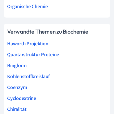
Organische Chemie
Verwandte Themen zu Biochemie
Haworth Projektion
Quartärstruktur Proteine
Ringform
Kohlenstoffkreislauf
Coenzym
Cyclodextrine
Chiralität