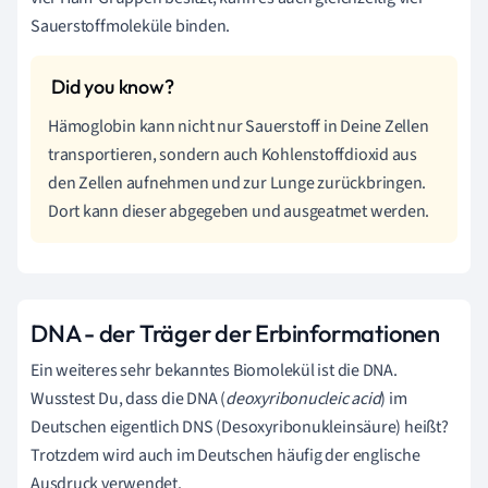
Sauerstoffmoleküle binden.
Hämoglobin kann nicht nur Sauerstoff in Deine Zellen
transportieren, sondern auch Kohlenstoffdioxid aus
den Zellen aufnehmen und zur Lunge zurückbringen.
Dort kann dieser abgegeben und ausgeatmet werden.
DNA - der Träger der Erbinformationen
Ein weiteres sehr bekanntes Biomolekül ist die DNA.
Wusstest Du, dass die DNA (
deoxyribonucleic acid
) im
Deutschen eigentlich DNS (Desoxyribonukleinsäure) heißt?
Trotzdem wird auch im Deutschen häufig der englische
Ausdruck verwendet.