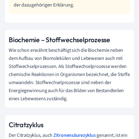
der dazugehörigen Erklärung.
Biochemie – Stoffwechselprozesse
Wie schon erwähnt beschäftigt sich die Biochemie neben
dem Aufbau von Biomolekülen und Lebewesen auch mit
Stoffwechselprozessen. Als Stoffwechselprozesse werden
chemische Reaktionen in Organismen bezeichnet, die Stoffe
umwandeln. Stoffwechselprozesse sind neben der
Energiegewinnung auch für das Bilden von Bestandteilen
eines Lebewesens zuständig.
Citratzyklus
Der Citratzyklus, auch
Zitronensäurezyklus
genannt, ist ein