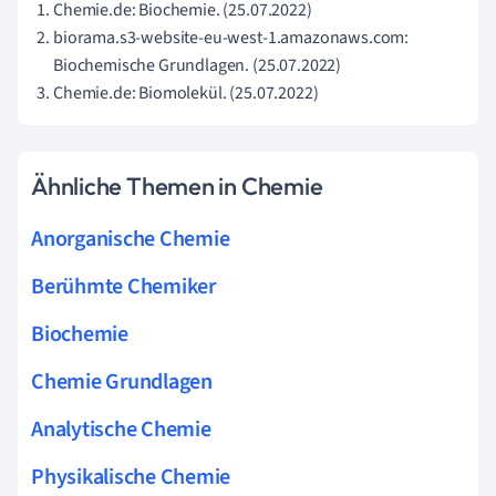
Chemie.de: Biochemie. (25.07.2022)
biorama.s3-website-eu-west-1.amazonaws.com:
Biochemische Grundlagen. (25.07.2022)
Chemie.de: Biomolekül. (25.07.2022)
Ähnliche Themen in Chemie
Anorganische Chemie
Berühmte Chemiker
Biochemie
Chemie Grundlagen
Analytische Chemie
Physikalische Chemie