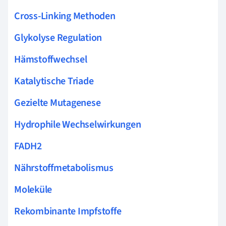
Cross-Linking Methoden
Glykolyse Regulation
Hämstoffwechsel
Katalytische Triade
Gezielte Mutagenese
Hydrophile Wechselwirkungen
FADH2
Nährstoffmetabolismus
Moleküle
Rekombinante Impfstoffe