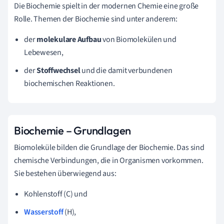
Die Biochemie spielt in der modernen Chemie eine große
Rolle. Themen der Biochemie sind unter anderem:
der
molekulare Aufbau
von Biomolekülen und
Lebewesen,
der
Stoffwechsel
und die damit verbundenen
biochemischen Reaktionen.
Biochemie – Grundlagen
Biomoleküle bilden die Grundlage der Biochemie. Das sind
chemische Verbindungen, die in Organismen vorkommen.
Sie bestehen überwiegend aus:
Kohlenstoff (C) und
Wasserstoff
(H),