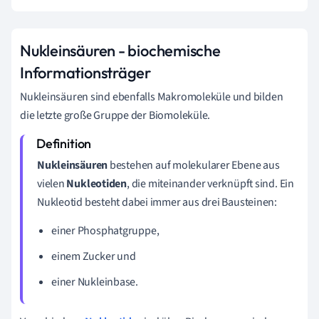
Nukleinsäuren - biochemische
Informationsträger
Nukleinsäuren sind ebenfalls Makromoleküle und bilden
die letzte große Gruppe der Biomoleküle.
Nukleinsäuren
bestehen auf molekularer Ebene aus
vielen
Nukleotiden
, die miteinander verknüpft sind. Ein
Nukleotid besteht dabei immer aus drei Bausteinen:
einer Phosphatgruppe,
einem Zucker und
einer Nukleinbase.