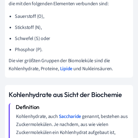
die mit den folgenden Elementen verbunden sind:
Sauerstoff (O),
Stickstoff (N),
Schwefel (S) oder
Phosphor (P).
Die vier größten Gruppen der Biomoleküle sind die
Kohlenhydrate, Proteine,
Lipide
und Nukleinsäuren.
Kohlenhydrate aus Sicht der Biochemie
Kohlenhydrate, auch
Saccharide
genannt, bestehen aus
Zuckermolekülen. Je nachdem, aus wie vielen
Zuckermolekülen ein Kohlenhydrat aufgebaut ist,