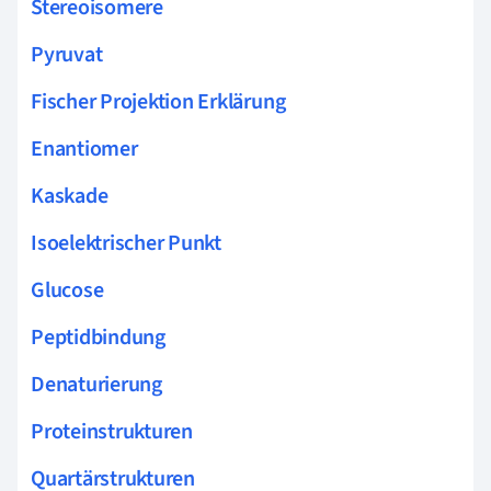
Stereoisomere
Pyruvat
Fischer Projektion Erklärung
Enantiomer
Kaskade
Isoelektrischer Punkt
Glucose
Peptidbindung
Denaturierung
Proteinstrukturen
Quartärstrukturen