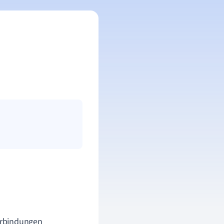
Verbindungen