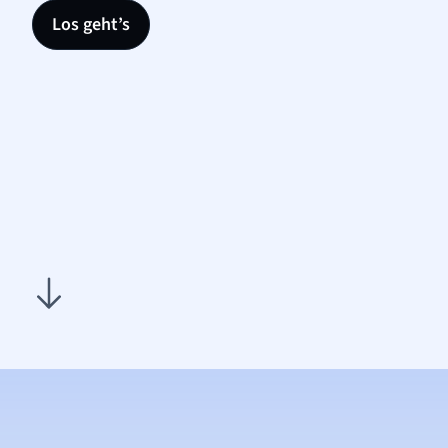
Los geht’s