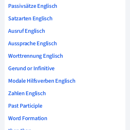
Passivsätze Englisch
Satzarten Englisch
Ausruf Englisch
Aussprache Englisch
Worttrennung Englisch
Gerund or Infinitive
Modale Hilfsverben Englisch
Zahlen Englisch
Past Participle
Word Formation