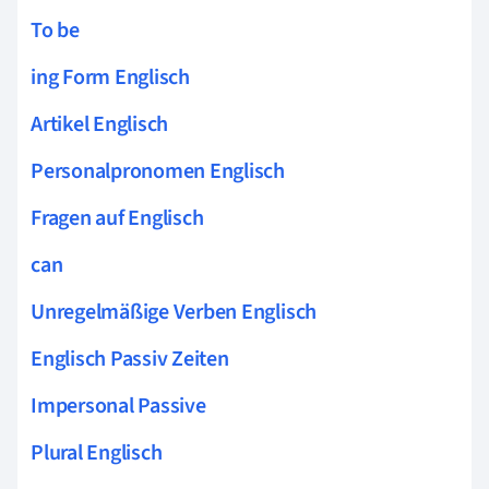
To be
ing Form Englisch
Artikel Englisch
Personalpronomen Englisch
Fragen auf Englisch
can
Unregelmäßige Verben Englisch
Englisch Passiv Zeiten
Impersonal Passive
Plural Englisch