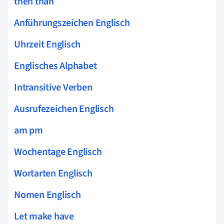
then than
Anführungszeichen Englisch
Uhrzeit Englisch
Englisches Alphabet
Intransitive Verben
Ausrufezeichen Englisch
am pm
Wochentage Englisch
Wortarten Englisch
Nomen Englisch
Let make have