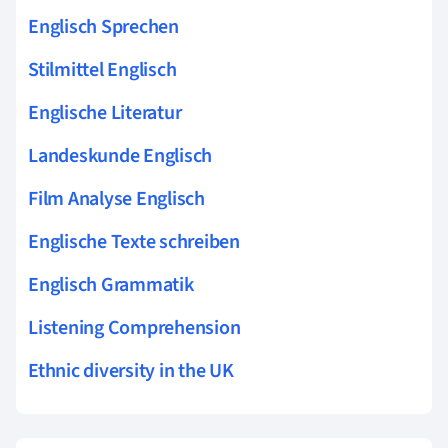
Englisch Sprechen
Stilmittel Englisch
Englische Literatur
Landeskunde Englisch
Film Analyse Englisch
Englische Texte schreiben
Englisch Grammatik
Listening Comprehension
Ethnic diversity in the UK