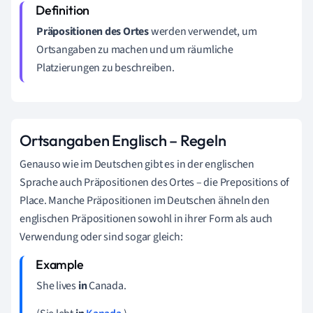
Präpositionen des Ortes
werden verwendet, um
Ortsangaben zu machen und um räumliche
Platzierungen zu beschreiben.
Ortsangaben Englisch – Regeln
Genauso wie im Deutschen gibt es in der englischen
Sprache auch Präpositionen des Ortes – die Prepositions of
Place. Manche Präpositionen im Deutschen ähneln den
englischen Präpositionen sowohl in ihrer Form als auch
Verwendung oder sind sogar gleich:
She lives
in
Canada.