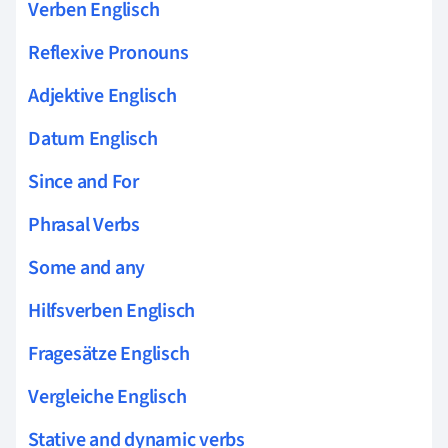
Verben Englisch
Reflexive Pronouns
Adjektive Englisch
Datum Englisch
Since and For
Phrasal Verbs
Some and any
Hilfsverben Englisch
Fragesätze Englisch
Vergleiche Englisch
Stative and dynamic verbs