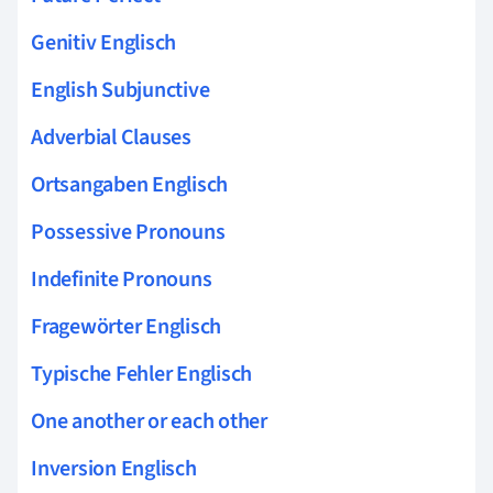
Genitiv Englisch
English Subjunctive
Adverbial Clauses
Ortsangaben Englisch
Possessive Pronouns
Indefinite Pronouns
Fragewörter Englisch
Typische Fehler Englisch
One another or each other
Inversion Englisch