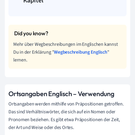
Kapitel
Mehr über Wegbeschreibungen im Englischen kannst
Du in der Erklärung "
Wegbeschreibung Englisch
"
lernen.
Ortsangaben Englisch – Verwendung
Ortsangaben werden mithilfe von Präpositionen getroffen.
Das sind Verhältniswörter, die sich auf ein Nomen oder
Pronomen beziehen. Es gibt etwa Präpositionen der Zeit,
der Art und Weise oder des Ortes.