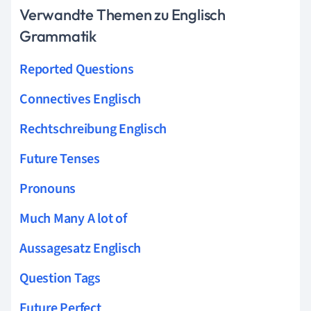
Verwandte Themen zu Englisch
Grammatik
Reported Questions
Connectives Englisch
Rechtschreibung Englisch
Future Tenses
Pronouns
Much Many A lot of
Aussagesatz Englisch
Question Tags
Future Perfect