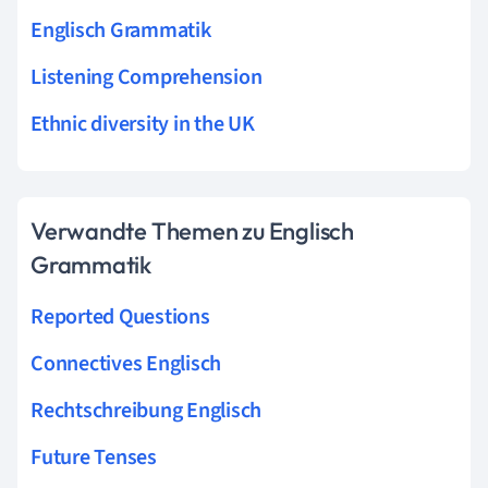
Englisch Grammatik
Listening Comprehension
Ethnic diversity in the UK
Verwandte Themen zu Englisch
Grammatik
Reported Questions
Connectives Englisch
Rechtschreibung Englisch
Future Tenses