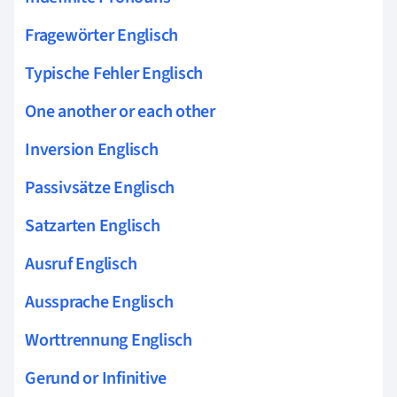
Fragewörter Englisch
Typische Fehler Englisch
One another or each other
Inversion Englisch
Passivsätze Englisch
Satzarten Englisch
Ausruf Englisch
Aussprache Englisch
Worttrennung Englisch
Gerund or Infinitive