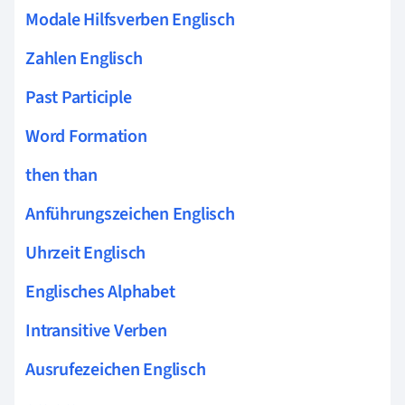
Modale Hilfsverben Englisch
Zahlen Englisch
Past Participle
Word Formation
then than
Anführungszeichen Englisch
Uhrzeit Englisch
Englisches Alphabet
Intransitive Verben
Ausrufezeichen Englisch