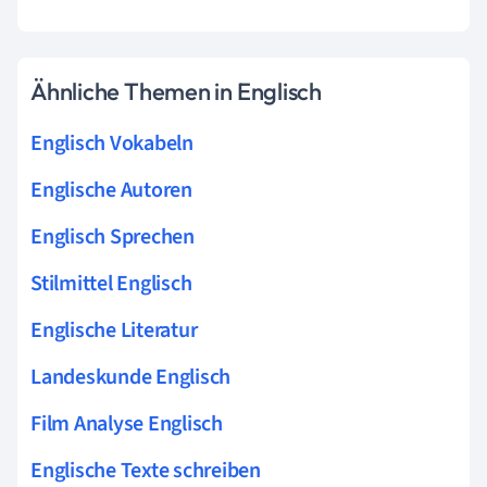
Ähnliche Themen in Englisch
Englisch Vokabeln
Englische Autoren
Englisch Sprechen
Stilmittel Englisch
Englische Literatur
Landeskunde Englisch
Film Analyse Englisch
Englische Texte schreiben