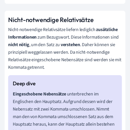
Nicht-notwendige Relativsätze
Nicht-notwendige Relativsätze liefern lediglich
zusätzliche
Informationen
zum Bezugswort. Diese Informationen sind
nicht
nötig
, um den Satz zu
verstehen
. Daher können sie
prinzipiell weggelassen werden. Da nicht-notwendige
Relativsätze eingeschobene Nebensätze sind werden sie mit
Kommata getrennt.
Eingeschobene Nebensätze
unterbrechen im
Englischen den Hauptsatz. Aufgrund dessen wird der
Nebensatz mit zwei Kommata umschlossen. Nimmt
man den von Kommata umschlossenen Satz aus dem
Hauptsatz heraus, kann der Hauptsatz allein bestehen