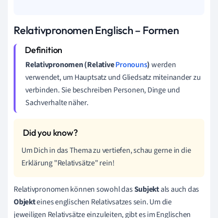
Relativpronomen Englisch – Formen
Relativpronomen
(Relative
Pronouns
)
werden
verwendet, um Hauptsatz und Gliedsatz miteinander zu
verbinden. Sie beschreiben Personen, Dinge und
Sachverhalte näher.
Um Dich in das Thema zu vertiefen, schau gerne in die
Erklärung "Relativsätze" rein!
Relativpronomen können sowohl das
Subjekt
als auch das
Objekt
eines englischen Relativsatzes sein. Um die
jeweiligen Relativsätze einzuleiten, gibt es im Englischen