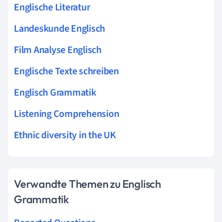
Englische Literatur
Landeskunde Englisch
Film Analyse Englisch
Englische Texte schreiben
Englisch Grammatik
Listening Comprehension
Ethnic diversity in the UK
Verwandte Themen zu Englisch
Grammatik