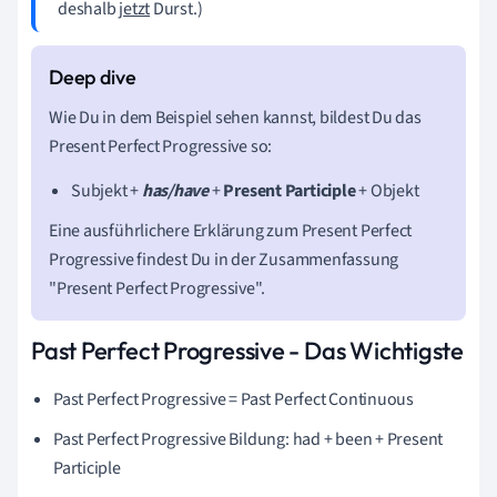
deshalb
jetzt
Durst.)
Wie Du in dem Beispiel sehen kannst, bildest Du das
Present Perfect Progressive so:
Subjekt +
has/have
+
Present
Participle
+ Objekt
Eine ausführlichere Erklärung zum Present Perfect
Progressive findest Du in der Zusammenfassung
"Present Perfect Progressive".
Past Perfect Progressive - Das Wichtigste
Past Perfect Progressive = Past Perfect Continuous
Past Perfect Progressive Bildung: had + been + Present
Participle