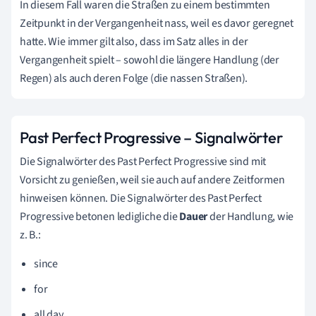
In diesem Fall waren die Straßen zu einem bestimmten
Zeitpunkt in der Vergangenheit nass, weil es davor geregnet
hatte. Wie immer gilt also, dass im Satz alles in der
Vergangenheit spielt – sowohl die längere Handlung (der
Regen) als auch deren Folge (die nassen Straßen).
Past Perfect Progressive – Signalwörter
Die Signalwörter des Past Perfect Progressive sind mit
Vorsicht zu genießen, weil sie auch auf andere Zeitformen
hinweisen können. Die Signalwörter des Past Perfect
Progressive betonen ledigliche die
Dauer
der Handlung, wie
z. B.:
since
for
all day