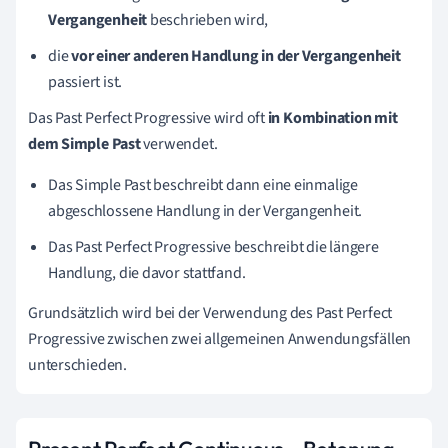
Vergangenheit
beschrieben wird,
die
vor einer anderen Handlung in der Vergangenheit
passiert ist.
Das Past Perfect Progressive wird oft
in Kombination mit
dem Simple Past
verwendet.
Das Simple Past beschreibt dann eine einmalige
abgeschlossene Handlung in der Vergangenheit.
Das Past Perfect Progressive beschreibt die längere
Handlung, die davor stattfand.
Grundsätzlich wird bei der Verwendung des Past Perfect
Progressive zwischen zwei allgemeinen Anwendungsfällen
unterschieden.