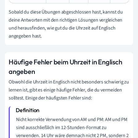
Sobald du diese Übungen abgeschlossen hast, kannst du
deine Antworten mit den richtigen Lösungen vergleichen
und herausfinden, wie gut du die Uhrzeit auf Englisch
angegeben hast.
Häufige Fehler beim Uhrzeit in Englisch
angeben
Obwohl die Uhrzeit in Englisch nicht besonders schwierig zu
lernen ist, gibt es einige häufige Fehler, die du vermeiden
solltest. Einige der häufigsten Fehler sind:
Nicht korrekte Verwendung von AM und PM: AM und PM
sind ausschließlich im 12-Stunden-Format zu
verwenden. 14 Uhr wäre demnach nicht 2 PM, sondern 2