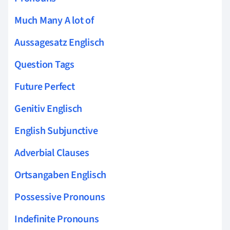
Much Many A lot of
Aussagesatz Englisch
Question Tags
Future Perfect
Genitiv Englisch
English Subjunctive
Adverbial Clauses
Ortsangaben Englisch
Possessive Pronouns
Indefinite Pronouns