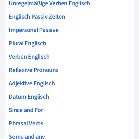
Unregelmäßige Verben Englisch
Englisch Passiv Zeiten
Impersonal Passive
Plural Englisch
Verben Englisch
Reflexive Pronouns
Adjektive Englisch
Datum Englisch
Since and For
Phrasal Verbs
Some and any