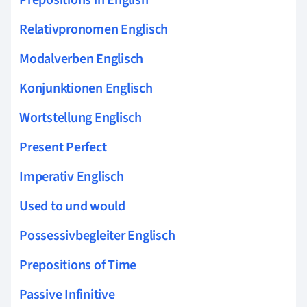
Relativpronomen Englisch
Modalverben Englisch
Konjunktionen Englisch
Wortstellung Englisch
Present Perfect
Imperativ Englisch
Used to und would
Possessivbegleiter Englisch
Prepositions of Time
Passive Infinitive