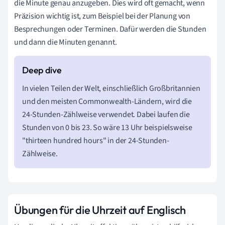
die Minute genau anzugeben. Dies wird oft gemacht, wenn
Präzision wichtig ist, zum Beispiel bei der Planung von
Besprechungen oder Terminen. Dafür werden die Stunden
und dann die Minuten genannt.
In vielen Teilen der Welt, einschließlich Großbritannien
und den meisten Commonwealth-Ländern, wird die
24-Stunden-Zählweise verwendet. Dabei laufen die
Stunden von 0 bis 23. So wäre 13 Uhr beispielsweise
"thirteen hundred hours" in der 24-Stunden-
Zählweise.
Übungen für die Uhrzeit auf Englisch