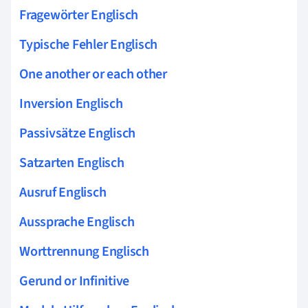
Fragewörter Englisch
Typische Fehler Englisch
One another or each other
Inversion Englisch
Passivsätze Englisch
Satzarten Englisch
Ausruf Englisch
Aussprache Englisch
Worttrennung Englisch
Gerund or Infinitive