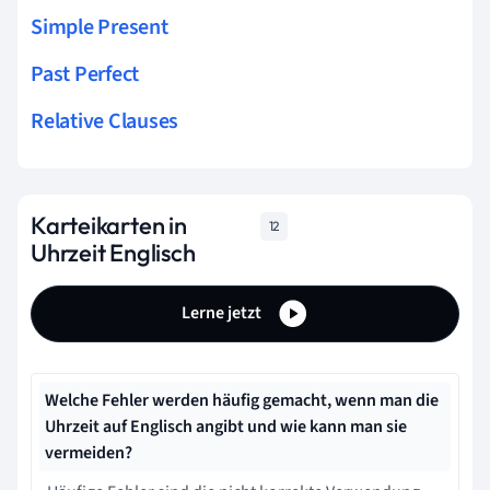
Simple Present
Past Perfect
Relative Clauses
Karteikarten in
12
Uhrzeit Englisch
Lerne jetzt
Welche Fehler werden häufig gemacht, wenn man die
Uhrzeit auf Englisch angibt und wie kann man sie
vermeiden?