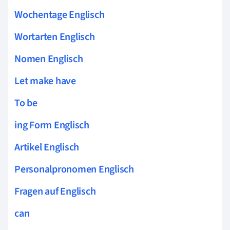
Wochentage Englisch
Wortarten Englisch
Nomen Englisch
Let make have
To be
ing Form Englisch
Artikel Englisch
Personalpronomen Englisch
Fragen auf Englisch
can