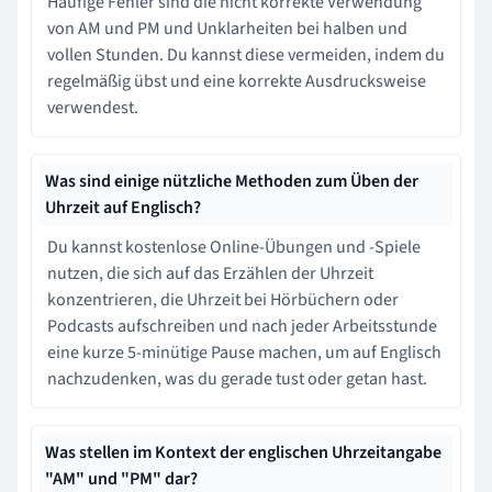
Häufige Fehler sind die nicht korrekte Verwendung
von AM und PM und Unklarheiten bei halben und
vollen Stunden. Du kannst diese vermeiden, indem du
regelmäßig übst und eine korrekte Ausdrucksweise
verwendest.
Was sind einige nützliche Methoden zum Üben der
Uhrzeit auf Englisch?
Du kannst kostenlose Online-Übungen und -Spiele
nutzen, die sich auf das Erzählen der Uhrzeit
konzentrieren, die Uhrzeit bei Hörbüchern oder
Podcasts aufschreiben und nach jeder Arbeitsstunde
eine kurze 5-minütige Pause machen, um auf Englisch
nachzudenken, was du gerade tust oder getan hast.
Was stellen im Kontext der englischen Uhrzeitangabe
"AM" und "PM" dar?