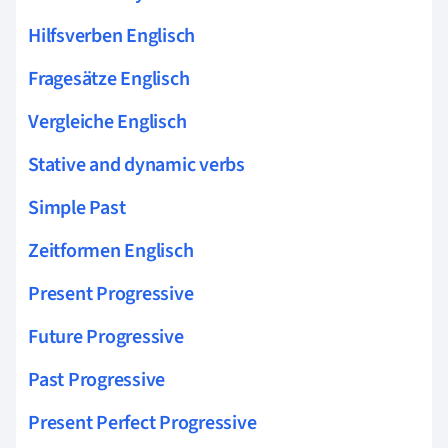
Hilfsverben Englisch
Fragesätze Englisch
Vergleiche Englisch
Stative and dynamic verbs
Simple Past
Zeitformen Englisch
Present Progressive
Future Progressive
Past Progressive
Present Perfect Progressive