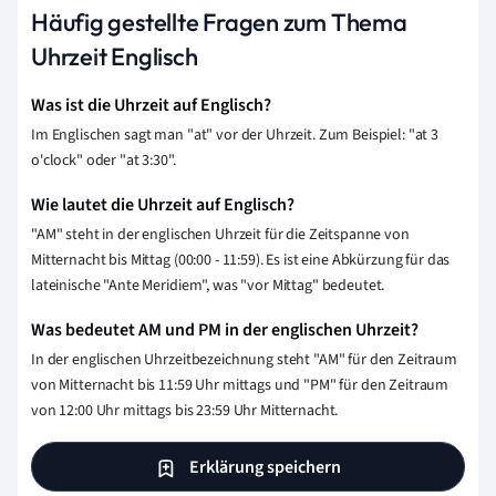
Häufig gestellte Fragen zum Thema
Uhrzeit Englisch
Was ist die Uhrzeit auf Englisch?
Im Englischen sagt man "at" vor der Uhrzeit. Zum Beispiel: "at 3
o'clock" oder "at 3:30".
Wie lautet die Uhrzeit auf Englisch?
"AM" steht in der englischen Uhrzeit für die Zeitspanne von
Mitternacht bis Mittag (00:00 - 11:59). Es ist eine Abkürzung für das
lateinische "Ante Meridiem", was "vor Mittag" bedeutet.
Was bedeutet AM und PM in der englischen Uhrzeit?
In der englischen Uhrzeitbezeichnung steht "AM" für den Zeitraum
von Mitternacht bis 11:59 Uhr mittags und "PM" für den Zeitraum
von 12:00 Uhr mittags bis 23:59 Uhr Mitternacht.
Erklärung speichern