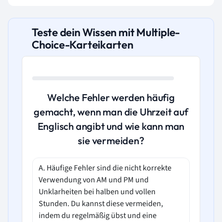
Teste dein Wissen mit Multiple-
Choice-Karteikarten
Welche Fehler werden häufig
gemacht, wenn man die Uhrzeit auf
Englisch angibt und wie kann man
sie vermeiden?
A. Häufige Fehler sind die nicht korrekte
Verwendung von AM und PM und
Unklarheiten bei halben und vollen
Stunden. Du kannst diese vermeiden,
indem du regelmäßig übst und eine