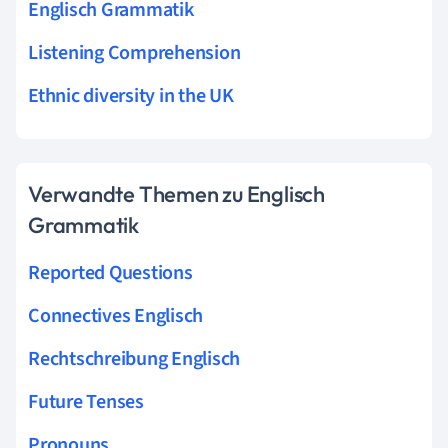
Englisch Grammatik
Listening Comprehension
Ethnic diversity in the UK
Verwandte Themen zu Englisch
Grammatik
Reported Questions
Connectives Englisch
Rechtschreibung Englisch
Future Tenses
Pronouns