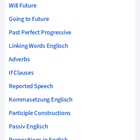
Will Future
Going to Future
Past Perfect Progressive
Linking Words Englisch
Adverbs
If Clauses
Reported Speech
Kommasetzung Englisch
Participle Constructions
Passiv Englisch
Prepositions in English