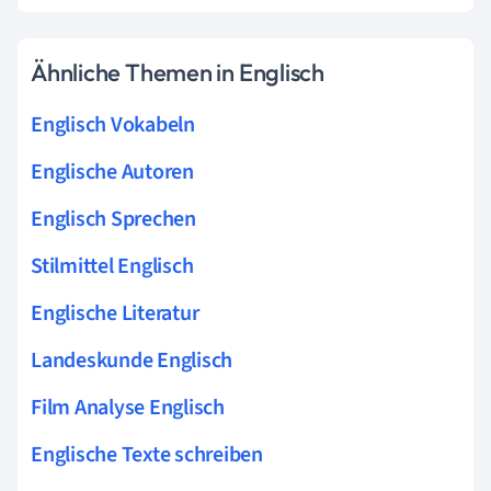
Ähnliche Themen in Englisch
Englisch Vokabeln
Englische Autoren
Englisch Sprechen
Stilmittel Englisch
Englische Literatur
Landeskunde Englisch
Film Analyse Englisch
Englische Texte schreiben