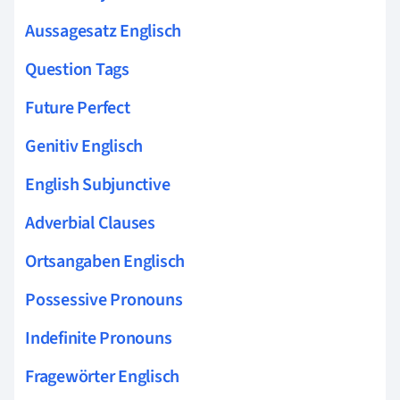
Aussagesatz Englisch
Question Tags
Future Perfect
Genitiv Englisch
English Subjunctive
Adverbial Clauses
Ortsangaben Englisch
Possessive Pronouns
Indefinite Pronouns
Fragewörter Englisch