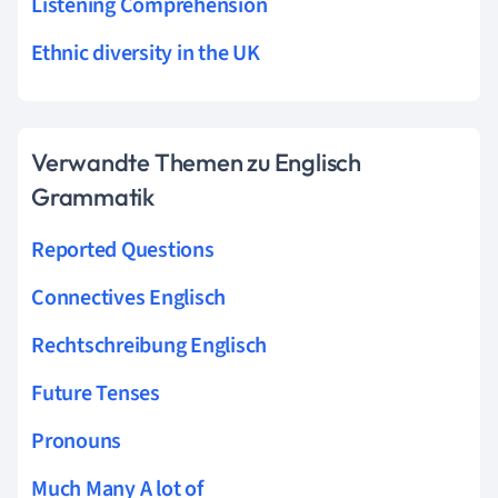
Listening Comprehension
Ethnic diversity in the UK
Verwandte Themen zu Englisch
Grammatik
Reported Questions
Connectives Englisch
Rechtschreibung Englisch
Future Tenses
Pronouns
Much Many A lot of