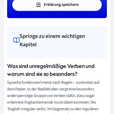
Erklärung speichern
Springe zu einem wichtigen
Kapitel
Was sind unregelmäßige Verben und
warum sind sie so besonders?
Sprache funktioniert meist nach Regeln – zumindest auf
dem Papier. In der Realität aber sorgt eine besonders
widerspenstige Gruppe von Verben dafür, dass sogar
erfahrene Englischlernende ins Grübeln kommen: Die
'English irregular verbs'. Im Gegensatz zu den regulären