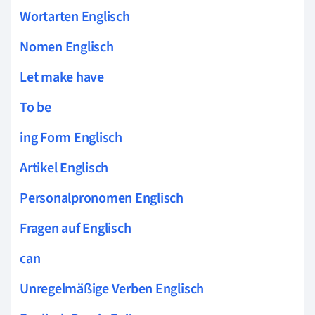
Wortarten Englisch
Nomen Englisch
Let make have
To be
ing Form Englisch
Artikel Englisch
Personalpronomen Englisch
Fragen auf Englisch
can
Unregelmäßige Verben Englisch