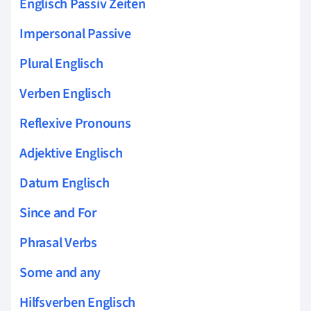
Englisch Passiv Zeiten
Impersonal Passive
Plural Englisch
Verben Englisch
Reflexive Pronouns
Adjektive Englisch
Datum Englisch
Since and For
Phrasal Verbs
Some and any
Hilfsverben Englisch