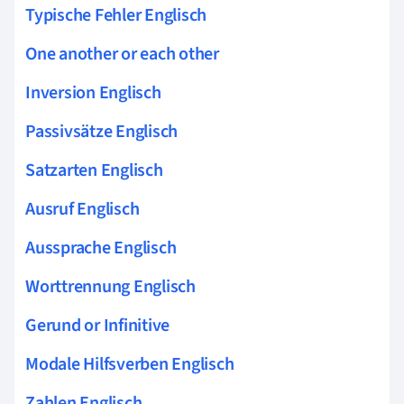
Typische Fehler Englisch
One another or each other
Inversion Englisch
Passivsätze Englisch
Satzarten Englisch
Ausruf Englisch
Aussprache Englisch
Worttrennung Englisch
Gerund or Infinitive
Modale Hilfsverben Englisch
Zahlen Englisch