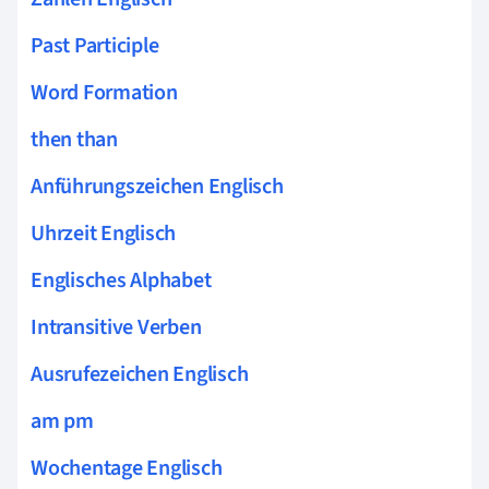
Past Participle
Word Formation
then than
Anführungszeichen Englisch
Uhrzeit Englisch
Englisches Alphabet
Intransitive Verben
Ausrufezeichen Englisch
am pm
Wochentage Englisch