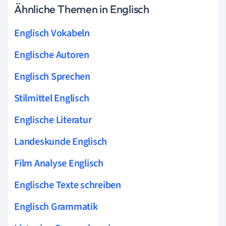
Ähnliche Themen in Englisch
Englisch Vokabeln
Englische Autoren
Englisch Sprechen
Stilmittel Englisch
Englische Literatur
Landeskunde Englisch
Film Analyse Englisch
Englische Texte schreiben
Englisch Grammatik