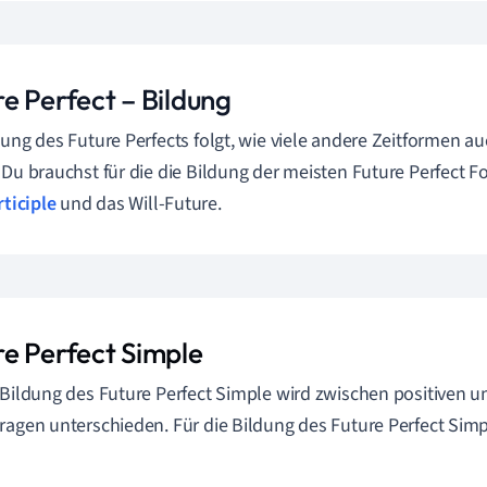
e Perfect – Bildung
dung des Future Perfects folgt, wie viele andere Zeitformen 
 Du brauchst für die die Bildung der meisten Future Perfect 
rticiple
und das Will-Future.
re Perfect Simple
 Bildung des Future Perfect Simple wird zwischen positiven 
ragen unterschieden. Für die Bildung des Future Perfect Sim