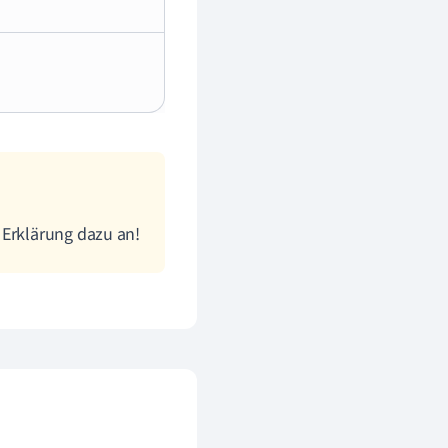
 Erklärung dazu an!