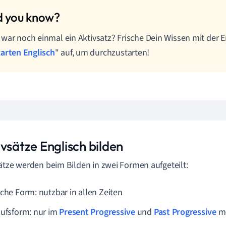
war noch einmal ein Aktivsatz? Frische Dein Wissen mit der E
arten Englisch
" auf, um durchzustarten!
vsätze Englisch bilden
ätze werden beim Bilden in zwei Formen aufgeteilt:
ache Form: nutzbar in allen Zeiten
aufsform: nur im
Present Progressive
und
Past Progressive
mö