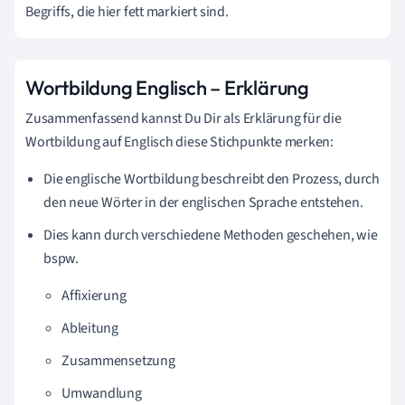
Begriffs, die hier fett markiert sind.
Wortbildung Englisch – Erklärung
Zusammenfassend kannst Du Dir als Erklärung für die
Wortbildung auf Englisch diese Stichpunkte merken:
Die englische Wortbildung beschreibt den Prozess, durch
den neue Wörter in der englischen Sprache entstehen.
Dies kann durch verschiedene Methoden geschehen, wie
bspw.
Affixierung
Ableitung
Zusammensetzung
Umwandlung