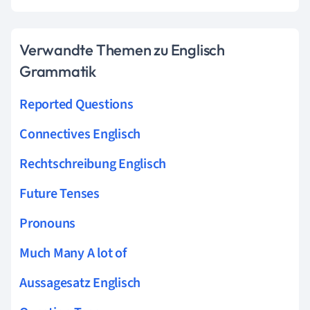
Verwandte Themen zu Englisch
Grammatik
Reported Questions
Connectives Englisch
Rechtschreibung Englisch
Future Tenses
Pronouns
Much Many A lot of
Aussagesatz Englisch