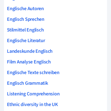
Englische Autoren
Englisch Sprechen
Stilmittel Englisch
Englische Literatur
Landeskunde Englisch
Film Analyse Englisch
Englische Texte schreiben
Englisch Grammatik
Listening Comprehension
Ethnic diversity in the UK