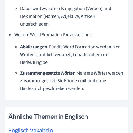
Dabei wird zwischen Konjugation (Verben) und
Deklination (Nomen, Adjektive, Artikel)
unterschieden.
Weitere Word Formation Prozesse sind:
Abkürzungen
: Für die Word Formation werden hier
Wörter schriftlich verkürzt, behalten aber ihre
Bedeutung bei.
Zusammengesetzte Wörter
: Mehrere Wörter werden
zusammengesetzt. Sie
können mit und ohne
Bindestrich geschrieben werden.
Ähnliche Themen in Englisch
Englisch Vokabeln