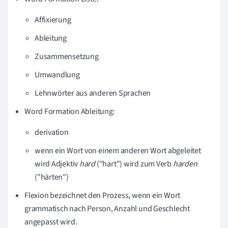
Affixierung
Ableitung
Zusammensetzung
Umwandlung
Lehnwörter aus anderen Sprachen
Word Formation Ableitung:
derivation
wenn ein Wort von einem anderen Wort abgeleitet
wird Adjektiv
hard
("hart") wird zum Verb
harden
("härten")
Flexion bezeichnet den Prozess, wenn ein Wort
grammatisch nach Person, Anzahl und Geschlecht
angepasst wird.