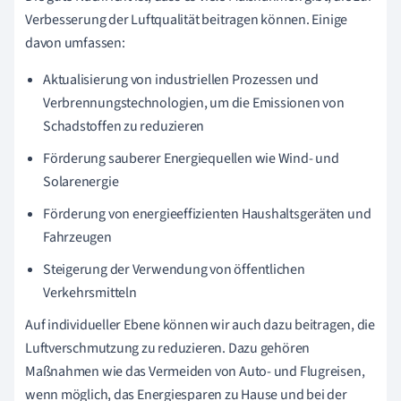
Verbesserung der Luftqualität beitragen können. Einige
davon umfassen:
Aktualisierung von industriellen Prozessen und
Verbrennungstechnologien, um die Emissionen von
Schadstoffen zu reduzieren
Förderung sauberer Energiequellen wie Wind- und
Solarenergie
Förderung von energieeffizienten Haushaltsgeräten und
Fahrzeugen
Steigerung der Verwendung von öffentlichen
Verkehrsmitteln
Auf individueller Ebene können wir auch dazu beitragen, die
Luftverschmutzung zu reduzieren. Dazu gehören
Maßnahmen wie das Vermeiden von Auto- und Flugreisen,
wenn möglich, das Energiesparen zu Hause und bei der