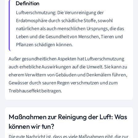
Luftverschmutzung: Die Verunreinigung der
Erdatmosphäre durch schädliche Stoffe, sowohl
natürlichen als auch menschlichen Ursprungs, die das
Leben und die Gesundheit von Menschen, Tieren und
Pflanzen schädigen können.
Außer gesundheitlichen Aspekten hat Luftverschmutzung
auch erhebliche Auswirkungen auf die Umwelt. Sie kann zu
eherem Verwittern von Gebäuden und Denkmälern führen,
Gewässer durch sauren Regen verschmutzen und zum
Treibhauseffekt beitragen.
Maßnahmen zur Reinigung der Luft: Was
können wir tun?
Die gute Nachricht ist, dass es viele Maßnahmen gibt, die zur