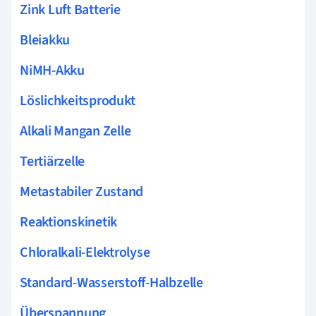
Zink Luft Batterie
Bleiakku
NiMH-Akku
Löslichkeitsprodukt
Alkali Mangan Zelle
Tertiärzelle
Metastabiler Zustand
Reaktionskinetik
Chloralkali-Elektrolyse
Standard-Wasserstoff-Halbzelle
Überspannung