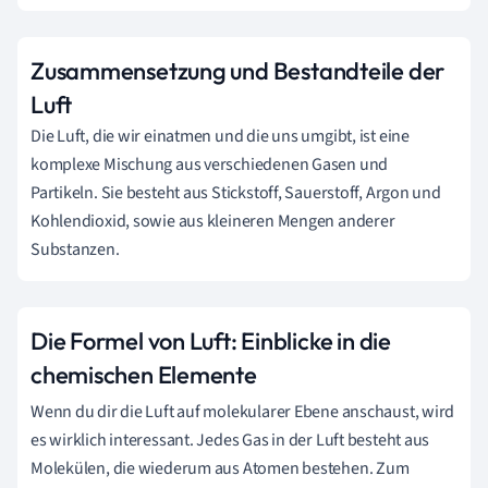
Zusammensetzung und Bestandteile der
Luft
Die Luft, die wir einatmen und die uns umgibt, ist eine
komplexe Mischung aus verschiedenen Gasen und
Partikeln. Sie besteht aus Stickstoff, Sauerstoff, Argon und
Kohlendioxid, sowie aus kleineren Mengen anderer
Substanzen.
Die Formel von Luft: Einblicke in die
chemischen Elemente
Wenn du dir die Luft auf molekularer Ebene anschaust, wird
es wirklich interessant. Jedes Gas in der Luft besteht aus
Molekülen, die wiederum aus Atomen bestehen. Zum