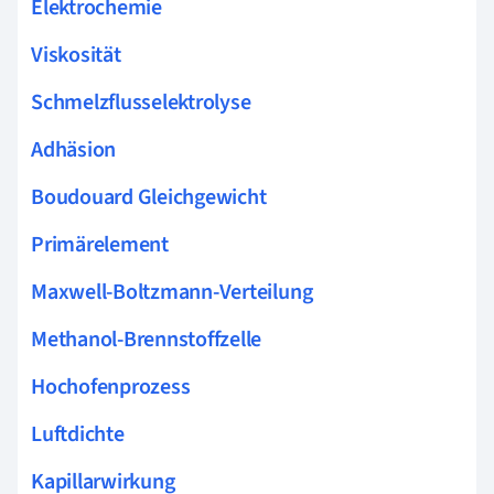
Elektrochemie
Viskosität
Schmelzflusselektrolyse
Adhäsion
Boudouard Gleichgewicht
Primärelement
Maxwell-Boltzmann-Verteilung
Methanol-Brennstoffzelle
Hochofenprozess
Luftdichte
Kapillarwirkung