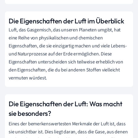
Die Eigenschaften der Luft im Überblick
Luft, das Gasgemisch, das unseren Planeten umgibt, hat
eine Reihe von physikalischen und chemischen
Eigenschaften, die sie einzigartig machen und viele Lebens-
und Naturprozesse auf der Erde ermöglichen. Diese
Eigenschaften unterscheiden sich teilweise erheblich von
den Eigenschaften, die du bei anderen Stoffen vielleicht
vermuten würdest.
Die Eigenschaften der Luft: Was macht
sie besonders?
Eines der bemerkenswertesten Merkmale der Luft ist, dass
sie unsichtbar ist. Dies liegt daran, dass die Gase, aus denen