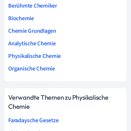
Berühmte Chemiker
Biochemie
Chemie Grundlagen
Analytische Chemie
Physikalische Chemie
Organische Chemie
Verwandte Themen zu Physikalische
Chemie
Faradaysche Gesetze