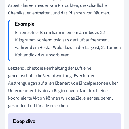
Arbeit, das Vermeiden von Produkten, die schädliche
Chemikalien enthalten, und das Pflanzen von Bäumen.
Ein einzelner Baum kann in einem Jahr bis zu 22
Kilogramm Kohlendioxid aus der Luft aufnehmen,
während ein Hektar Wald dazu in der Lage ist, 22 Tonnen
Kohlendioxid zu absorbieren.
Letztendlich ist die Reinhaltung der Luft eine
gemeinschaftliche Verantwortung. Es erfordert
Anstrengungen auf allen Ebenen: von Einzelpersonen über
Unternehmen bis hin zu Regierungen. Nur durch eine
koordinierte Aktion können wir das Ziel einer sauberen,
gesunden Luft für alle erreichen.