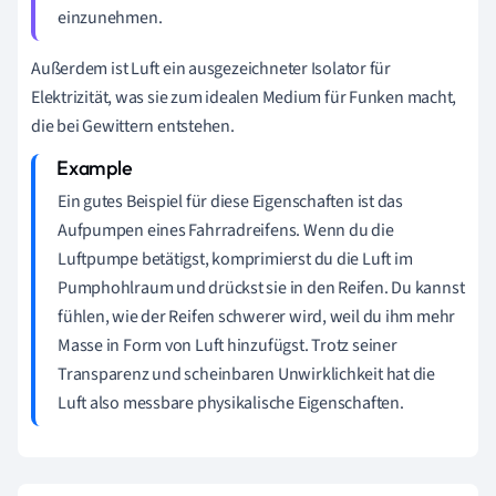
einzunehmen.
Außerdem ist Luft ein ausgezeichneter Isolator für
Elektrizität, was sie zum idealen Medium für Funken macht,
die bei Gewittern entstehen.
Ein gutes Beispiel für diese Eigenschaften ist das
Aufpumpen eines Fahrradreifens. Wenn du die
Luftpumpe betätigst, komprimierst du die Luft im
Pumphohlraum und drückst sie in den Reifen. Du kannst
fühlen, wie der Reifen schwerer wird, weil du ihm mehr
Masse in Form von Luft hinzufügst. Trotz seiner
Transparenz und scheinbaren Unwirklichkeit hat die
Luft also messbare physikalische Eigenschaften.