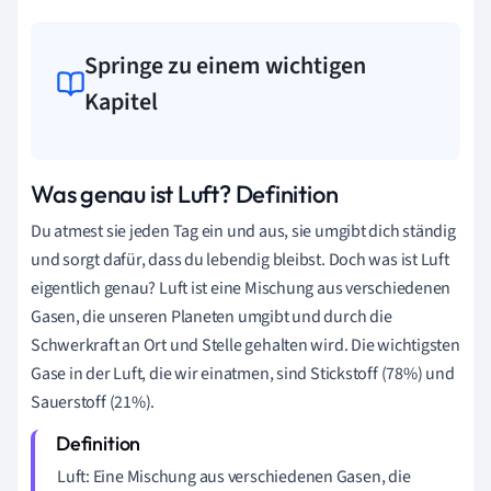
Springe zu einem wichtigen
Kapitel
Was genau ist Luft? Definition
Du atmest sie jeden Tag ein und aus, sie umgibt dich ständig
und sorgt dafür, dass du lebendig bleibst. Doch was ist Luft
eigentlich genau? Luft ist eine Mischung aus verschiedenen
Gasen, die unseren Planeten umgibt und durch die
Schwerkraft an Ort und Stelle gehalten wird. Die wichtigsten
Gase in der Luft, die wir einatmen, sind Stickstoff (78%) und
Sauerstoff (21%).
Luft: Eine Mischung aus verschiedenen Gasen, die