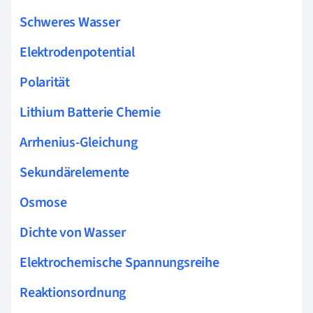
Schweres Wasser
Elektrodenpotential
Polarität
Lithium Batterie Chemie
Arrhenius-Gleichung
Sekundärelemente
Osmose
Dichte von Wasser
Elektrochemische Spannungsreihe
Reaktionsordnung