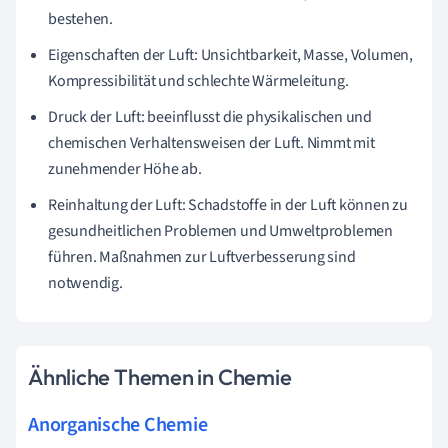
bestehen.
Eigenschaften der Luft: Unsichtbarkeit, Masse, Volumen,
Kompressibilität und schlechte Wärmeleitung.
Druck der Luft: beeinflusst die physikalischen und
chemischen Verhaltensweisen der Luft. Nimmt mit
zunehmender Höhe ab.
Reinhaltung der Luft: Schadstoffe in der Luft können zu
gesundheitlichen Problemen und Umweltproblemen
führen. Maßnahmen zur Luftverbesserung sind
notwendig.
Ähnliche Themen in Chemie
Anorganische Chemie