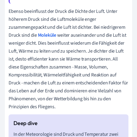
Ebenso beeinflusst der Druck die Dichte der Luft. Unter
höherem Druck sind die Luftmoleküle enger
zusammengepackt und die Luft ist dichter. Bei niedrigerem
Druck sind die
Moleküle
weiter auseinander und die Luft ist
weniger dicht. Dies beeinflusst wiederum die Fähigkeit der
Luft, Wärme zu leiten und zu speichern. Je dichter die Luft
ist, desto effizienter kann sie Wärme transportieren. All
diese Eigenschaften zusammen - Masse, Volumen,
Kompressibilität, Wärmeleitfähigkeit und Reaktion auf
Druck - machen die Luft zu einem entscheidenden Faktor für
das Leben auf der Erde und dominieren eine Vielzahl von
Phänomenen, von der Wetterbildung bis hin zu den
Prinzipien des Fliegens.
In der Meteorologie sind Druck und Temperatur zwei