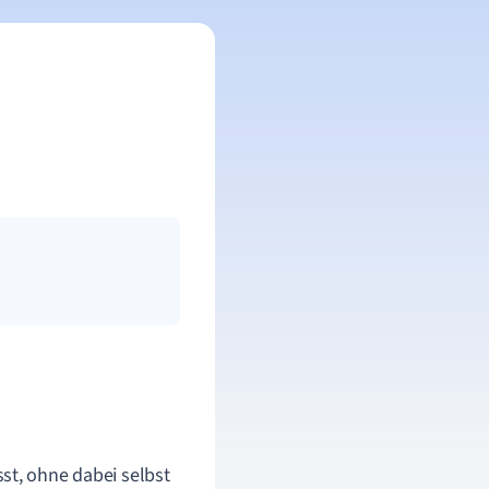
st, ohne dabei selbst