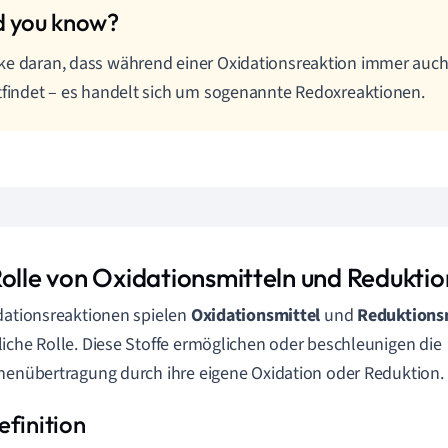
e daran, dass während einer Oxidationsreaktion immer auch
tfindet – es handelt sich um sogenannte Redoxreaktionen.
Rolle von Oxidationsmitteln und Reduktio
dationsreaktionen spielen
Oxidationsmittel
und
Reduktions
iche Rolle. Diese Stoffe ermöglichen oder beschleunigen die
nenübertragung durch ihre eigene Oxidation oder Reduktion.