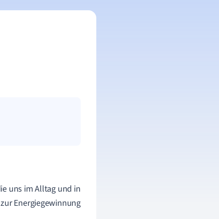
ie uns im Alltag und in
n zur Energiegewinnung