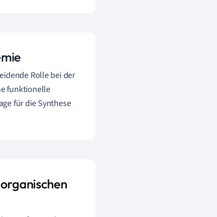
emie
eidende Rolle bei der
e funktionelle
age für die Synthese
 organischen