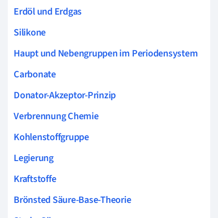
Erdöl und Erdgas
Silikone
Haupt und Nebengruppen im Periodensystem
Carbonate
Donator-Akzeptor-Prinzip
Verbrennung Chemie
Kohlenstoffgruppe
Legierung
Kraftstoffe
Brönsted Säure-Base-Theorie