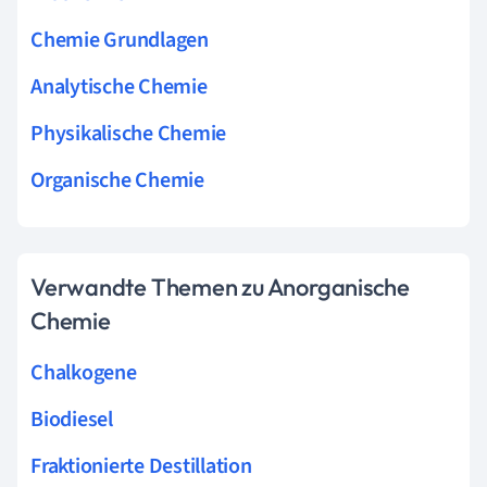
Chemie Grundlagen
Analytische Chemie
Physikalische Chemie
Organische Chemie
Verwandte Themen zu Anorganische
Chemie
Chalkogene
Biodiesel
Fraktionierte Destillation