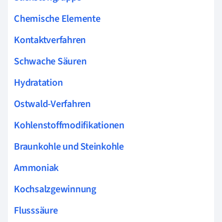
Chemische Elemente
Kontaktverfahren
Schwache Säuren
Hydratation
Ostwald-Verfahren
Kohlenstoffmodifikationen
Braunkohle und Steinkohle
Ammoniak
Kochsalzgewinnung
Flusssäure