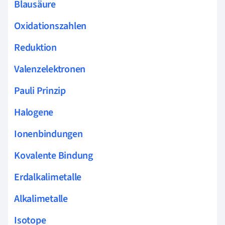
Blausäure
Oxidationszahlen
Reduktion
Valenzelektronen
Pauli Prinzip
Halogene
Ionenbindungen
Kovalente Bindung
Erdalkalimetalle
Alkalimetalle
Isotope