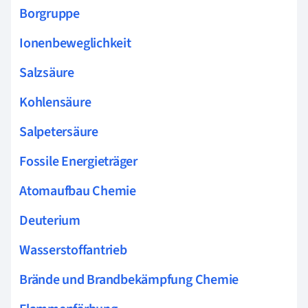
Borgruppe
Ionenbeweglichkeit
Salzsäure
Kohlensäure
Salpetersäure
Fossile Energieträger
Atomaufbau Chemie
Deuterium
Wasserstoffantrieb
Brände und Brandbekämpfung Chemie