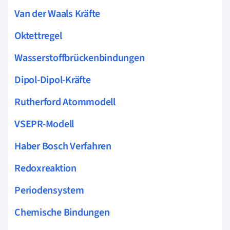
Van der Waals Kräfte
Oktettregel
Wasserstoffbrückenbindungen
Dipol-Dipol-Kräfte
Rutherford Atommodell
VSEPR-Modell
Haber Bosch Verfahren
Redoxreaktion
Periodensystem
Chemische Bindungen