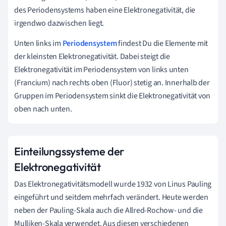
des Periodensystems haben eine Elektronegativität, die
irgendwo dazwischen liegt.
Unten links im
Periodensystem
findest Du die Elemente mit
der kleinsten Elektronegativität.
Dabei steigt die
Elektronegativität im Periodensystem von links unten
(Francium) nach rechts oben (Fluor) stetig an. Innerhalb der
Gruppen im Periodensystem sinkt die Elektronegativität von
oben nach unten.
Einteilungssysteme der
Elektronegativität
Das Elektronegativitätsmodell wurde 1932 von Linus Pauling
eingeführt und seitdem mehrfach verändert. Heute werden
neben der Pauling-Skala auch die Allred-Rochow- und die
Mulliken-Skala verwendet. Aus diesen verschiedenen