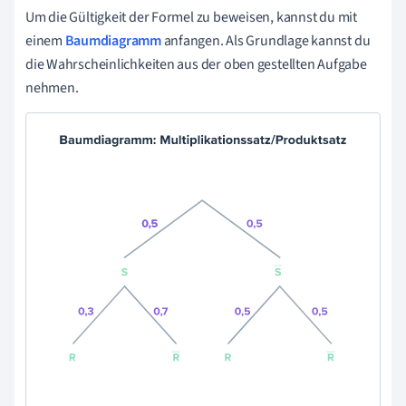
Um die Gültigkeit der Formel zu beweisen, kannst du mit
einem
Baumdiagramm
anfangen. Als Grundlage kannst du
die Wahrscheinlichkeiten aus der oben gestellten Aufgabe
nehmen.