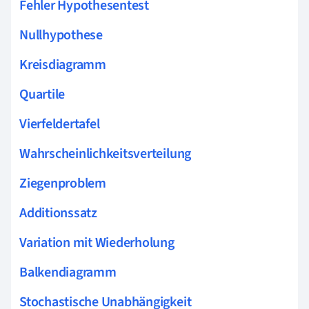
Fehler Hypothesentest
Nullhypothese
Kreisdiagramm
Quartile
Vierfeldertafel
Wahrscheinlichkeitsverteilung
Ziegenproblem
Additionssatz
Variation mit Wiederholung
Balkendiagramm
Stochastische Unabhängigkeit