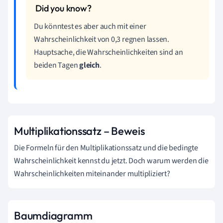
Du könntest es aber auch mit einer
Wahrscheinlichkeit von 0,3 regnen lassen.
Hauptsache, die Wahrscheinlichkeiten sind an
beiden Tagen
gleich
.
Multiplikationssatz – Beweis
Die Formeln für den Multiplikationssatz und die bedingte
Wahrscheinlichkeit kennst du jetzt. Doch warum werden die
Wahrscheinlichkeiten miteinander multipliziert?
Baumdiagramm