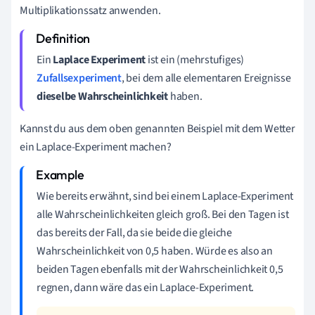
Multiplikationssatz anwenden.
Ein
Laplace Experiment
ist ein (mehrstufiges)
Zufallsexperiment
, bei dem alle elementaren Ereignisse
dieselbe Wahrscheinlichkeit
haben.
Kannst du aus dem oben genannten Beispiel mit dem Wetter
ein Laplace-Experiment machen?
Wie bereits erwähnt, sind bei einem Laplace-Experiment
alle Wahrscheinlichkeiten gleich groß. Bei den Tagen ist
das bereits der Fall, da sie beide die gleiche
Wahrscheinlichkeit von 0,5 haben. Würde es also an
beiden Tagen ebenfalls mit der Wahrscheinlichkeit 0,5
regnen, dann wäre das ein Laplace-Experiment.