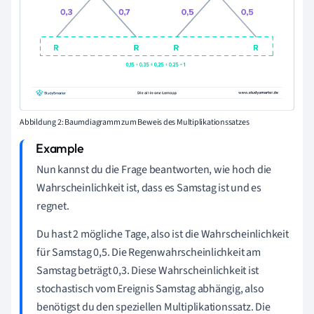
Abbildung 2: Baumdiagramm zum Beweis des Multiplikationssatzes
Nun kannst du die Frage beantworten, wie hoch die
Wahrscheinlichkeit ist, dass es Samstag ist und es
regnet.
Du hast 2 mögliche Tage, also ist die Wahrscheinlichkeit
für Samstag 0,5. Die Regenwahrscheinlichkeit am
Samstag beträgt 0,3. Diese Wahrscheinlichkeit ist
stochastisch vom Ereignis Samstag abhängig, also
benötigst du den speziellen Multiplikationssatz. Die