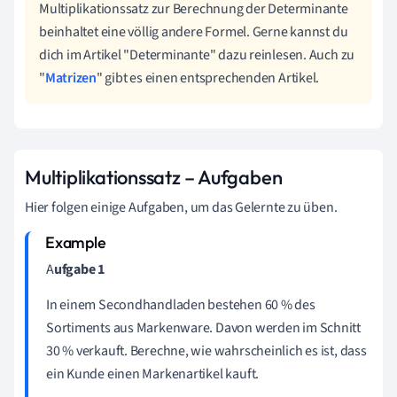
Multiplikationssatz zur Berechnung der Determinante
beinhaltet eine völlig andere Formel. Gerne kannst du
dich im Artikel "Determinante" dazu reinlesen. Auch zu
"
Matrizen
" gibt es einen entsprechenden Artikel.
Multiplikationssatz – Aufgaben
Hier folgen einige Aufgaben, um das Gelernte zu üben.
A
ufgabe 1
In einem Secondhandladen bestehen 60 % des
Sortiments aus Markenware. Davon werden im Schnitt
30 % verkauft. Berechne, wie wahrscheinlich es ist, dass
ein Kunde einen Markenartikel kauft.