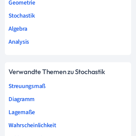
Geometrie
Stochastik
Algebra
Analysis
Verwandte Themen zu Stochastik
Streuungsmaß
Diagramm
Lagemaße
Wahrscheinlichkeit