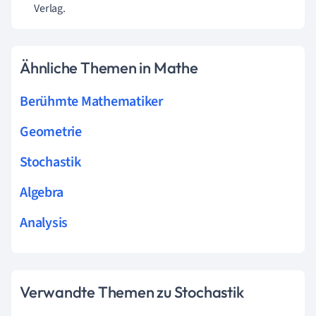
Verlag.
Ähnliche Themen in Mathe
Berühmte Mathematiker
Geometrie
Stochastik
Algebra
Analysis
Verwandte Themen zu Stochastik