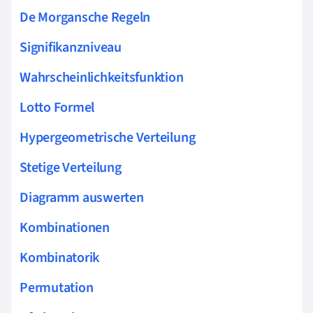
De Morgansche Regeln
Signifikanzniveau
Wahrscheinlichkeitsfunktion
Lotto Formel
Hypergeometrische Verteilung
Stetige Verteilung
Diagramm auswerten
Kombinationen
Kombinatorik
Permutation