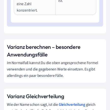
ist.
eine Zahl
konzentriert.
Varianz berechnen – besondere
Anwendungsfälle
Im Normalfall kannst Du die oben angesprochene Formel
verwenden und die gegebenen Werte einsetzen. Es gibt
allerdings ein paar besondere Fälle.
Varianz Gleichverteilung
Wie der Name schon sagt, ist die
Gleichverteilung
gleich