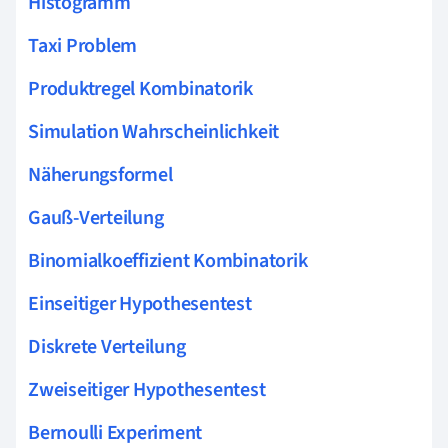
Histogramm
Taxi Problem
Produktregel Kombinatorik
Simulation Wahrscheinlichkeit
Näherungsformel
Gauß-Verteilung
Binomialkoeffizient Kombinatorik
Einseitiger Hypothesentest
Diskrete Verteilung
Zweiseitiger Hypothesentest
Bernoulli Experiment