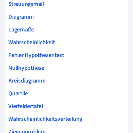
Streuungsmaß
Diagramm
Lagemaße
Wahrscheinlichkeit
Fehler Hypothesentest
Nullhypothese
Kreisdiagramm
Quartile
Vierfeldertafel
Wahrscheinlichkeitsverteilung
Ziegenproblem