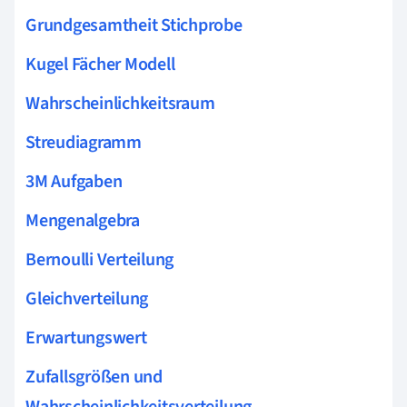
Grundgesamtheit Stichprobe
Kugel Fächer Modell
Wahrscheinlichkeitsraum
Streudiagramm
3M Aufgaben
Mengenalgebra
Bernoulli Verteilung
Gleichverteilung
Erwartungswert
Zufallsgrößen und