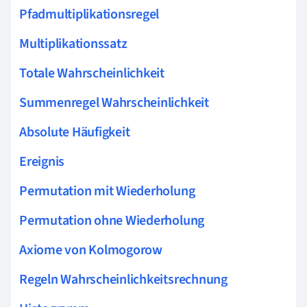
Pfadmultiplikationsregel
Multiplikationssatz
Totale Wahrscheinlichkeit
Summenregel Wahrscheinlichkeit
Absolute Häufigkeit
Ereignis
Permutation mit Wiederholung
Permutation ohne Wiederholung
Axiome von Kolmogorow
Regeln Wahrscheinlichkeitsrechnung