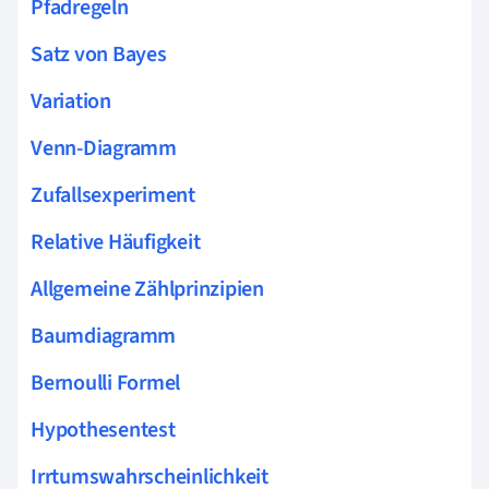
Pfadregeln
Satz von Bayes
Variation
Venn-Diagramm
Zufallsexperiment
Relative Häufigkeit
Allgemeine Zählprinzipien
Baumdiagramm
Bernoulli Formel
Hypothesentest
Irrtumswahrscheinlichkeit