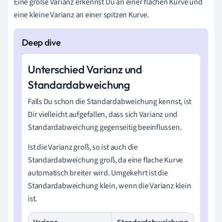
Eine große Varianz erkennst Du an einer flachen Kurve und
eine kleine Varianz an einer spitzen Kurve.
Unterschied Varianz und
Standardabweichung
Falls Du schon die Standardabweichung kennst, ist
Dir vielleicht aufgefallen, dass sich Varianz und
Standardabweichung gegenseitig beeinflussen.
Ist die Varianz groß, so ist auch die
Standardabweichung groß, da eine flache Kurve
automatisch breiter wird. Umgekehrt ist die
Standardabweichung klein, wenn die Varianz klein
ist.