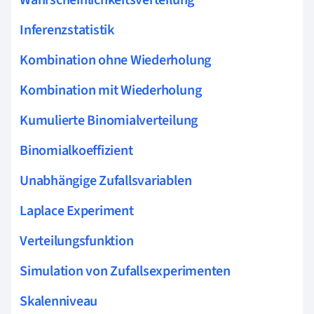
Wahrscheinlichkeitsverteilung
Inferenzstatistik
Kombination ohne Wiederholung
Kombination mit Wiederholung
Kumulierte Binomialverteilung
Binomialkoeffizient
Unabhängige Zufallsvariablen
Laplace Experiment
Verteilungsfunktion
Simulation von Zufallsexperimenten
Skalenniveau