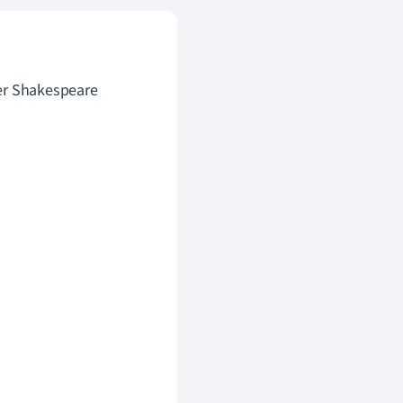
ler Shakespeare