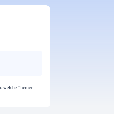
Und welche Themen