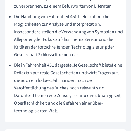
zu verbrennen, zu einem Befürworter von Literatur.
Die Handlung von Fahrenheit 451 bietet zahlreiche
Möglichkeiten zur Analyse und Interpretation.
Insbesondere stellen die Verwendung von Symbolen und
Allegorien, der Fokus auf das Thema Zensur und die
Kritik an der fortschreitenden Technologisierung der
Gesellschaft Schlüsselthemen dar.
Die in Fahrenheit 451 dargestellte Gesellschaft bietet eine
Reflexion auf reale Gesellschaften und wirft Fragen auf,
die auch ein halbes Jahrhundert nach der
Veröffentlichung des Buches noch relevant sind.
Darunter Themen wie Zensur, Technologieabhängigkeit,
Oberflächlichkeit und die Gefahren einer über-
technologisierten Welt.