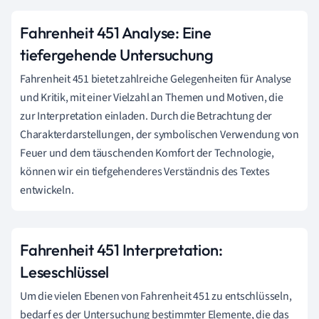
Fahrenheit 451 Analyse: Eine
tiefergehende Untersuchung
Fahrenheit 451 bietet zahlreiche Gelegenheiten für Analyse
und Kritik, mit einer Vielzahl an Themen und Motiven, die
zur Interpretation einladen. Durch die Betrachtung der
Charakterdarstellungen, der symbolischen Verwendung von
Feuer und dem täuschenden Komfort der Technologie,
können wir ein tiefgehenderes Verständnis des Textes
entwickeln.
Fahrenheit 451 Interpretation:
Leseschlüssel
Um die vielen Ebenen von Fahrenheit 451 zu entschlüsseln,
bedarf es der Untersuchung bestimmter Elemente, die das