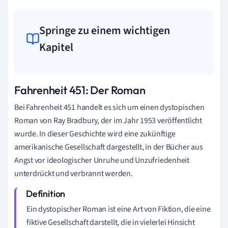
Springe zu einem wichtigen
Kapitel
Fahrenheit 451: Der Roman
Bei Fahrenheit 451 handelt es sich um einen dystopischen
Roman von Ray Bradbury, der im Jahr 1953 veröffentlicht
wurde. In dieser Geschichte wird eine zukünftige
amerikanische Gesellschaft dargestellt, in der Bücher aus
Angst vor ideologischer Unruhe und Unzufriedenheit
unterdrückt und verbrannt werden.
Ein dystopischer Roman ist eine Art von Fiktion, die eine
fiktive Gesellschaft darstellt, die in vielerlei Hinsicht