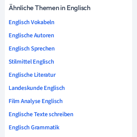
Ähnliche Themen in Englisch
Englisch Vokabeln
Englische Autoren
Englisch Sprechen
Stilmittel Englisch
Englische Literatur
Landeskunde Englisch
Film Analyse Englisch
Englische Texte schreiben
Englisch Grammatik