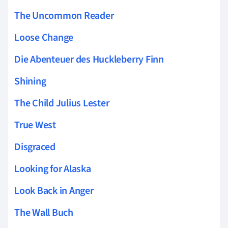
The Uncommon Reader
Loose Change
Die Abenteuer des Huckleberry Finn
Shining
The Child Julius Lester
True West
Disgraced
Looking for Alaska
Look Back in Anger
The Wall Buch