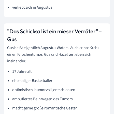
verliebt sich in Augustus
"Das Schicksal ist ein mieser Verräter" –
Gus
Gus heißt eigentlich Augustus Waters. Auch er hat Krebs –
einen Knochentumor. Gus und Hazel verlieben sich
ineinander.
17 Jahre alt
ehemaliger Basketballer
optimistisch, humorvoll, entschlossen
amputiertes Bein wegen des Tumors
macht gerne große romantische Gesten