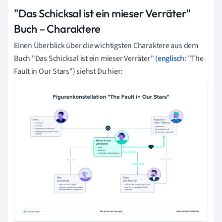
"Das Schicksal ist ein mieser Verräter"
Buch – Charaktere
Einen Überblick über die wichtigsten Charaktere aus dem
Buch "Das Schicksal ist ein mieser Verräter" (
englisch
: "The
Fault in Our Stars") siehst Du hier: