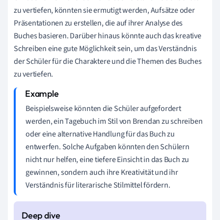
zu vertiefen, könnten sie ermutigt werden, Aufsätze oder
Präsentationen zu erstellen, die auf ihrer Analyse des
Buches basieren. Darüber hinaus könnte auch das kreative
Schreiben eine gute Möglichkeit sein, um das Verständnis
der Schüler für die Charaktere und die Themen des Buches
zu vertiefen.
Beispielsweise könnten die Schüler aufgefordert
werden, ein Tagebuch im Stil von Brendan zu schreiben
oder eine alternative Handlung für das Buch zu
entwerfen. Solche Aufgaben könnten den Schülern
nicht nur helfen, eine tiefere Einsicht in das Buch zu
gewinnen, sondern auch ihre Kreativität und ihr
Verständnis für literarische Stilmittel fördern.