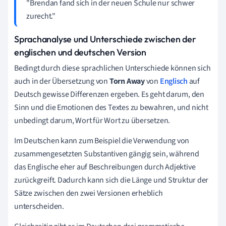
"Brendan fand sich in der neuen Schule nur schwer
zurecht."
Sprachanalyse und Unterschiede zwischen der
englischen und deutschen Version
Bedingt durch diese sprachlichen Unterschiede können sich
auch in der Übersetzung von
Torn Away
von
Englisch
auf
Deutsch gewisse Differenzen ergeben. Es geht darum, den
Sinn und die Emotionen des Textes zu bewahren, und nicht
unbedingt darum, Wort für Wort zu übersetzen.
Im Deutschen kann zum Beispiel die Verwendung von
zusammengesetzten Substantiven gängig sein, während
das Englische eher auf Beschreibungen durch Adjektive
zurückgreift. Dadurch kann sich die Länge und Struktur der
Sätze zwischen den zwei Versionen erheblich
unterscheiden.