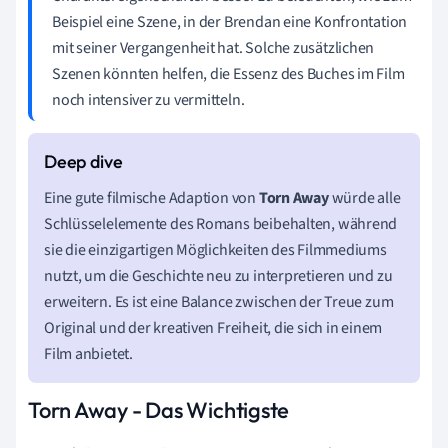
Beispiel eine Szene, in der Brendan eine Konfrontation
mit seiner Vergangenheit hat. Solche zusätzlichen
Szenen könnten helfen, die Essenz des Buches im Film
noch intensiver zu vermitteln.
Eine gute filmische Adaption von
Torn Away
würde alle
Schlüsselelemente des Romans beibehalten, während
sie die einzigartigen Möglichkeiten des Filmmediums
nutzt, um die Geschichte neu zu interpretieren und zu
erweitern. Es ist eine Balance zwischen der Treue zum
Original und der kreativen Freiheit, die sich in einem
Film anbietet.
Torn Away - Das Wichtigste