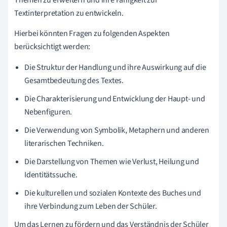
Textinterpretation zu entwickeln.
Hierbei könnten Fragen zu folgenden Aspekten
berücksichtigt werden:
Die Struktur der Handlung und ihre Auswirkung auf die
Gesamtbedeutung des Textes.
Die Charakterisierung und Entwicklung der Haupt- und
Nebenfiguren.
Die Verwendung von Symbolik, Metaphern und anderen
literarischen Techniken.
Die Darstellung von Themen wie Verlust, Heilung und
Identitätssuche.
Die kulturellen und sozialen Kontexte des Buches und
ihre Verbindung zum Leben der Schüler.
Um das Lernen zu fördern und das Verständnis der Schüler