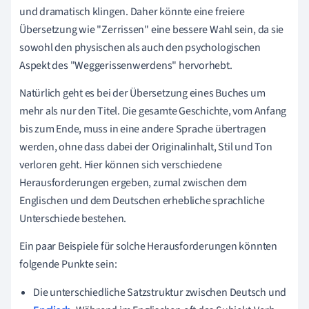
und dramatisch klingen. Daher könnte eine freiere
Übersetzung wie "Zerrissen" eine bessere Wahl sein, da sie
sowohl den physischen als auch den psychologischen
Aspekt des "Weggerissenwerdens" hervorhebt.
Natürlich geht es bei der Übersetzung eines Buches um
mehr als nur den Titel. Die gesamte Geschichte, vom Anfang
bis zum Ende, muss in eine andere Sprache übertragen
werden, ohne dass dabei der Originalinhalt, Stil und Ton
verloren geht. Hier können sich verschiedene
Herausforderungen ergeben, zumal zwischen dem
Englischen und dem Deutschen erhebliche sprachliche
Unterschiede bestehen.
Ein paar Beispiele für solche Herausforderungen könnten
folgende Punkte sein:
Die unterschiedliche Satzstruktur zwischen Deutsch und