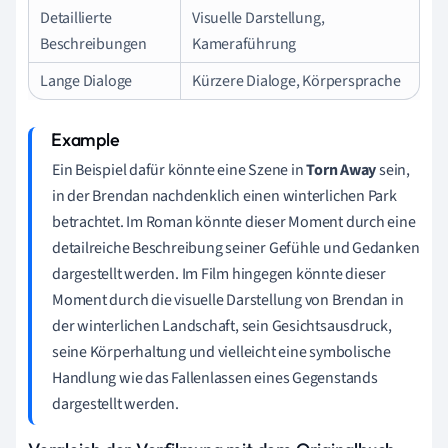
Detaillierte
Visuelle Darstellung,
Beschreibungen
Kameraführung
Lange Dialoge
Kürzere Dialoge, Körpersprache
Ein Beispiel dafür könnte eine Szene in
Torn Away
sein,
in der Brendan nachdenklich einen winterlichen Park
betrachtet. Im Roman könnte dieser Moment durch eine
detailreiche Beschreibung seiner Gefühle und Gedanken
dargestellt werden. Im Film hingegen könnte dieser
Moment durch die visuelle Darstellung von Brendan in
der winterlichen Landschaft, sein Gesichtsausdruck,
seine Körperhaltung und vielleicht eine symbolische
Handlung wie das Fallenlassen eines Gegenstands
dargestellt werden.