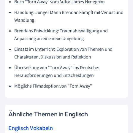
Buch "Torn Away" vom Autor James Heneghan
Handlung: Junger Mann Brendan kämpft mit Verlust und
Wandlung
Brendans Entwicklung: Traumabewältigung und
Anpassung an eine neue Umgebung
Einsatz im Unterricht: Exploration von Themen und
Charakteren, Diskussion und Reflektion
Übersetzung von "Torn Away" ins Deutsche:
Herausforderungen und Entscheidungen
Mögliche Filmadaption von "Torn Away"
Ähnliche Themen in Englisch
Englisch Vokabeln