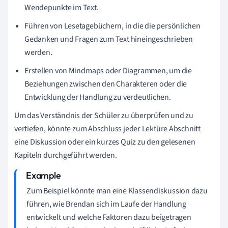
Wendepunkte im Text.
Führen von Lesetagebüchern, in die die persönlichen
Gedanken und Fragen zum Text hineingeschrieben
werden.
Erstellen von Mindmaps oder Diagrammen, um die
Beziehungen zwischen den Charakteren oder die
Entwicklung der Handlung zu verdeutlichen.
Um das Verständnis der Schüler zu überprüfen und zu
vertiefen, könnte zum Abschluss jeder Lektüre Abschnitt
eine Diskussion oder ein kurzes Quiz zu den gelesenen
Kapiteln durchgeführt werden.
Zum Beispiel könnte man eine Klassendiskussion dazu
führen, wie Brendan sich im Laufe der Handlung
entwickelt und welche Faktoren dazu beigetragen