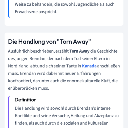
Weise zu behandeln, die sowohl Jugendliche als auch
Erwachsene anspricht.
Die Handlung von "Torn Away"
Ausführlich beschrieben, erzählt
Torn Away
die Geschichte
des jungen Brendan, der nach dem Tod seiner Eltern in
Nordirland lebt und sich seiner Tante in
Kanada
anschließen
muss. Brendan wird dabei mit neuen Erfahrungen
konfrontiert, darunter auch die enorme kulturelle Kluft, die
er überbrücken muss.
Die Handlung wird sowohl durch Brendan's interne
Konflikte und seine Versuche, Heilung und Akzeptanz zu
finden, als auch durch die sozialen und kulturellen