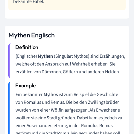
bekannte Fabel.
Mythen Englisch
(Englische)
Mythen
(Singular: Mythos) sind Erzählungen,
welche oft den Anspruch auf Wahrheit erheben. Sie
erzählen von Dämonen, Göttern und anderen Helden.
Ein bekannter Mythos ist zum Beispiel die Geschichte
von Romulus und Remus. Die beiden Zwillingsbrüder
wurden von einer Wölfin aufgezogen. Als Erwachsene
wollten sie eine Stadt gründen. Dabei kam es jedoch zu
einer Auseinandersetzung, in der Romulus Remus
getötet und die Stadt Rom allein gegründet haben soll.