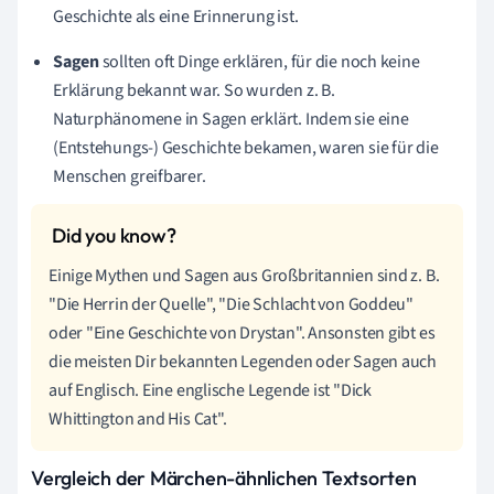
Geschichte als eine Erinnerung ist.
Sagen
sollten oft Dinge erklären, für die noch keine
Erklärung bekannt war. So wurden z. B.
Naturphänomene in Sagen erklärt. Indem sie eine
(Entstehungs-) Geschichte bekamen, waren sie für die
Menschen greifbarer.
Einige Mythen und Sagen aus Großbritannien sind z. B.
"Die Herrin der Quelle", "Die Schlacht von Goddeu"
oder "Eine Geschichte von Drystan". Ansonsten gibt es
die meisten Dir bekannten Legenden oder Sagen auch
auf Englisch. Eine englische Legende ist "Dick
Whittington and His Cat".
Vergleich der Märchen-ähnlichen Textsorten