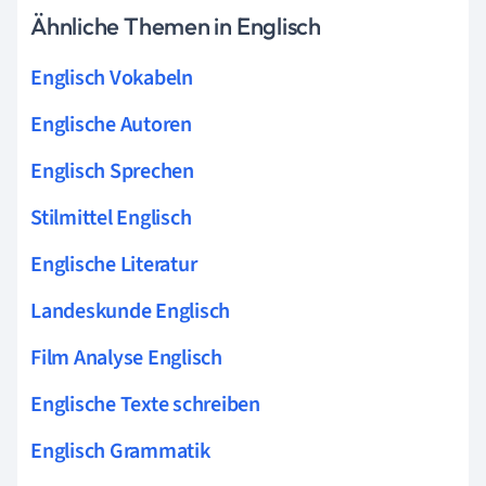
Ähnliche Themen in Englisch
Englisch Vokabeln
Englische Autoren
Englisch Sprechen
Stilmittel Englisch
Englische Literatur
Landeskunde Englisch
Film Analyse Englisch
Englische Texte schreiben
Englisch Grammatik