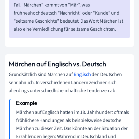
Fall "Märchen" kommt von "Mär", was
frühneuhochdeutsch "Nachricht" oder "Kunde" und
"seltsame Geschichte" bedeutet. Das Wort Märchen ist
also eine Verniedlichung für seltsame Geschichten.
Märchen auf Englisch vs. Deutsch
Grundsätzlich sind Märchen auf
Englisch
den Deutschen
sehr ähnlich. In verschiedenen Ländern zeichnen sich
allerdings unterschiedliche inhaltliche Tendenzen ab:
Märchen auf Englisch hatten im 18. Jahrhundert oftmals
fröhlichere Handlungen als beispielsweise deutsche
Märchen zu dieser Zeit. Das könnte an der Situation der
Erzählenden liegen: Während in Deutschland und