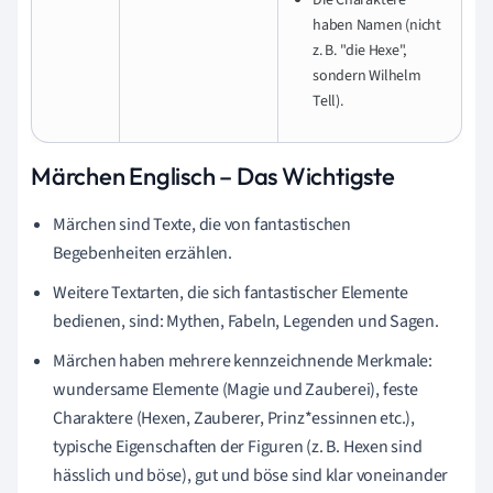
haben Namen (nicht
z. B. "die Hexe",
sondern Wilhelm
Tell).
Märchen Englisch – Das Wichtigste
Märchen sind Texte, die von fantastischen
Begebenheiten erzählen.
Weitere Textarten, die sich fantastischer Elemente
bedienen, sind: Mythen, Fabeln, Legenden und Sagen.
Märchen haben mehrere kennzeichnende Merkmale:
wundersame Elemente (Magie und Zauberei), feste
Charaktere (Hexen, Zauberer, Prinz*essinnen etc.),
typische Eigenschaften der Figuren (z. B. Hexen sind
hässlich und böse), gut und böse sind klar voneinander