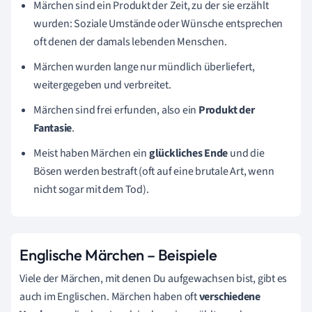
Märchen sind ein Produkt der Zeit, zu der sie erzählt
wurden: Soziale Umstände oder Wünsche entsprechen
oft denen der damals lebenden Menschen.
Märchen wurden lange nur mündlich überliefert,
weitergegeben und verbreitet.
Märchen sind frei erfunden, also ein
Produkt der
Fantasie
.
Meist haben Märchen ein
glückliches Ende
und die
Bösen werden bestraft (oft auf eine brutale Art, wenn
nicht sogar mit dem Tod).
Englische Märchen – Beispiele
Viele der Märchen, mit denen Du aufgewachsen bist, gibt es
auch im Englischen. Märchen haben oft
verschiedene