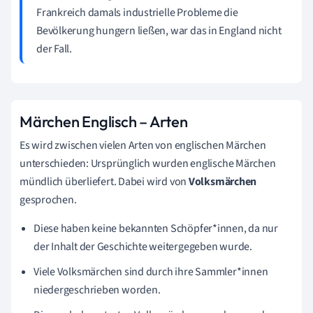
Frankreich damals industrielle Probleme die
Bevölkerung hungern ließen, war das in England nicht
der Fall.
Märchen Englisch – Arten
Es wird zwischen vielen Arten von englischen Märchen
unterschieden: Ursprünglich wurden englische Märchen
mündlich überliefert. Dabei wird von
Volksmärchen
gesprochen.
Diese haben keine bekannten Schöpfer*innen, da nur
der Inhalt der Geschichte weitergegeben wurde.
Viele Volksmärchen sind durch ihre Sammler*innen
niedergeschrieben worden.