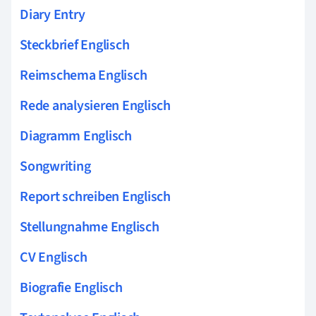
Diary Entry
Steckbrief Englisch
Reimschema Englisch
Rede analysieren Englisch
Diagramm Englisch
Songwriting
Report schreiben Englisch
Stellungnahme Englisch
CV Englisch
Biografie Englisch