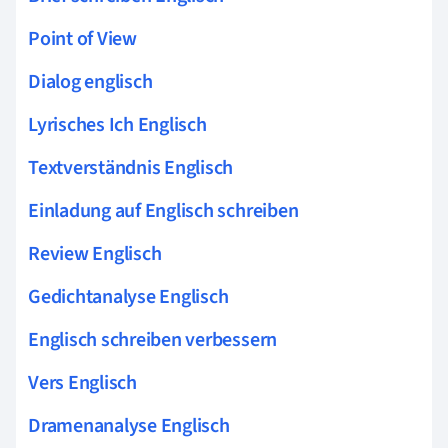
Point of View
Dialog englisch
Lyrisches Ich Englisch
Textverständnis Englisch
Einladung auf Englisch schreiben
Review Englisch
Gedichtanalyse Englisch
Englisch schreiben verbessern
Vers Englisch
Dramenanalyse Englisch