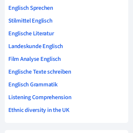
Englisch Sprechen
Stilmittel Englisch
Englische Literatur
Landeskunde Englisch
Film Analyse Englisch
Englische Texte schreiben
Englisch Grammatik
Listening Comprehension
Ethnic diversity in the UK