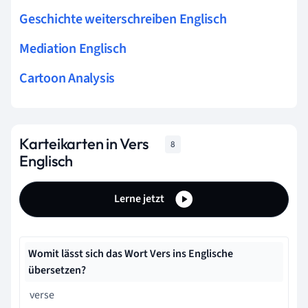
Geschichte weiterschreiben Englisch
Mediation Englisch
Cartoon Analysis
Karteikarten in Vers
8
Englisch
Lerne jetzt
Womit lässt sich das Wort Vers ins Englische
übersetzen?
verse