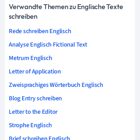
Verwandte Themen zu Englische Texte
schreiben
Rede schreiben Englisch
Analyse Englisch Fictional Text
Metrum Englisch
Letter of Application
Zweisprachiges Wörterbuch Englisch
Blog Entry schreiben
Letter to the Editor
Strophe Englisch
Brief schreiben Englisch