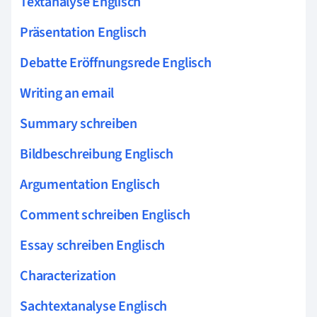
Textanalyse Englisch
Präsentation Englisch
Debatte Eröffnungsrede Englisch
Writing an email
Summary schreiben
Bildbeschreibung Englisch
Argumentation Englisch
Comment schreiben Englisch
Essay schreiben Englisch
Characterization
Sachtextanalyse Englisch