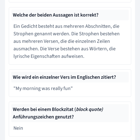
Welche der beiden Aussagen ist korrekt?
Ein Gedicht besteht aus mehreren Abschnitten, die
Strophen genannt werden. Die Strophen bestehen
aus mehreren Versen, die die einzelnen Zeilen
ausmachen. Die Verse bestehen aus Wörtern, die
lyrische Eigenschaften aufweisen.
Wie wird ein einzelner Vers im Englischen zitiert?
"My morning was really fun"
Werden bei einem Blockzitat (
block quote)
Anführungszeichen genutzt?
Nein