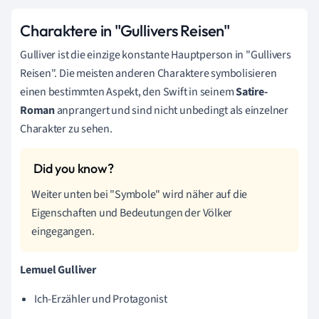
Charaktere in "Gullivers Reisen"
Gulliver ist die einzige konstante Hauptperson in "Gullivers
Reisen". Die meisten anderen Charaktere symbolisieren
einen bestimmten Aspekt, den Swift in seinem
Satire-
Roman
anprangert und sind nicht unbedingt als einzelner
Charakter zu sehen.
Weiter unten bei "Symbole" wird näher auf die
Eigenschaften und Bedeutungen der Völker
eingegangen.
Lemuel Gulliver
Ich-Erzähler und Protagonist