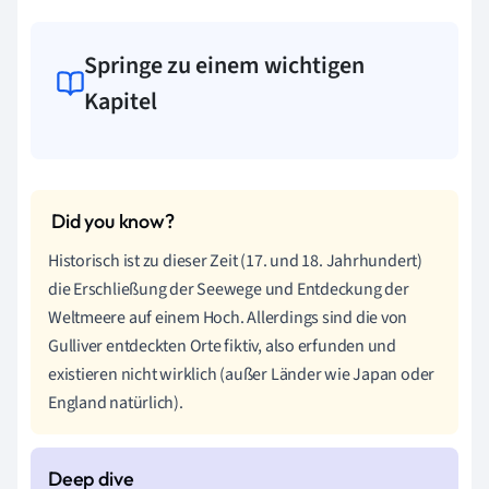
Springe zu einem wichtigen
Kapitel
Historisch ist zu dieser Zeit (17. und 18. Jahrhundert)
die Erschließung der Seewege und Entdeckung der
Weltmeere auf einem Hoch. Allerdings sind die von
Gulliver entdeckten Orte fiktiv, also erfunden und
existieren nicht wirklich (außer Länder wie Japan oder
England natürlich).