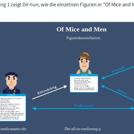
ng 1 zeigt Dir nun, wie die einzelnen Figuren in "Of Mice and