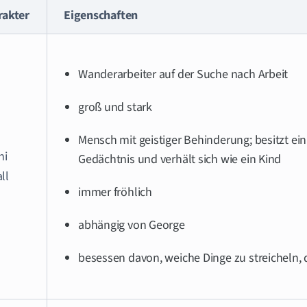
rakter
Eigenschaften
Wanderarbeiter auf der Suche nach Arbeit
groß und stark
Mensch mit geistiger Behinderung; besitzt ei
ni
Gedächtnis und verhält sich wie ein Kind
ll
immer fröhlich
abhängig von George
besessen davon, weiche Dinge zu streicheln, 