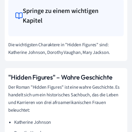
Springe zu einem wichtigen
Kapitel
Die wichtigsten Charaktere in "Hidden Figures" sind:
Katherine Johnson,
Dorothy Vaughan,
Mary Jackson.
"Hidden Figures" – Wahre Geschichte
Der Roman "Hidden Figures" ist eine wahre Geschichte.
Es
handelt sich um ein historisches Sachbuch, das die Leben
und Karrieren von drei afroamerikanischen Frauen
beleuchtet:
Katherine Johnson