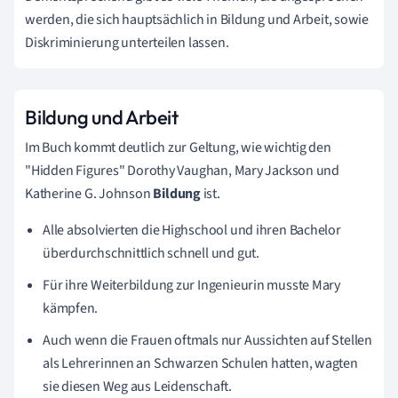
werden, die sich hauptsächlich in Bildung und Arbeit, sowie
Diskriminierung unterteilen lassen.
Bildung und Arbeit
Im Buch kommt deutlich zur Geltung, wie wichtig den
"Hidden Figures" Dorothy Vaughan, Mary Jackson und
Katherine G. Johnson
Bildung
ist.
Alle absolvierten die Highschool und ihren Bachelor
überdurchschnittlich schnell und gut.
Für ihre Weiterbildung zur Ingenieurin musste Mary
kämpfen.
Auch wenn die Frauen oftmals nur Aussichten auf Stellen
als Lehrerinnen an Schwarzen Schulen hatten, wagten
sie diesen Weg aus Leidenschaft.