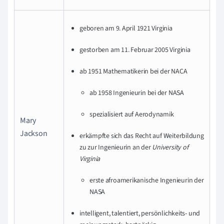
geboren am 9. April 1921 Virginia
gestorben am 11. Februar 2005 Virginia
ab 1951 Mathematikerin bei der NACA
ab 1958 Ingenieurin bei der NASA
spezialisiert auf Aerodynamik
Mary
Jackson
erkämpfte sich das Recht auf Weiterbildung
zu
zur Ingenieurin an der
University of
Virginia
erste afroamerikanische Ingenieurin der
NASA
intelligent, talentiert, persönlichkeits- und