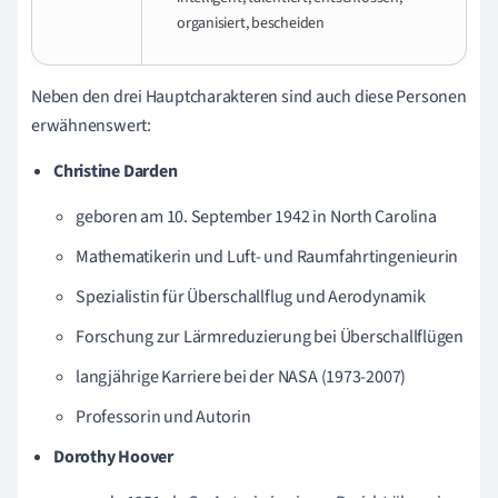
organisiert, bescheiden
Neben den drei Hauptcharakteren sind auch diese Personen
erwähnenswert:
Christine Darden
geboren am 10. September 1942 in North Carolina
Mathematikerin und Luft- und Raumfahrtingenieurin
Spezialistin für Überschallflug und Aerodynamik
Forschung zur Lärmreduzierung bei Überschallflügen
langjährige Karriere bei der NASA (1973-2007)
Professorin und Autorin
Dorothy Hoover